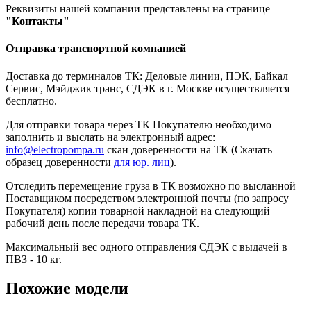
Реквизиты нашей компании представлены на странице
"Контакты"
Отправка транспортной компанией
Доставка до терминалов ТК: Деловые линии, ПЭК, Байкал
Сервис, Мэйджик транс, СДЭК в г. Москве осуществляется
бесплатно.
Для отправки товара через ТК Покупателю необходимо
заполнить и выслать на электронный адрес:
info@electropompa.ru
скан доверенности на ТК (Скачать
образец доверенности
для юр. лиц
).
Отследить перемещение груза в ТК возможно по высланной
Поставщиком посредством электронной почты (по запросу
Покупателя) копии товарной накладной на следующий
рабочий день после передачи товара ТК.
Максимальный вес одного отправления СДЭК с выдачей в
ПВЗ - 10 кг.
Похожие модели