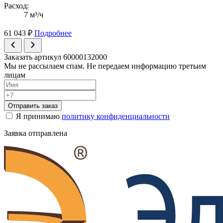
Расход:
7 м³/ч
61 043
₽
Подробнее
Заказать артикул 60000132000
Мы не рассылаем спам. Не передаем информацию третьим
лицам
Отправить заказ
Я принимаю
политику конфиденциальности
Заявка отправлена