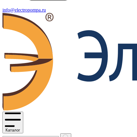
info@electropompa.ru
Каталог