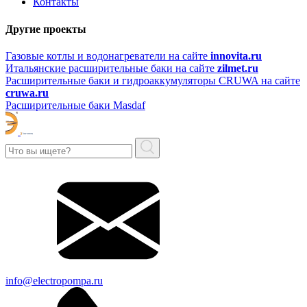
Контакты
Другие проекты
Газовые котлы и водонагреватели на сайте
innovita.ru
Итальянские расширительные баки на сайте
zilmet.ru
Расширительные баки и гидроаккумуляторы CRUWA на сайте
cruwa.ru
Расширительные баки Masdaf
info@electropompa.ru