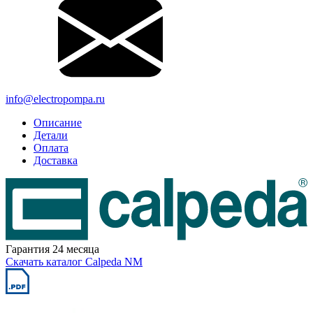
info@electropompa.ru
Описание
Детали
Оплата
Доставка
Гарантия 24 месяца
Скачать каталог Calpeda NM