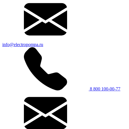
info@electropompa.ru
8 800 100-00-77