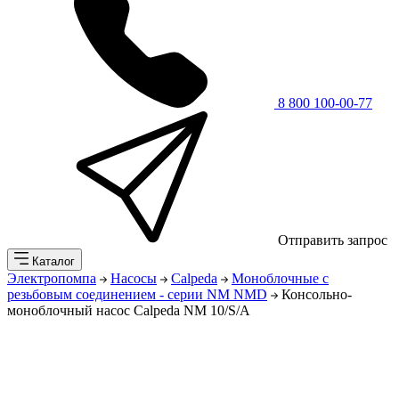
8 800 100-00-77
Отправить запрос
Каталог
Электропомпа
Насосы
Calpeda
Моноблочные с
резьбовым соединением - серии NM NMD
Консольно-
моноблочный насос Calpeda NM 10/S/A