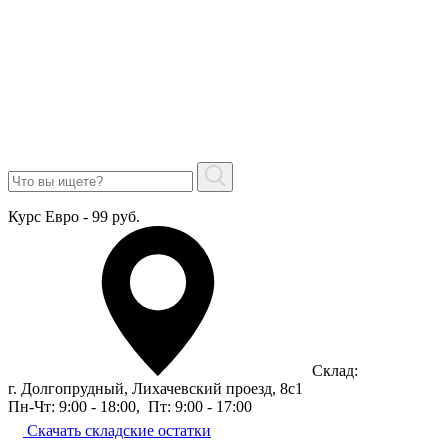
Курс Евро - 99 руб.
Склад:
г. Долгопрудный, Лихачевский проезд, 8c1
Пн-Чт: 9:00 - 18:00
,
Пт: 9:00 - 17:00
Скачать складские остатки