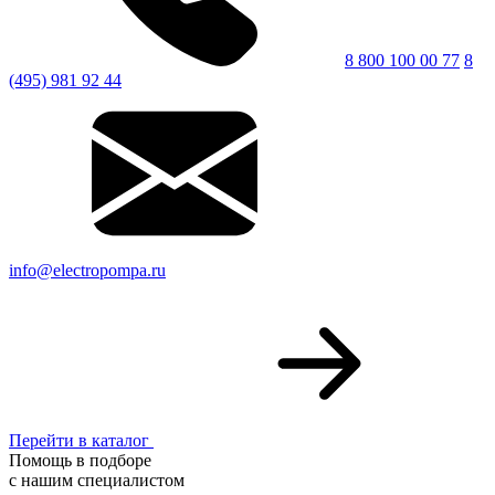
8 800 100 00 77
8
(495) 981 92 44
info@electropompa.ru
Перейти в каталог
Помощь в подборе
с нашим специалистом