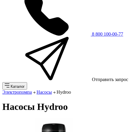
8 800 100-00-77
Отправить запрос
Каталог
Электропомпа
Насосы
Hydroo
Насосы Hydroo