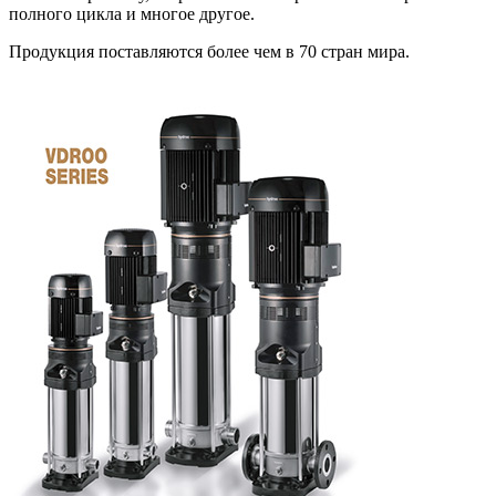
полного цикла и многое другое.
Продукция поставляются более чем в 70 стран мира.