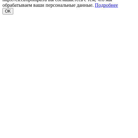
обрабатываем ваши персональные данные.
Подробнее
OK