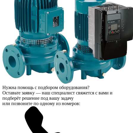
Нужна помощь с подбором оборудования?
Оставьте заявку — наш специалист свяжется с вами и
подберёт решение под вашу задачу
или позвоните по одному из номеров: