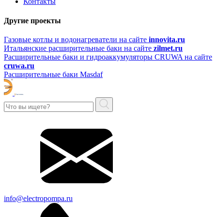
Контакты
Другие проекты
Газовые котлы и водонагреватели на сайте
innovita.ru
Итальянские расширительные баки на сайте
zilmet.ru
Расширительные баки и гидроаккумуляторы CRUWA на сайте
cruwa.ru
Расширительные баки Masdaf
info@electropompa.ru