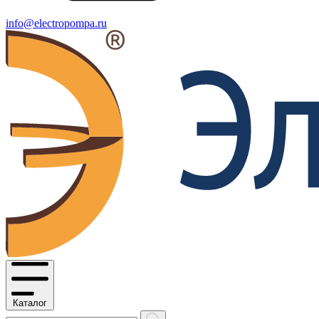
info@electropompa.ru
Каталог