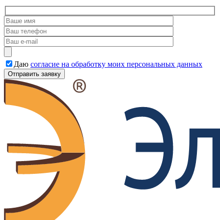
Даю
согласие на обработку моих персональных данных