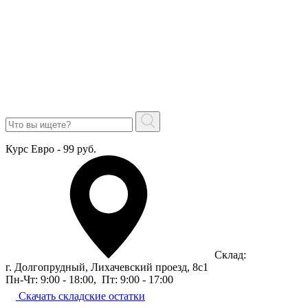
Курс Евро - 99 руб.
Склад:
г. Долгопрудный, Лихачевский проезд, 8c1
Пн-Чт: 9:00 - 18:00
,
Пт: 9:00 - 17:00
Скачать складские остатки