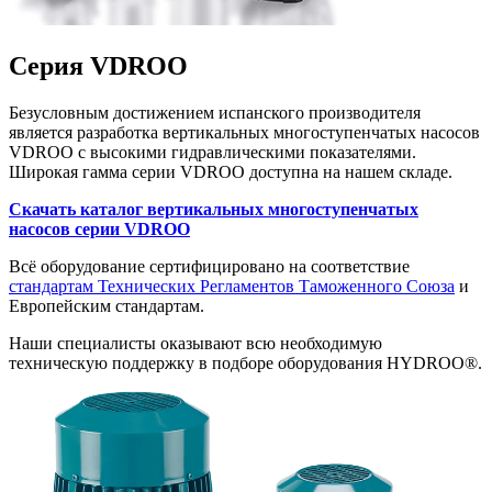
Серия VDROO
Безусловным достижением испанского производителя
является разработка вертикальных многоступенчатых насосов
VDROO с высокими гидравлическими показателями.
Широкая гамма серии VDROO доступна на нашем складе.
Скачать каталог вертикальных многоступенчатых
насосов серии VDROO
Всё оборудование сертифицировано на соответствие
стандартам Технических Регламентов Таможенного Союза
и
Европейским стандартам.
Наши специалисты оказывают всю необходимую
техническую поддержку в подборе оборудования HYDROO®.