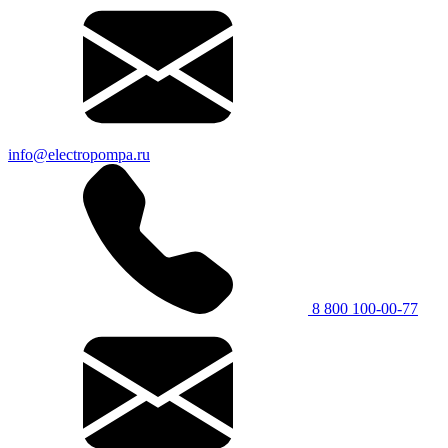
info@electropompa.ru
8 800 100-00-77