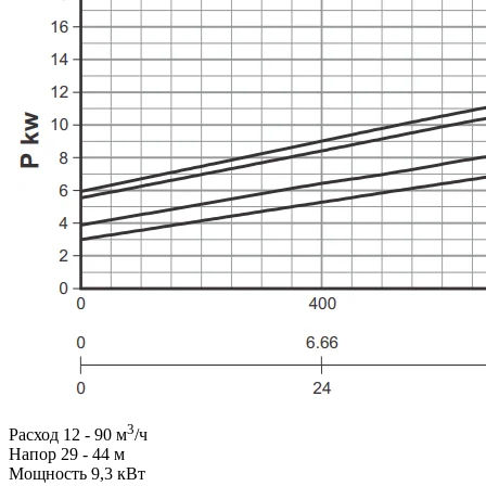
3
Расход 12 - 90 м
/ч
Напор 29 - 44 м
Мощность 9,3 кВт