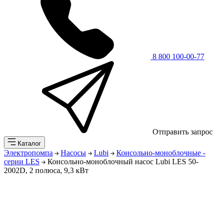
8 800 100-00-77
Отправить запрос
Каталог
Электропомпа
Насосы
Lubi
Консольно-моноблочные -
серии LES
Консольно-моноблочный насос Lubi LES 50-
2002D, 2 полюса, 9,3 кВт