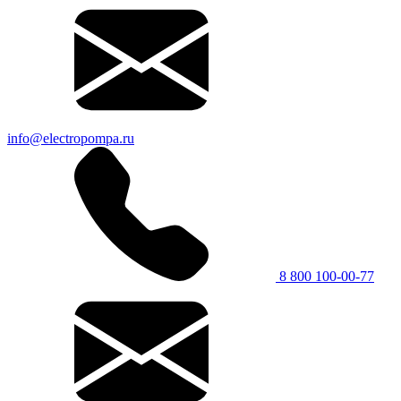
info@electropompa.ru
8 800 100-00-77