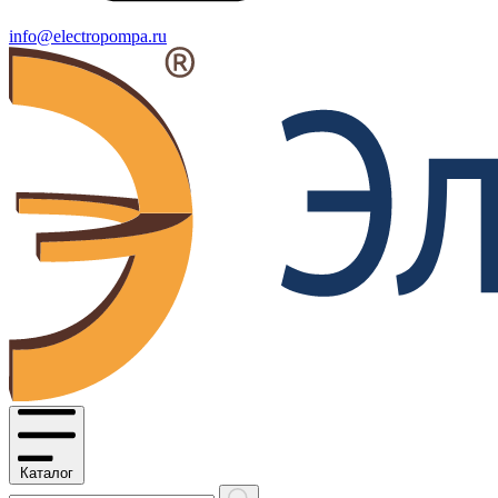
info@electropompa.ru
Каталог