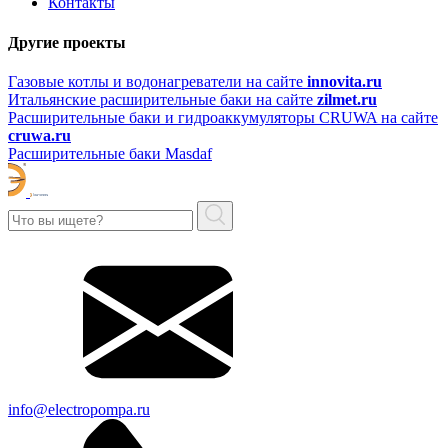
Контакты
Другие проекты
Газовые котлы и водонагреватели на сайте
innovita.ru
Итальянские расширительные баки на сайте
zilmet.ru
Расширительные баки и гидроаккумуляторы CRUWA на сайте
cruwa.ru
Расширительные баки Masdaf
info@electropompa.ru