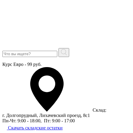
Курс Евро - 99 руб.
Склад:
г. Долгопрудный, Лихачевский проезд, 8c1
Пн-Чт: 9:00 - 18:00
,
Пт: 9:00 - 17:00
Скачать складские остатки