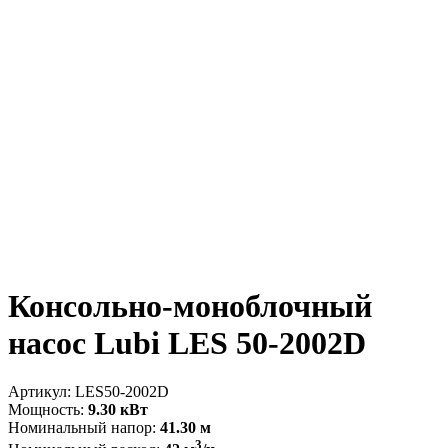
Консольно-моноблочный
насос Lubi LES 50-2002D
Артикул:
LES50-2002D
Мощность:
9.30 кВт
Номинальный напор:
41.30 м
3