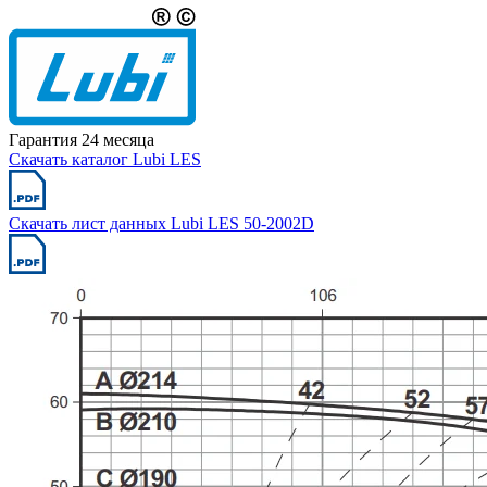
Гарантия 24 месяца
Скачать каталог Lubi LES
Скачать лист данных Lubi LES 50-2002D