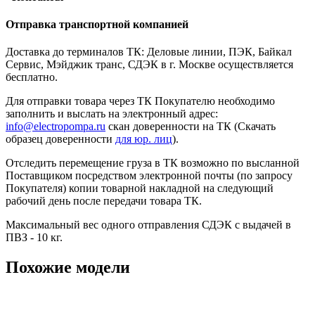
Отправка транспортной компанией
Доставка до терминалов ТК: Деловые линии, ПЭК, Байкал
Сервис, Мэйджик транс, СДЭК в г. Москве осуществляется
бесплатно.
Для отправки товара через ТК Покупателю необходимо
заполнить и выслать на электронный адрес:
info@electropompa.ru
скан доверенности на ТК (Скачать
образец доверенности
для юр. лиц
).
Отследить перемещение груза в ТК возможно по высланной
Поставщиком посредством электронной почты (по запросу
Покупателя) копии товарной накладной на следующий
рабочий день после передачи товара ТК.
Максимальный вес одного отправления СДЭК с выдачей в
ПВЗ - 10 кг.
Похожие модели