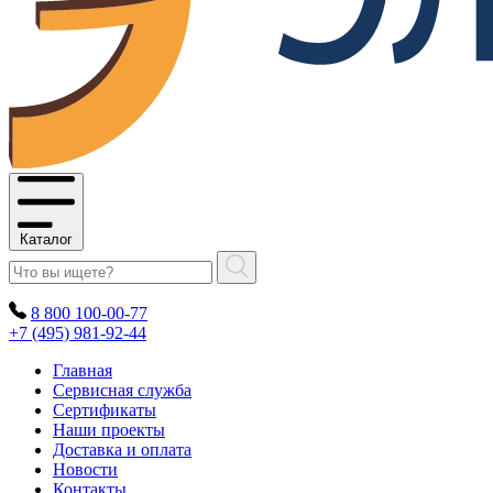
Каталог
8 800 100-00-77
+7 (495) 981-92-44
Главная
Сервисная служба
Сертификаты
Наши проекты
Доставка и оплата
Новости
Контакты