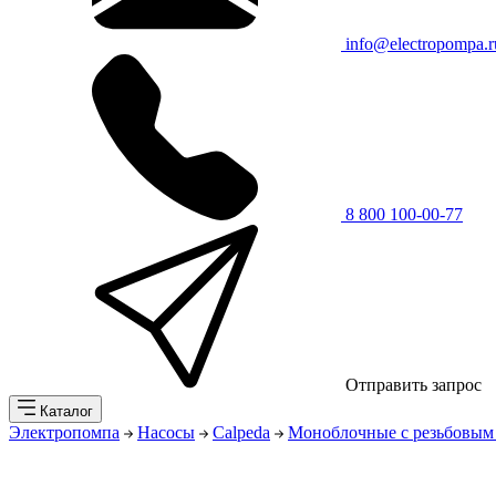
info@electropompa.r
8 800 100-00-77
Отправить запрос
Каталог
Электропомпа
Насосы
Calpeda
Моноблочные с резьбовым