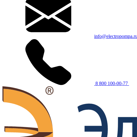
info@electropompa.r
8 800 100-00-77