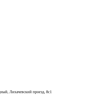
дный, Лихачевский проезд, 8c1