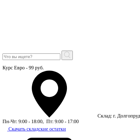
Курс Евро - 99 руб.
Склад: г. Долгопру
Пн-Чт: 9:00 - 18:00
,
Пт: 9:00 - 17:00
Скачать складские остатки