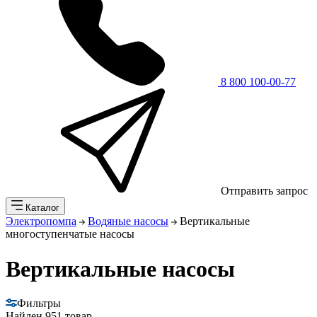
8 800 100-00-77
Отправить запрос
Каталог
Электропомпа
Водяные насосы
Вертикальные
многоступенчатые насосы
Вертикальные насосы
Фильтры
Найден
951 товар