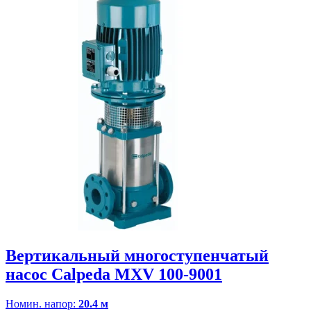
Вертикальный многоступенчатый
насос Calpeda MXV 100-9001
Номин. напор:
20.4 м