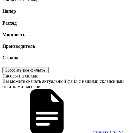
Напор
Расход
Мощность
Производитель
Страна
Сбросить все фильтры
Насосы на складе
Вы можете скачать актуальный файл с нашими складскими
остатками насосов
Скачать (.XLS)