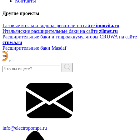
Контакты
Другие проекты
Газовые котлы и водонагреватели на сайте
innovita.ru
Итальянские расширительные баки на сайте
zilmet.ru
Расширительные баки и гидроаккумуляторы CRUWA на сайте
cruwa.ru
Расширительные баки Masdaf
info@electropompa.ru