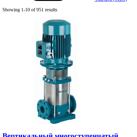
Showing 1-10 of 951 results
Вертикальный многоступенчатый