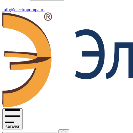
info@electropompa.ru
Каталог