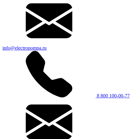
info@electropompa.ru
8 800 100-00-77