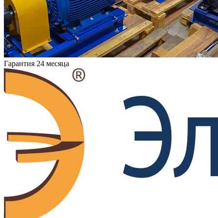
Гарантия 24 месяца