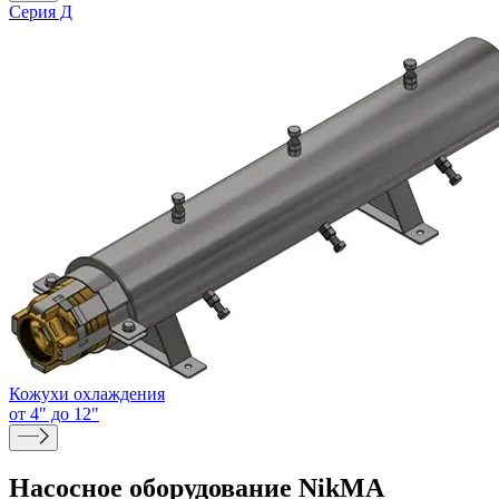
Серия Д
Кожухи охлаждения
от 4" до 12"
Насосное оборудование NikMA