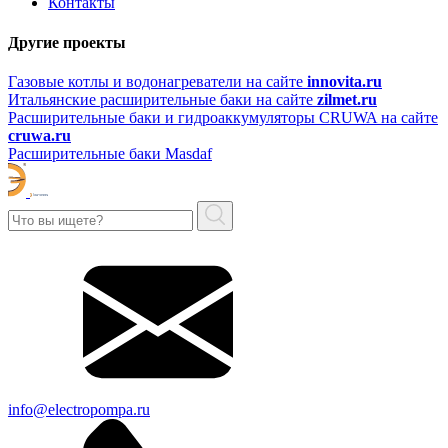
Контакты
Другие проекты
Газовые котлы и водонагреватели на сайте
innovita.ru
Итальянские расширительные баки на сайте
zilmet.ru
Расширительные баки и гидроаккумуляторы CRUWA на сайте
cruwa.ru
Расширительные баки Masdaf
info@electropompa.ru