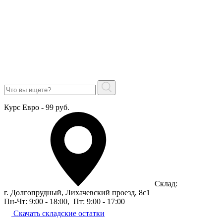
Курс Евро - 99 руб.
Склад:
г. Долгопрудный, Лихачевский проезд, 8c1
Пн-Чт: 9:00 - 18:00
,
Пт: 9:00 - 17:00
Скачать складские остатки