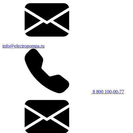
info@electropompa.ru
8 800 100-00-77