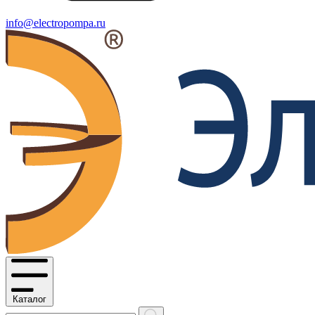
info@electropompa.ru
Каталог