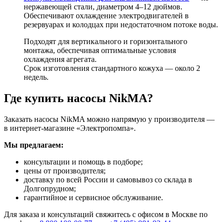
нержавеющей стали, диаметром 4–12 дюймов.
Обеспечивают охлаждение электродвигателей в
резервуарах и колодцах при недостаточном потоке воды.
Подходят для вертикального и горизонтального
монтажа, обеспечивая оптимальные условия
охлаждения агрегата.
Срок изготовления стандартного кожуха — около 2
недель.
Где купить насосы NikMA?
Заказать насосы NikMA можно напрямую у производителя —
в интернет-магазине «Электропомпа».
Мы предлагаем:
консультации и помощь в подборе;
цены от производителя;
доставку по всей России и самовывоз со склада в
Долгопрудном;
гарантийное и сервисное обслуживание.
Для заказа и консультаций свяжитесь с офисом в Москве по