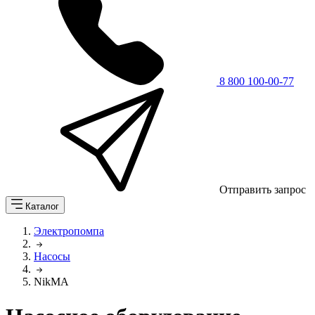
8 800 100-00-77
Отправить запрос
Каталог
Электропомпа
Насосы
NikMA