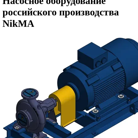
Насосное оборудование
российского производства
NikMA