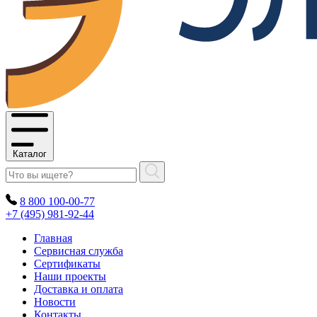
Каталог
8 800 100-00-77
+7 (495) 981-92-44
Главная
Сервисная служба
Сертификаты
Наши проекты
Доставка и оплата
Новости
Контакты