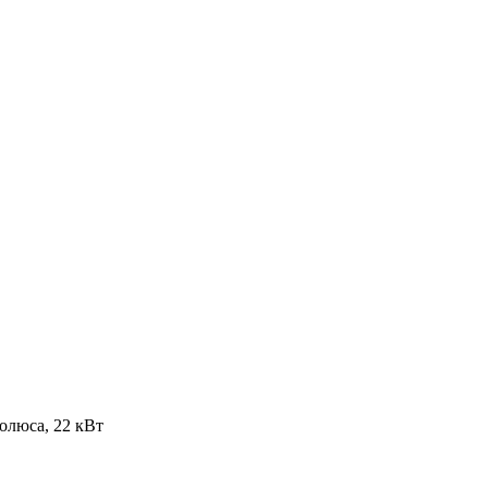
олюса, 22 кВт