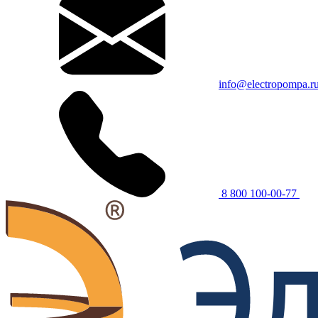
info@electropompa.r
8 800 100-00-77