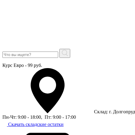
Курс Евро - 99 руб.
Склад: г. Долгопру
Пн-Чт: 9:00 - 18:00
,
Пт: 9:00 - 17:00
Скачать складские остатки