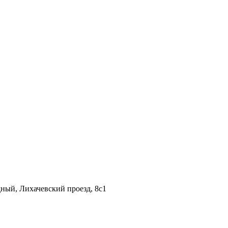
дный, Лихачевский проезд, 8c1