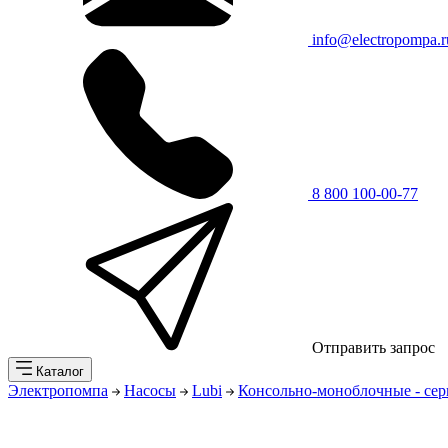
info@electropompa.r
8 800 100-00-77
Отправить запрос
Каталог
Электропомпа
Насосы
Lubi
Консольно-моноблочные - се