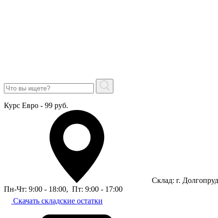
Курс Евро - 99 руб.
Склад: г. Долгопру
Пн-Чт: 9:00 - 18:00
,
Пт: 9:00 - 17:00
Скачать складские остатки