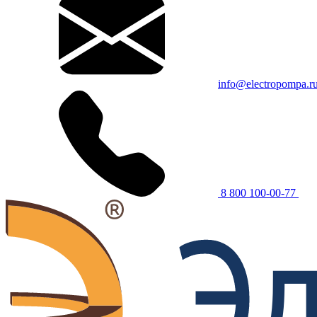
info@electropompa.r
8 800 100-00-77