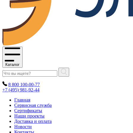
Каталог
8 800 100-00-77
+7 (495) 981-92-44
Главная
Сервисная служба
Сертификаты
Наши проекты
Доставка и оплата
Новости
Контакты