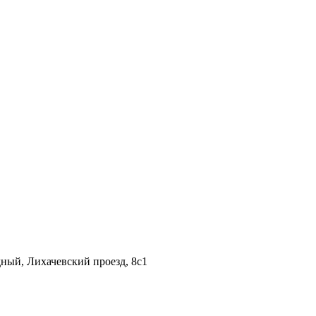
дный, Лихачевский проезд, 8c1