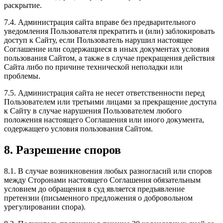
раскрытие.
7.4. Администрация сайта вправе без предварительного
уведомления Пользователя прекратить и (или) заблокировать
доступ к Сайту, если Пользователь нарушил настоящее
Соглашение или содержащиеся в иных документах условия
пользования Сайтом, а также в случае прекращения действия
Сайта либо по причине технической неполадки или
проблемы.
7.5. Администрация сайта не несет ответственности перед
Пользователем или третьими лицами за прекращение доступа
к Сайту в случае нарушения Пользователем любого
положения настоящего Соглашения или иного документа,
содержащего условия пользования Сайтом.
8. Разрешение споров
8.1. В случае возникновения любых разногласий или споров
между Сторонами настоящего Соглашения обязательным
условием до обращения в суд является предъявление
претензии (письменного предложения о добровольном
урегулировании спора).