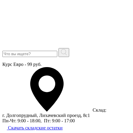
Курс Евро - 99 руб.
Склад:
г. Долгопрудный, Лихачевский проезд, 8c1
Пн-Чт: 9:00 - 18:00
,
Пт: 9:00 - 17:00
Скачать складские остатки