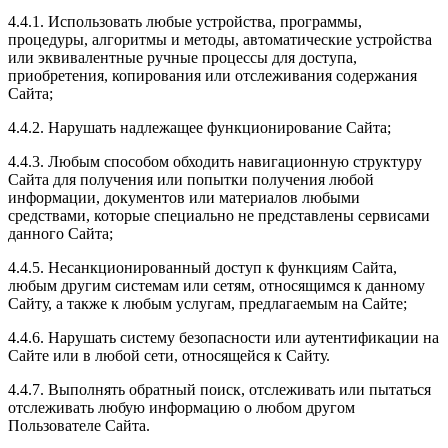
4.4.1. Использовать любые устройства, программы,
процедуры, алгоритмы и методы, автоматические устройства
или эквивалентные ручные процессы для доступа,
приобретения, копирования или отслеживания содержания
Сайта;
4.4.2. Нарушать надлежащее функционирование Сайта;
4.4.3. Любым способом обходить навигационную структуру
Сайта для получения или попытки получения любой
информации, документов или материалов любыми
средствами, которые специально не представлены сервисами
данного Сайта;
4.4.5. Несанкционированный доступ к функциям Сайта,
любым другим системам или сетям, относящимся к данному
Сайту, а также к любым услугам, предлагаемым на Сайте;
4.4.6. Нарушать систему безопасности или аутентификации на
Сайте или в любой сети, относящейся к Сайту.
4.4.7. Выполнять обратный поиск, отслеживать или пытаться
отслеживать любую информацию о любом другом
Пользователе Сайта.