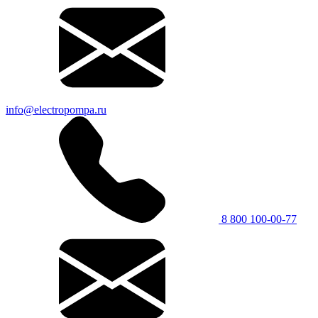
info@electropompa.ru
8 800 100-00-77