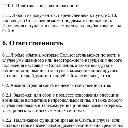
5.10.1. Политика конфиденциальности.
5.11. Любой из документов, перечисленных в пункте 5.10.
настоящего Соглашения может подлежать обновлению.
Изменения вступают в силу с момента их опубликования на
Сайте.
6. Ответственность
6.1. Любые убытки, которые Пользователь может понести в
случае умышленного или неосторожного нарушения любого
положения настоящего Соглашения, а также вследствие
несанкционированного доступа к коммуникациям другого
Пользователя, Администрацией сайта не возмещаются.
6.2. Администрация сайта не несет ответственности за:
6.2.1. Задержки или сбои в процессе совершения операции,
возникшие вследствие непреодолимой силы, а также любого
случая неполадок в телекоммуникационных, компьютерных,
электрических и иных смежных системах.
6.2.2. Надлежащее функционирование Сайта, в случае, если
Пользователь не имеет необходимых технических средств для