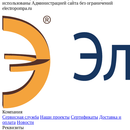
использованы Администрацией сайта без ограничений
electropompa.ru
Компания
Сервисная служба
Наши проекты
Сертификаты
Доставка и
оплата
Новости
Реквизиты