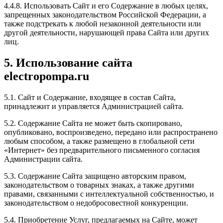
4.4.8. Использовать Сайт и его Содержание в любых целях,
запрещенных законодательством Российской Федерации, а
также подстрекать к любой незаконной деятельности или
другой деятельности, нарушающей права Сайта или других
лиц.
5. Использование сайта
electropompa.ru
5.1. Сайт и Содержание, входящее в состав Сайта,
принадлежит и управляется Администрацией сайта.
5.2. Содержание Сайта не может быть скопировано,
опубликовано, воспроизведено, передано или распространено
любым способом, а также размещено в глобальной сети
«Интернет» без предварительного письменного согласия
Администрации сайта.
5.3. Содержание Сайта защищено авторским правом,
законодательством о товарных знаках, а также другими
правами, связанными с интеллектуальной собственностью, и
законодательством о недобросовестной конкуренции.
5.4. Приобретение Услуг, предлагаемых на Сайте, может