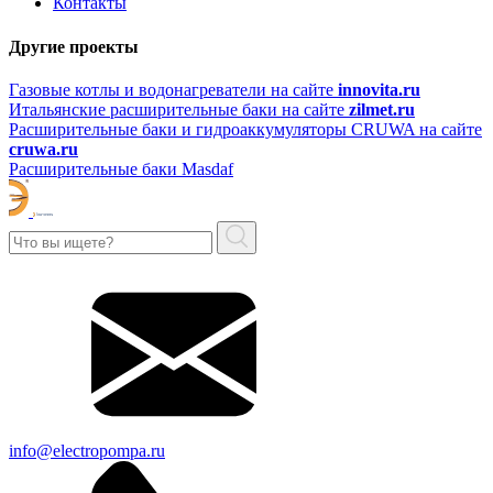
Контакты
Другие проекты
Газовые котлы и водонагреватели на сайте
innovita.ru
Итальянские расширительные баки на сайте
zilmet.ru
Расширительные баки и гидроаккумуляторы CRUWA на сайте
cruwa.ru
Расширительные баки Masdaf
info@electropompa.ru