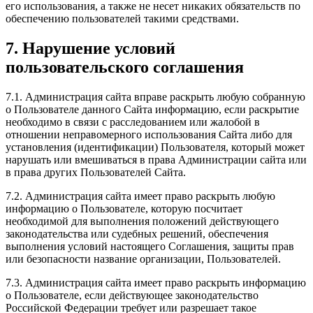
его использования, а также не несет никаких обязательств по
обеспечению пользователей такими средствами.
7. Нарушение условий
пользовательского соглашения
7.1. Администрация сайта вправе раскрыть любую собранную
о Пользователе данного Сайта информацию, если раскрытие
необходимо в связи с расследованием или жалобой в
отношении неправомерного использования Сайта либо для
установления (идентификации) Пользователя, который может
нарушать или вмешиваться в права Администрации сайта или
в права других Пользователей Сайта.
7.2. Администрация сайта имеет право раскрыть любую
информацию о Пользователе, которую посчитает
необходимой для выполнения положений действующего
законодательства или судебных решений, обеспечения
выполнения условий настоящего Соглашения, защиты прав
или безопасности название организации, Пользователей.
7.3. Администрация сайта имеет право раскрыть информацию
о Пользователе, если действующее законодательство
Российской Федерации требует или разрешает такое