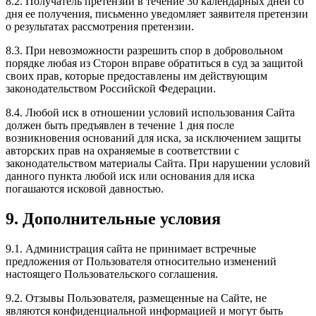
8.2. Получатель претензии в течение 30 календарных дней со
дня ее получения, письменно уведомляет заявителя претензии
о результатах рассмотрения претензии.
8.3. При невозможности разрешить спор в добровольном
порядке любая из Сторон вправе обратиться в суд за защитой
своих прав, которые предоставлены им действующим
законодательством Российской Федерации.
8.4. Любой иск в отношении условий использования Сайта
должен быть предъявлен в течение 1 дня после
возникновения оснований для иска, за исключением защиты
авторских прав на охраняемые в соответствии с
законодательством материалы Сайта. При нарушении условий
данного пункта любой иск или основания для иска
погашаются исковой давностью.
9. Дополнительные условия
9.1. Администрация сайта не принимает встречные
предложения от Пользователя относительно изменений
настоящего Пользовательского соглашения.
9.2. Отзывы Пользователя, размещенные на Сайте, не
являются конфиденциальной информацией и могут быть