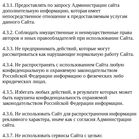
4.3.1. Предоставлять по запросу Администрации сайта
дополнительную информацию, которая имеет
непосредственное отношение к предоставляемым услугам
данного Сайта.
4.3.2. Соблюдать имущественные и неимущественные права
авторов и иных правообладателей при использовании Сайта.
4.3.3. Не предпринимать действий, которые могут
рассматриваться как нарушающие нормальную работу Сайта.
4.3.4. Не распространять с использованием Сайта любую
конфиденциальную и охраняемую законодательством
Российской Федерации информацию о физических либо
юридических лицах.
4.3.5. Избегать любых действий, в результате которых может
быть нарушена конфиденциальность охраняемой
законодательством Российской Федерации информации.
4.3.6. Не использовать Сайт для распространения информации
рекламного характера, иначе как с согласия Администрации
сайта.
4.3.7. Не использовать сервисы Сайта с целью: