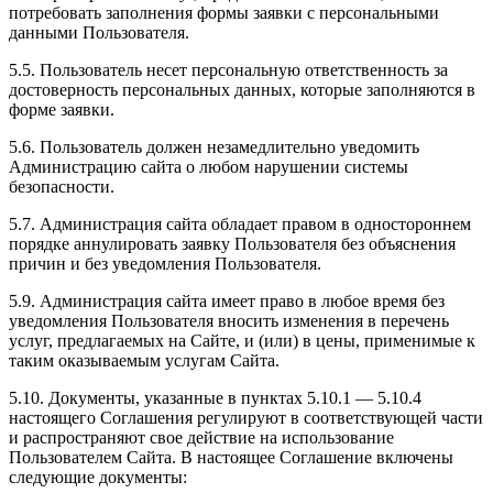
потребовать заполнения формы заявки с персональными
данными Пользователя.
5.5. Пользователь несет персональную ответственность за
достоверность персональных данных, которые заполняются в
форме заявки.
5.6. Пользователь должен незамедлительно уведомить
Администрацию сайта о любом нарушении системы
безопасности.
5.7. Администрация сайта обладает правом в одностороннем
порядке аннулировать заявку Пользователя без объяснения
причин и без уведомления Пользователя.
5.9. Администрация сайта имеет право в любое время без
уведомления Пользователя вносить изменения в перечень
услуг, предлагаемых на Сайте, и (или) в цены, применимые к
таким оказываемым услугам Сайта.
5.10. Документы, указанные в пунктах 5.10.1 — 5.10.4
настоящего Соглашения регулируют в соответствующей части
и распространяют свое действие на использование
Пользователем Сайта. В настоящее Соглашение включены
следующие документы: