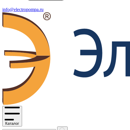
info@electropompa.ru
Каталог