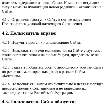
изменять содержание данного Сайта. Изменения вступают в
силу с момента публикации новой редакции Соглашения на
Сайте.
4.1.2. Ограничить доступ к Сайту в случае нарушения
Пользователем условий настоящего Соглашения.
4.2. Пользователь вправе:
4.2.1. Получить доступ к использованию Сайта.
4.2.2. Пользоваться всеми имеющимися на Сайте услугами, а
также оставлять заявки на любые Услуги, предлагаемые на
Сайте.
4.2.3. Задавать любые вопросы, относящиеся к услугам Сайта
по реквизитам, которые находятся в разделе Сайта
«Контакты».
4.2.4. Пользоваться Сайтом исключительно в целях и порядке,
предусмотренных Соглашением и не запрещенных
законодательством Российской Федерации.
4.3. Пользователь Сайта обязуется: