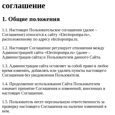
соглашение
1. Общие положения
1.1. Настоящее Пользовательское соглашение (далее –
Соглашение) относится к сайту «Electropompa.ru»,
расположенному по адресу electropompa.ru.
1.2. Настоящее Соглашение регулирует отношения между
Администрацией сайта «Electropompa.ru» (далее –
Администрация сайта) и Пользователем данного Сайта.
1.3. Администрация сайта оставляет за собой право в любое
время изменять, добавлять или удалять пункты настоящего
Соглашения без уведомления Пользователя.
1.4. Продолжение использования Сайта Пользователем
означает принятие Соглашения и изменений, внесенных в
настоящее Соглашение.
1.5. Пользователь несет персональную ответственность за
проверку настоящего Соглашения на наличие изменений в
нем.