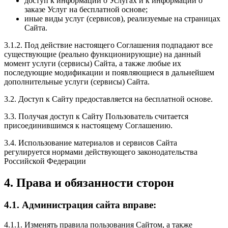
доступ к информации о Услугах и к информации о
заказе Услуг на бесплатной основе;
иные виды услуг (сервисов), реализуемые на страницах
Сайта.
3.1.2. Под действие настоящего Соглашения подпадают все
существующие (реально функционирующие) на данный
момент услуги (сервисы) Сайта, а также любые их
последующие модификации и появляющиеся в дальнейшем
дополнительные услуги (сервисы) Сайта.
3.2. Доступ к Сайту предоставляется на бесплатной основе.
3.3. Получая доступ к Сайту Пользователь считается
присоединившимся к настоящему Соглашению.
3.4. Использование материалов и сервисов Сайта
регулируется нормами действующего законодательства
Российской Федерации
4. Права и обязанности сторон
4.1. Администрация сайта вправе:
4.1.1. Изменять правила пользования Сайтом, а также