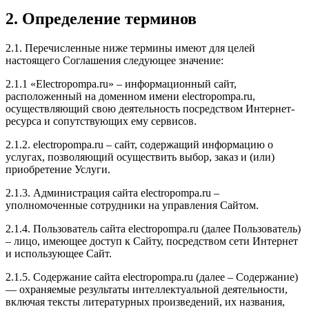
2. Определение терминов
2.1. Перечисленные ниже термины имеют для целей
настоящего Соглашения следующее значение:
2.1.1 «Electropompa.ru» – информационный сайт,
расположенный на доменном имени electropompa.ru,
осуществляющий свою деятельность посредством Интернет-
ресурса и сопутствующих ему сервисов.
2.1.2. electropompa.ru – сайт, содержащий информацию о
услугах, позволяющий осуществить выбор, заказ и (или)
приобретение Услуги.
2.1.3. Администрация сайта electropompa.ru –
уполномоченные сотрудники на управления Сайтом.
2.1.4. Пользователь сайта electropompa.ru (далее Пользователь)
– лицо, имеющее доступ к Сайту, посредством сети Интернет
и использующее Сайт.
2.1.5. Содержание сайта electropompa.ru (далее – Содержание)
— охраняемые результаты интеллектуальной деятельности,
включая тексты литературных произведений, их названия,