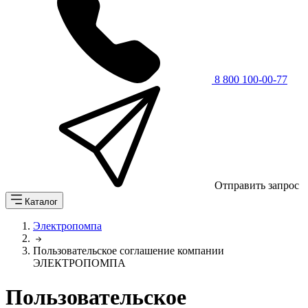
8 800 100-00-77
Отправить запрос
Каталог
Электропомпа
Пользовательское соглашение компании
ЭЛЕКТРОПОМПА
Пользовательское