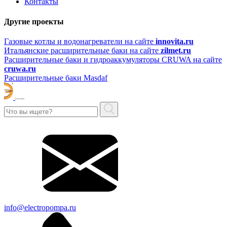
Контакты
Другие проекты
Газовые котлы и водонагреватели на сайте
innovita.ru
Итальянские расширительные баки на сайте
zilmet.ru
Расширительные баки и гидроаккумуляторы CRUWA на сайте
cruwa.ru
Расширительные баки Masdaf
info@electropompa.ru