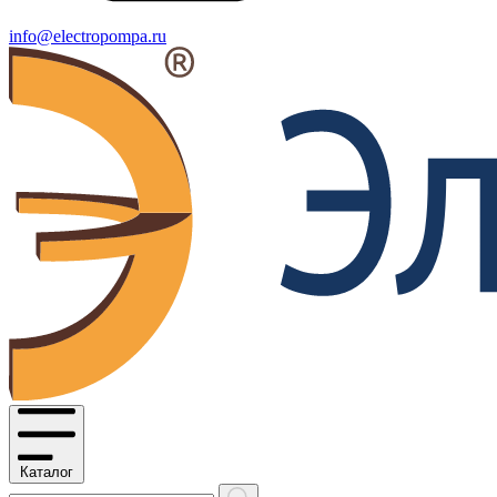
info@electropompa.ru
Каталог