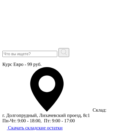
Курс Евро - 99 руб.
Склад:
г. Долгопрудный, Лихачевский проезд, 8c1
Пн-Чт: 9:00 - 18:00
,
Пт: 9:00 - 17:00
Скачать складские остатки