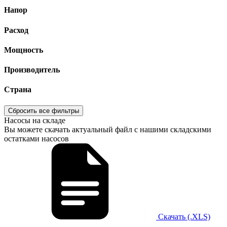
Напор
Расход
Мощность
Производитель
Страна
Сбросить все фильтры
Насосы на складе
Вы можете скачать актуальный файл с нашими складскими
остатками насосов
Скачать (.XLS)