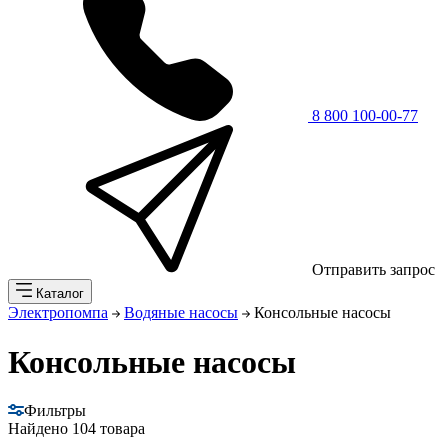
8 800 100-00-77
Отправить запрос
Каталог
Электропомпа
Водяные насосы
Консольные насосы
Консольные насосы
Фильтры
Найдено
104 товара