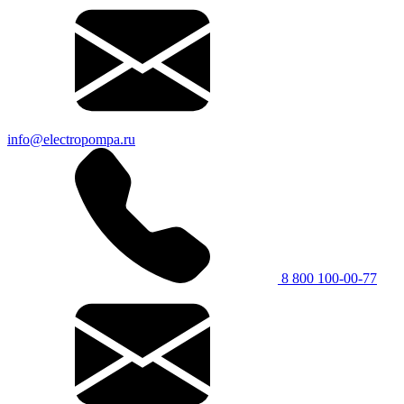
info@electropompa.ru
8 800 100-00-77