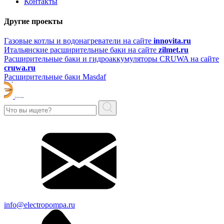
Контакты
Другие проекты
Газовые котлы и водонагреватели на сайте
innovita.ru
Итальянские расширительные баки на сайте
zilmet.ru
Расширительные баки и гидроаккумуляторы CRUWA на сайте
cruwa.ru
Расширительные баки Masdaf
info@electropompa.ru