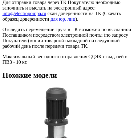
Для отправки товара через ТК Покупателю необходимо
заполнить и выслать на электронный адрес:
info@electropompa.ru
скан доверенности на ТК (Скачать
образец доверенности
для юр. лиц
).
Отследить перемещение груза в ТК возможно по высланной
Поставщиком посредством электронной почты (по запросу
Покупателя) копии товарной накладной на следующий
рабочий день после передачи товара ТК.
Максимальный вес одного отправления СДЭК с выдачей в
ПВЗ - 10 кг.
Похожие модели