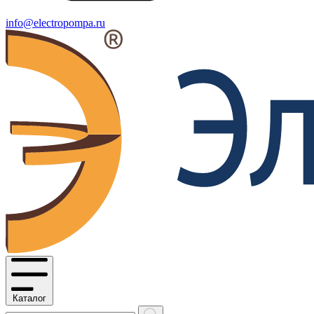
info@electropompa.ru
Каталог