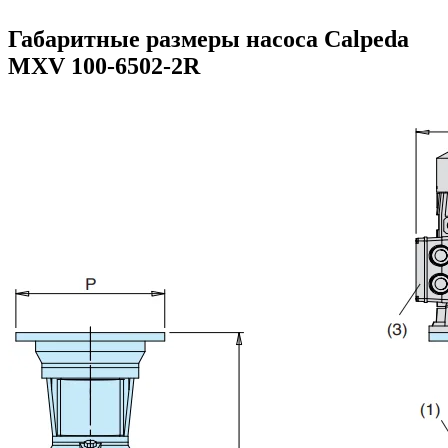
Габаритные размеры насоса Calpeda
MXV 100-6502-2R