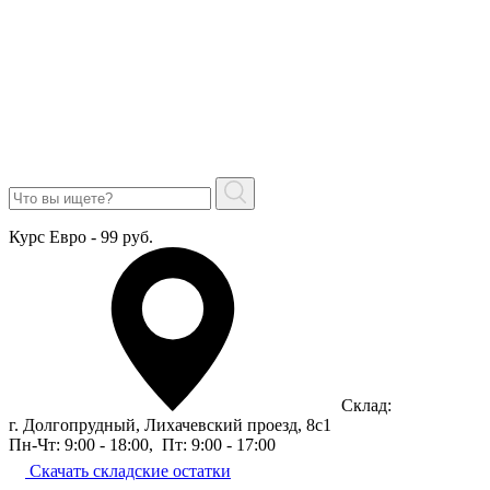
Курс Евро - 99 руб.
Склад:
г. Долгопрудный, Лихачевский проезд, 8c1
Пн-Чт: 9:00 - 18:00
,
Пт: 9:00 - 17:00
Скачать складские остатки