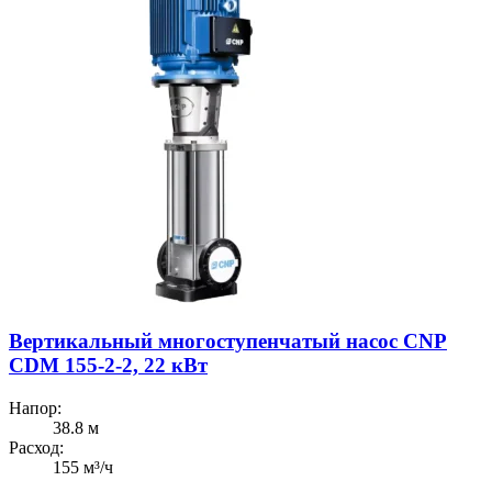
Вертикальный многоступенчатый насос CNP
CDM 155-2-2, 22 кВт
Напор:
38.8 м
Расход:
155 м³/ч