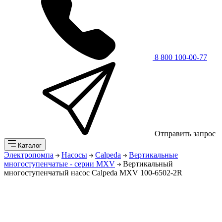
8 800 100-00-77
Отправить запрос
Каталог
Электропомпа
Насосы
Calpeda
Вертикальные
многоступенчатые - серии MXV
Вертикальный
многоступенчатый насос Calpeda MXV 100-6502-2R