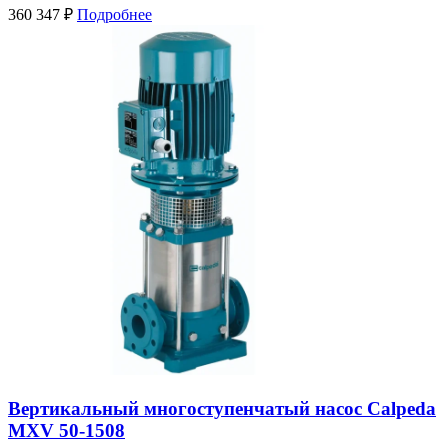
360 347
₽
Подробнее
Вертикальный многоступенчатый насос Calpeda
MXV 50-1508