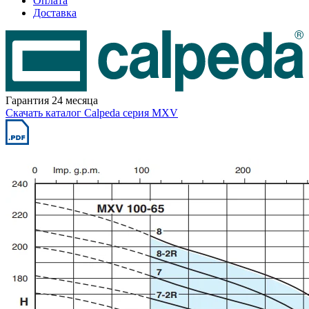
Оплата
Доставка
Гарантия 24 месяца
Скачать каталог Calpeda серия MXV