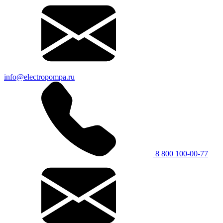
info@electropompa.ru
8 800 100-00-77