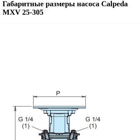
Габаритные размеры насоса Calpeda
MXV 25-305