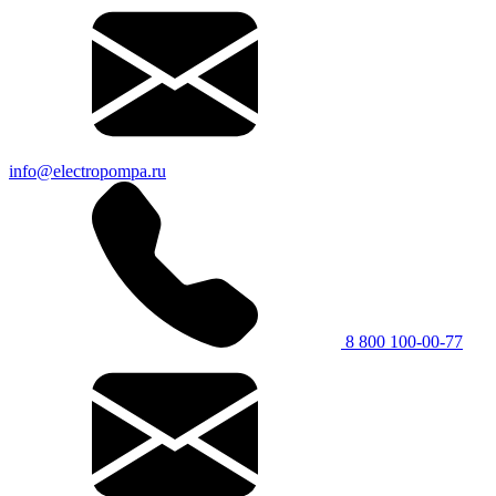
info@electropompa.ru
8 800 100-00-77