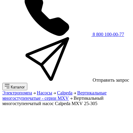
8 800 100-00-77
Отправить запрос
Каталог
Электропомпа
Насосы
Calpeda
Вертикальные
многоступенчатые - серии MXV
Вертикальный
многоступенчатый насос Calpeda MXV 25-305