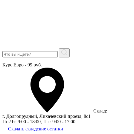
Курс Евро - 99 руб.
Склад:
г. Долгопрудный, Лихачевский проезд, 8c1
Пн-Чт: 9:00 - 18:00
,
Пт: 9:00 - 17:00
Скачать складские остатки