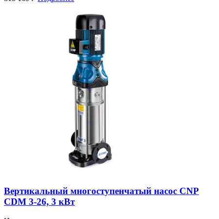
Вертикальный многоступенчатый насос CNP
CDM 3-26, 3 кВт