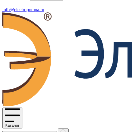
info@electropompa.ru
Каталог