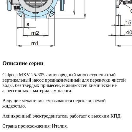
Описание серии
Calpeda MXV 25-305 - многорядный многоступенчатый
вертикальный насос предназначенный для перекачки чистой
воды, без твердых примесей, и жидкостей химически не
агрессивных к материалам насоса.
Ведущие механизмы смазываются перекачиваемой
жидкостью.
Асинхронный электродвигатель работает с высоким КПД.
Страна происхождения: Италия.