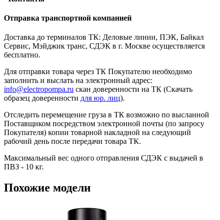
Отправка транспортной компанией
Доставка до терминалов ТК: Деловые линии, ПЭК, Байкал
Сервис, Мэйджик транс, СДЭК в г. Москве осуществляется
бесплатно.
Для отправки товара через ТК Покупателю необходимо
заполнить и выслать на электронный адрес:
info@electropompa.ru
скан доверенности на ТК (Скачать
образец доверенности
для юр. лиц
).
Отследить перемещение груза в ТК возможно по высланной
Поставщиком посредством электронной почты (по запросу
Покупателя) копии товарной накладной на следующий
рабочий день после передачи товара ТК.
Максимальный вес одного отправления СДЭК с выдачей в
ПВЗ - 10 кг.
Похожие модели