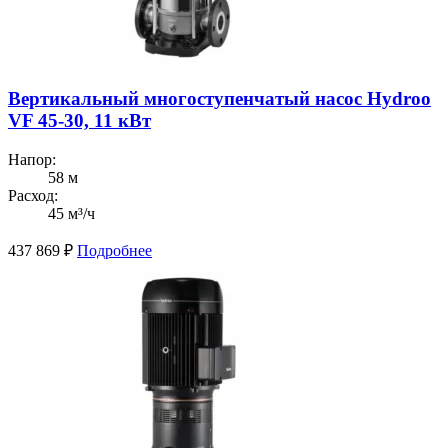
Вертикальный многоступенчатый насос Hydroo
VF 45-30, 11 кВт
Напор:
58 м
Расход:
45 м³/ч
437 869
₽
Подробнее