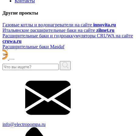
Контакты
Другие проекты
Газовые котлы и водонагреватели на сайте
innovita.ru
Итальянские расширительные баки на сайте
zilmet.ru
Расширительные баки и гидроаккумуляторы CRUWA на сайте
cruwa.ru
Расширительные баки Masdaf
info@electropompa.ru