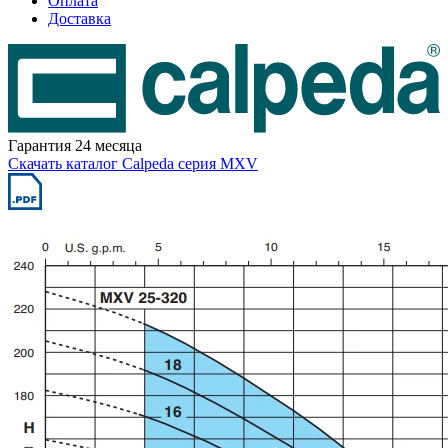
Оплата
Доставка
Гарантия 24 месяца
Скачать каталог Calpeda серия MXV