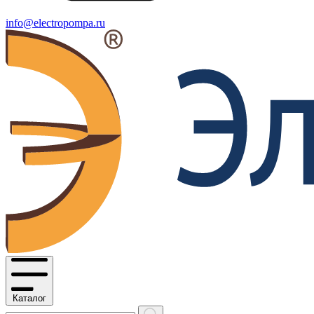
info@electropompa.ru
Каталог