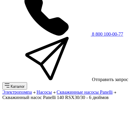
8 800 100-00-77
Отправить запрос
Каталог
Электропомпа
Насосы
Скважинные насосы Panelli
Скважинный насос Panelli 140 RSX30/30 - 6 дюймов