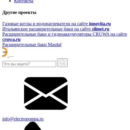
Контакты
Другие проекты
Газовые котлы и водонагреватели на сайте
innovita.ru
Итальянские расширительные баки на сайте
zilmet.ru
Расширительные баки и гидроаккумуляторы CRUWA на сайте
cruwa.ru
Расширительные баки Masdaf
info@electropompa.ru