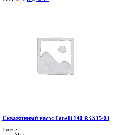
Скважинный насос Panelli 140 RSX15/03
Напор: