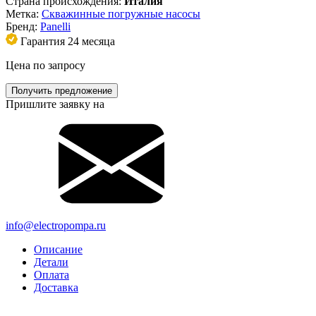
Страна происхождения:
Италия
Метка:
Скважинные погружные насосы
Бренд:
Panelli
Гарантия 24 месяца
Цена по запросу
Получить предложение
Пришлите заявку на
info@electropompa.ru
Описание
Детали
Оплата
Доставка