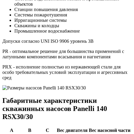
объектов
Станции повышения давления
Системы пожаротушения
Ирригационные системы
Скважины и колодцы
Промышленное водоснабжение
Допуски согласно UNI ISO 9906 уровень 3B
PR - оптимальное решение для большинства применений с
латунными компонентами всасывания и нагнетания
PRX - исполнение полностью из нержавеющей стали для
особо требовательных условий эксплуатации и агрессивных
сред
Габаритные характеристики
скважинных насосов Panelli 140
RSX30/30
A
B
C
Вес двигателя
Вес насосной части