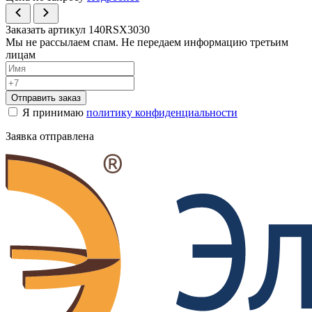
Заказать артикул 140RSX3030
Мы не рассылаем спам. Не передаем информацию третьим
лицам
Отправить заказ
Я принимаю
политику конфиденциальности
Заявка отправлена