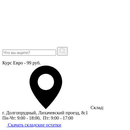
Курс Евро - 99 руб.
Склад:
г. Долгопрудный, Лихачевский проезд, 8c1
Пн-Чт: 9:00 - 18:00
,
Пт: 9:00 - 17:00
Скачать складские остатки