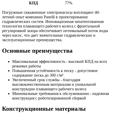
КПД
77%
Погружные скважинные электронасосы воплощают 40-
летний опыт компании Panelli в проектировании
гидравлических систем. Инновационная запатентованная
технология плавающего рабочего колеса с фронтальной
регулировкой зазора обеспечивает оптимальный поток воды
через насос, что дает значительные гидравлические и
эксплуатационные преимущества.
Основные преимущества
Максимальная эффективность - высокий КПД на всех
режимах работы
Повышенная устойчивость к песку - допустимое
содержание песка до 300 г/м³
Увеличенный срок службы - благодаря
высококачественным материалам и уникальной
конструкции плавающего рабочего колеса
Минимальные требования к обслуживанию - надежная
конструкция с роботизированной сборкой
Конструкционные материалы