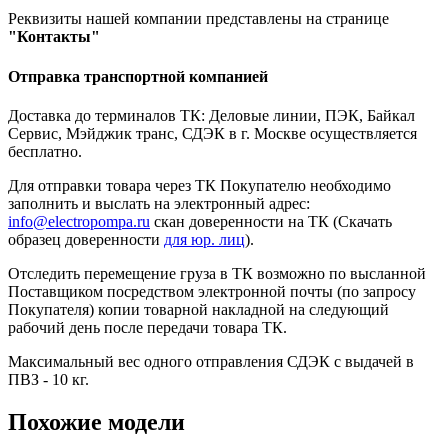
Реквизиты нашей компании представлены на странице
"Контакты"
Отправка транспортной компанией
Доставка до терминалов ТК: Деловые линии, ПЭК, Байкал
Сервис, Мэйджик транс, СДЭК в г. Москве осуществляется
бесплатно.
Для отправки товара через ТК Покупателю необходимо
заполнить и выслать на электронный адрес:
info@electropompa.ru
скан доверенности на ТК (Скачать
образец доверенности
для юр. лиц
).
Отследить перемещение груза в ТК возможно по высланной
Поставщиком посредством электронной почты (по запросу
Покупателя) копии товарной накладной на следующий
рабочий день после передачи товара ТК.
Максимальный вес одного отправления СДЭК с выдачей в
ПВЗ - 10 кг.
Похожие модели