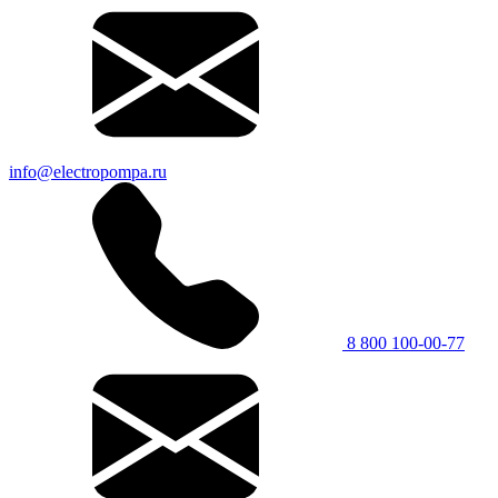
info@electropompa.ru
8 800 100-00-77