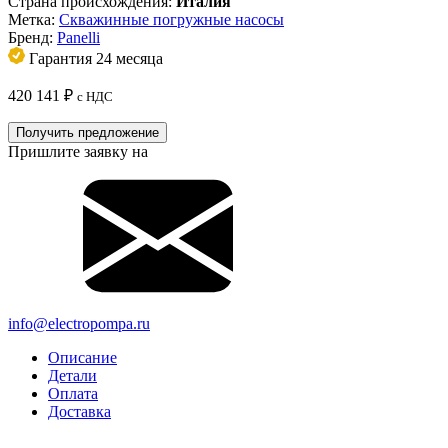
Страна происхождения:
Италия
Метка:
Скважинные погружные насосы
Бренд:
Panelli
Гарантия 24 месяца
420 141
₽
с НДС
Получить предложение
Пришлите заявку на
info@electropompa.ru
Описание
Детали
Оплата
Доставка