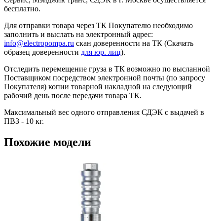
бесплатно.
Для отправки товара через ТК Покупателю необходимо
заполнить и выслать на электронный адрес:
info@electropompa.ru
скан доверенности на ТК (Скачать
образец доверенности
для юр. лиц
).
Отследить перемещение груза в ТК возможно по высланной
Поставщиком посредством электронной почты (по запросу
Покупателя) копии товарной накладной на следующий
рабочий день после передачи товара ТК.
Максимальный вес одного отправления СДЭК с выдачей в
ПВЗ - 10 кг.
Похожие модели