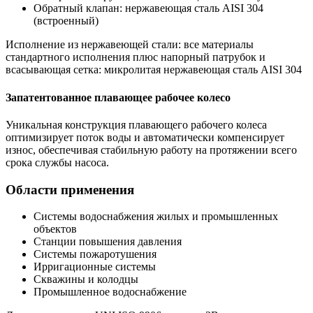
Обратный клапан: нержавеющая сталь AISI 304
(встроенный)
Исполнение из нержавеющей стали: все материалы
стандартного исполнения плюс напорный патрубок и
всасывающая сетка: микролитая нержавеющая сталь AISI 304
Запатентованное плавающее рабочее колесо
Уникальная конструкция плавающего рабочего колеса
оптимизирует поток воды и автоматически компенсирует
износ, обеспечивая стабильную работу на протяжении всего
срока службы насоса.
Области применения
Системы водоснабжения жилых и промышленных
объектов
Станции повышения давления
Системы пожаротушения
Ирригационные системы
Скважины и колодцы
Промышленное водоснабжение