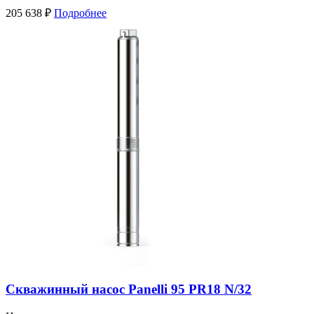
205 638
₽
Подробнее
Скважинный насос Panelli 95 PR18 N/32