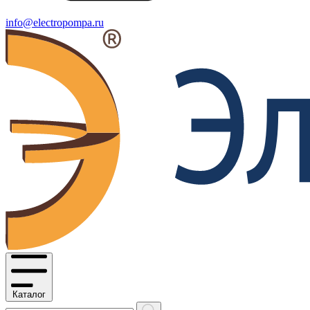
info@electropompa.ru
Каталог