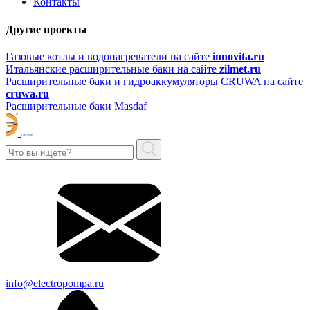
Контакты
Другие проекты
Газовые котлы и водонагреватели на сайте
innovita.ru
Итальянские расширительные баки на сайте
zilmet.ru
Расширительные баки и гидроаккумуляторы CRUWA на сайте
cruwa.ru
Расширительные баки Masdaf
info@electropompa.ru