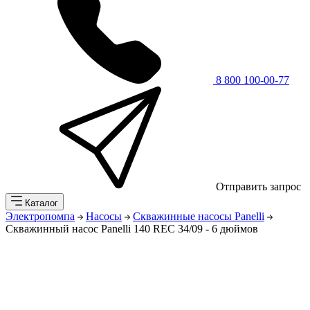
8 800 100-00-77
Отправить запрос
Каталог
Электропомпа
Насосы
Скважинные насосы Panelli
Скважинный насос Panelli 140 REC 34/09 - 6 дюймов