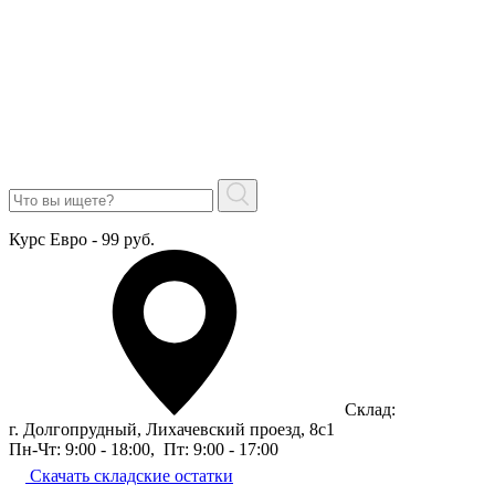
Курс Евро - 99 руб.
Склад:
г. Долгопрудный, Лихачевский проезд, 8c1
Пн-Чт: 9:00 - 18:00
,
Пт: 9:00 - 17:00
Скачать складские остатки