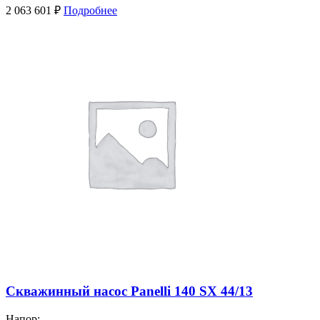
2 063 601
₽
Подробнее
Скважинный насос Panelli 140 SX 44/13
Напор: