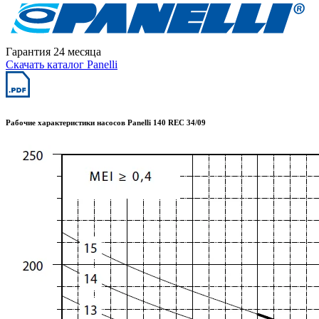
Гарантия 24 месяца
Скачать каталог Panelli
Рабочие характеристики насосов Panelli 140 REC 34/09