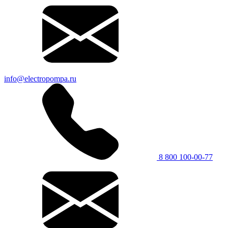
info@electropompa.ru
8 800 100-00-77