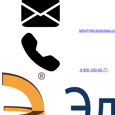
info@electropompa.r
8 800 100-00-77