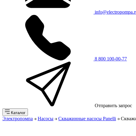
info@electropompa.r
8 800 100-00-77
Отправить запрос
Каталог
Электропомпа
Насосы
Скважинные насосы Panelli
Скважи