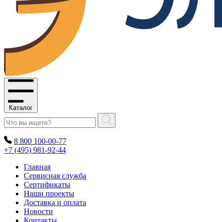
Каталог
8 800 100-00-77
+7 (495) 981-92-44
Главная
Сервисная служба
Сертификаты
Наши проекты
Доставка и оплата
Новости
Контакты