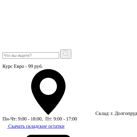
Курс Евро - 99 руб.
Склад: г. Долгопру
Пн-Чт: 9:00 - 18:00
,
Пт: 9:00 - 17:00
Скачать складские остатки