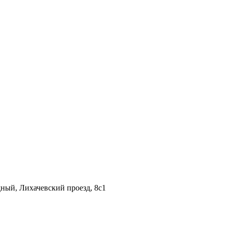
дный, Лихачевский проезд, 8c1