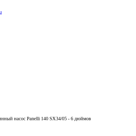
u
нный насос Panelli 140 SX34/05 - 6 дюймов