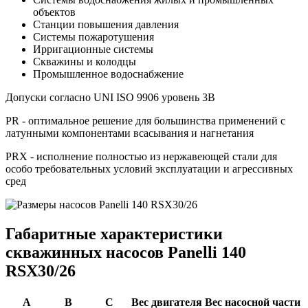
объектов
Станции повышения давления
Системы пожаротушения
Ирригационные системы
Скважины и колодцы
Промышленное водоснабжение
Допуски согласно UNI ISO 9906 уровень 3B
PR - оптимальное решение для большинства применений с
латунными компонентами всасывания и нагнетания
PRX - исполнение полностью из нержавеющей стали для
особо требовательных условий эксплуатации и агрессивных
сред
Габаритные характеристики
скважинных насосов Panelli 140
RSX30/26
A
B
C
Вес двигателя
Вес насосной части