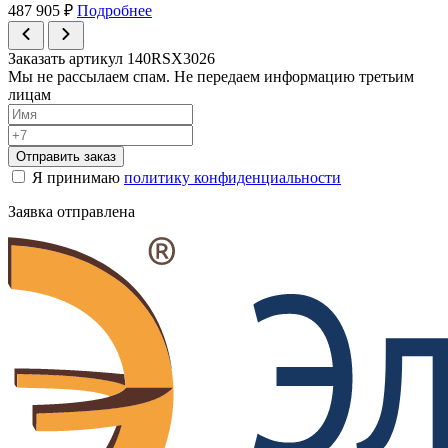
487 905
₽
Подробнее
Заказать артикул 140RSX3026
Мы не рассылаем спам. Не передаем информацию третьим
лицам
Отправить заказ
Я принимаю
политику конфиденциальности
Заявка отправлена