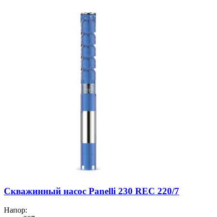
Скважинный насос Panelli 230 REC 220/7
Напор: