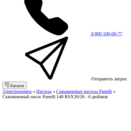
8 800 100-00-77
Отправить запрос
Каталог
Электропомпа
Насосы
Скважинные насосы Panelli
Скважинный насос Panelli 140 RSX30/26 - 6 дюймов