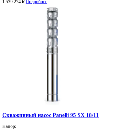
1 539 274
₽
Подробнее
Скважинный насос Panelli 95 SX 18/11
Напор: