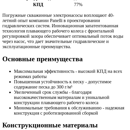
КПД
77%
Погружные скважинные электронасосы воплощают 40-
летний опыт компании Panelli в проектировании
гидравлических систем. Инновационная запатентованная
технология плавающего рабочего колеса с фронтальной
регулировкой зазора обеспечивает оптимальный поток воды
через насос, что дает значительные гидравлические и
эксплуатационные преимущества.
Основные преимущества
Максимальная эффективность - высокий КПД на всех
режимах работы
Повышенная устойчивость к песку - допустимое
содержание песка до 300 г/м³
Увеличенный срок службы - благодаря
высококачественным материалам и уникальной
конструкции плавающего рабочего колеса
Минимальные требования к обслуживанию - надежная
конструкция с роботизированной сборкой
Конструкционные материалы