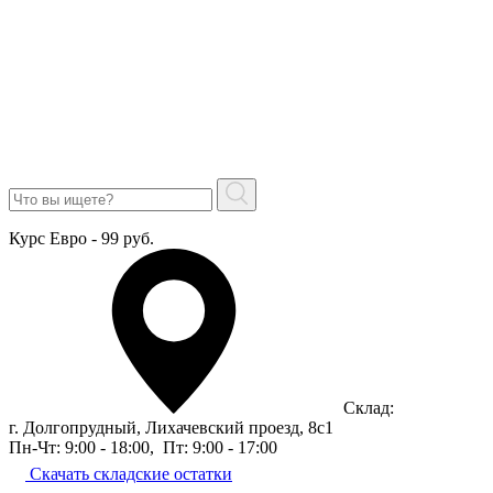
Курс Евро - 99 руб.
Склад:
г. Долгопрудный, Лихачевский проезд, 8c1
Пн-Чт: 9:00 - 18:00
,
Пт: 9:00 - 17:00
Скачать складские остатки