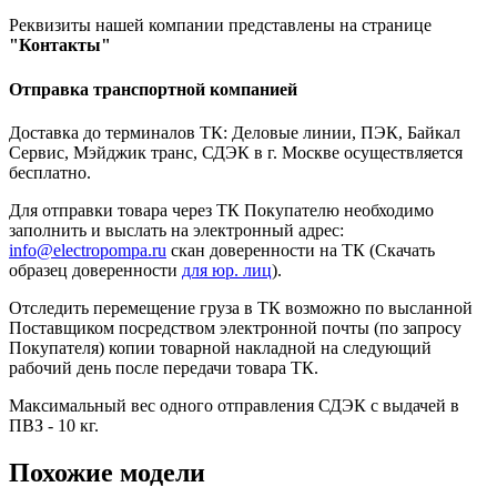
Реквизиты нашей компании представлены на странице
"Контакты"
Отправка транспортной компанией
Доставка до терминалов ТК: Деловые линии, ПЭК, Байкал
Сервис, Мэйджик транс, СДЭК в г. Москве осуществляется
бесплатно.
Для отправки товара через ТК Покупателю необходимо
заполнить и выслать на электронный адрес:
info@electropompa.ru
скан доверенности на ТК (Скачать
образец доверенности
для юр. лиц
).
Отследить перемещение груза в ТК возможно по высланной
Поставщиком посредством электронной почты (по запросу
Покупателя) копии товарной накладной на следующий
рабочий день после передачи товара ТК.
Максимальный вес одного отправления СДЭК с выдачей в
ПВЗ - 10 кг.
Похожие модели