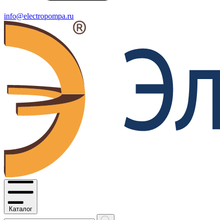
info@electropompa.ru
Каталог