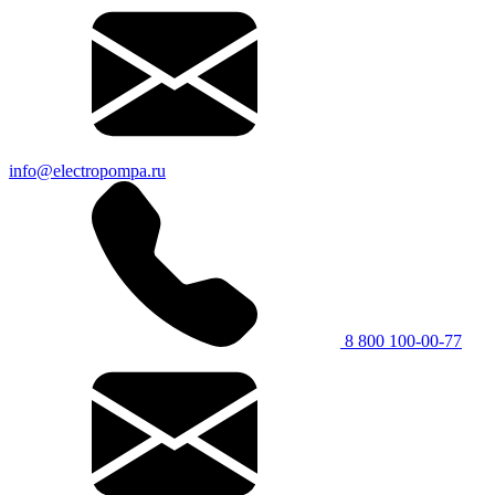
info@electropompa.ru
8 800 100-00-77