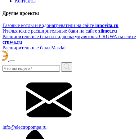
Контакты
Другие проекты
Газовые котлы и водонагреватели на сайте
innovita.ru
Итальянские расширительные баки на сайте
zilmet.ru
Расширительные баки и гидроаккумуляторы CRUWA на сайте
cruwa.ru
Расширительные баки Masdaf
info@electropompa.ru