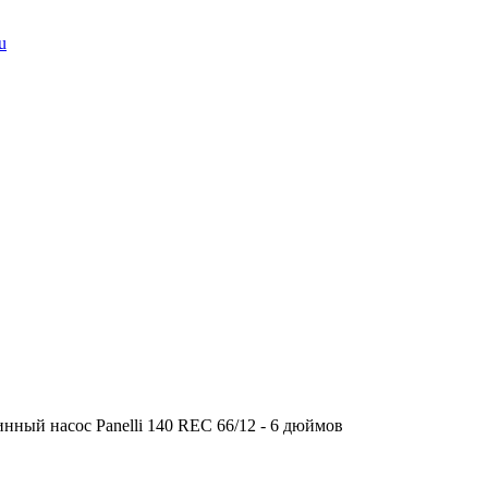
u
нный насос Panelli 140 REC 66/12 - 6 дюймов