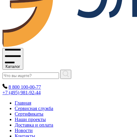
Каталог
8 800 100-00-77
+7 (495) 981-92-44
Главная
Сервисная служба
Сертификаты
Наши проекты
Доставка и оплата
Новости
Контакты