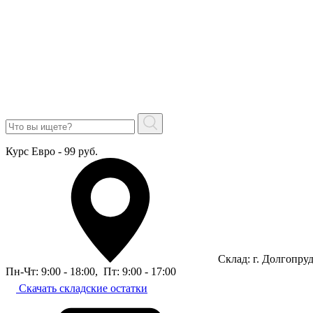
Курс Евро - 99 руб.
Склад: г. Долгопру
Пн-Чт: 9:00 - 18:00
,
Пт: 9:00 - 17:00
Скачать складские остатки