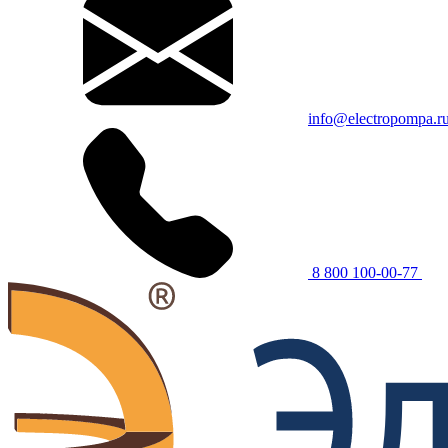
info@electropompa.r
8 800 100-00-77