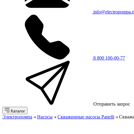
info@electropompa.r
8 800 100-00-77
Отправить запрос
Каталог
Электропомпа
Насосы
Скважинные насосы Panelli
Скважи