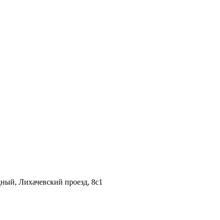
дный, Лихачевский проезд, 8c1