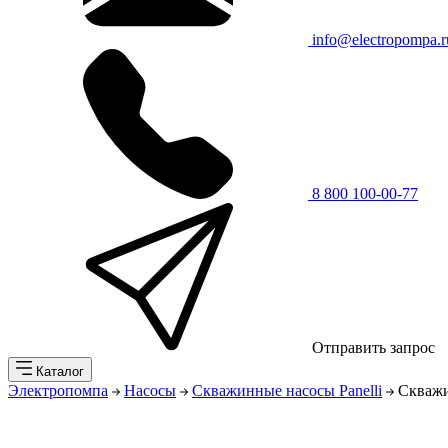
info@electropompa.r
8 800 100-00-77
Отправить запрос
Каталог
Электропомпа
Насосы
Скважинные насосы Panelli
Скважи