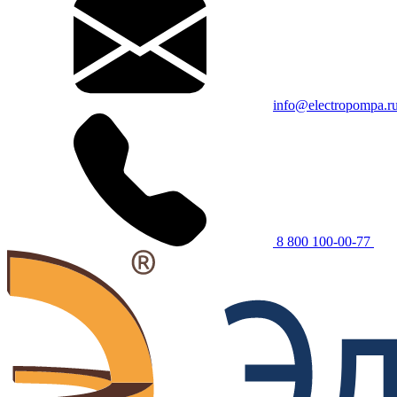
info@electropompa.r
8 800 100-00-77