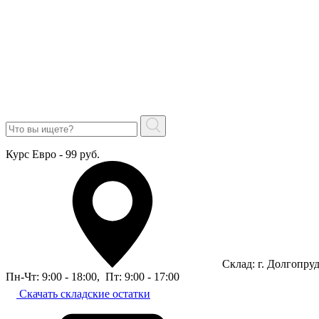
Курс Евро - 99 руб.
Склад: г. Долгопру
Пн-Чт: 9:00 - 18:00
,
Пт: 9:00 - 17:00
Скачать складские остатки