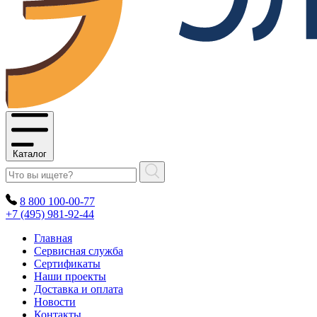
Каталог
8 800 100-00-77
+7 (495) 981-92-44
Главная
Сервисная служба
Сертификаты
Наши проекты
Доставка и оплата
Новости
Контакты