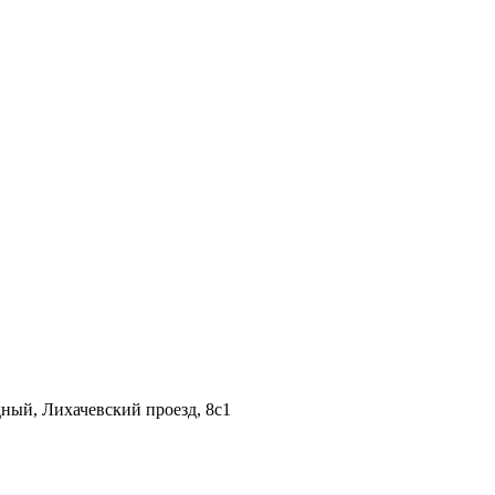
дный, Лихачевский проезд, 8c1