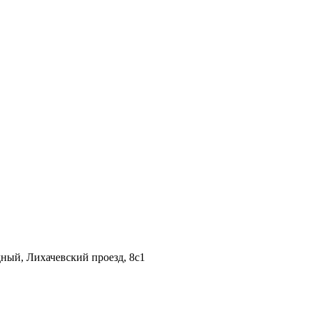
дный, Лихачевский проезд, 8c1