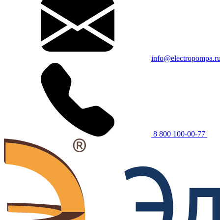
info@electropompa.r
8 800 100-00-77