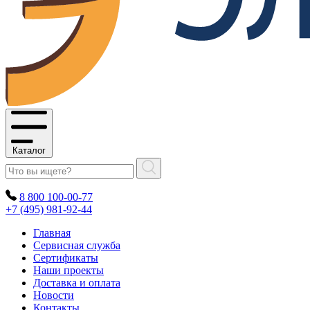
Каталог
8 800 100-00-77
+7 (495) 981-92-44
Главная
Сервисная служба
Сертификаты
Наши проекты
Доставка и оплата
Новости
Контакты