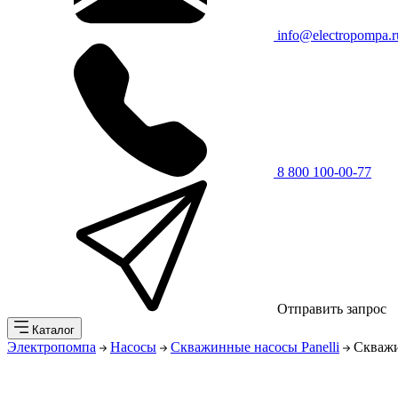
info@electropompa.r
8 800 100-00-77
Отправить запрос
Каталог
Электропомпа
Насосы
Скважинные насосы Panelli
Скважи