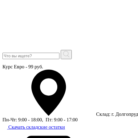
Курс Евро - 99 руб.
Склад: г. Долгопру
Пн-Чт: 9:00 - 18:00
,
Пт: 9:00 - 17:00
Скачать складские остатки