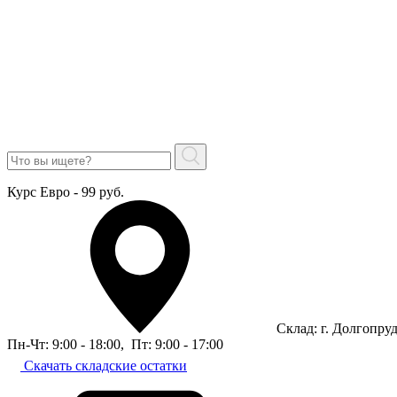
Курс Евро - 99 руб.
Склад: г. Долгопру
Пн-Чт: 9:00 - 18:00
,
Пт: 9:00 - 17:00
Скачать складские остатки