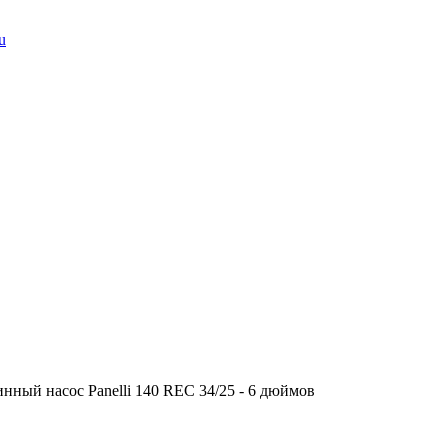
u
нный насос Panelli 140 REC 34/25 - 6 дюймов