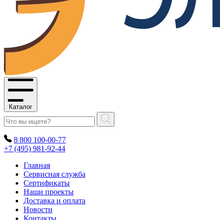
Каталог
8 800 100-00-77
+7 (495) 981-92-44
Главная
Сервисная служба
Сертификаты
Наши проекты
Доставка и оплата
Новости
Контакты