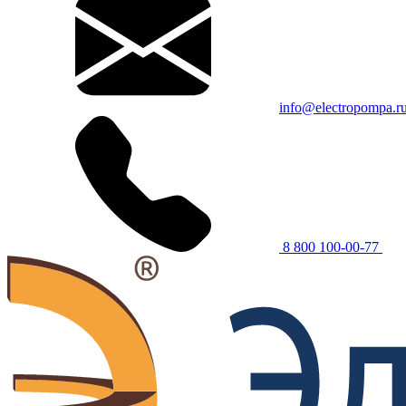
info@electropompa.r
8 800 100-00-77