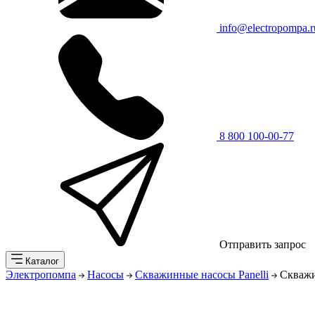
info@electropompa.r
8 800 100-00-77
Отправить запрос
Каталог
Электропомпа
Насосы
Скважинные насосы Panelli
Скважи