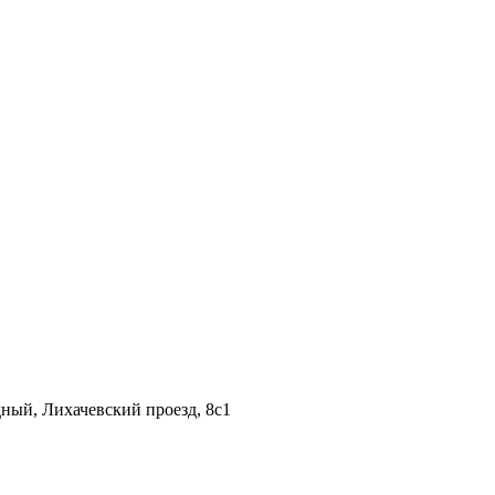
дный, Лихачевский проезд, 8c1