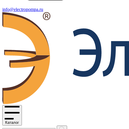
info@electropompa.ru
Каталог