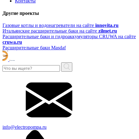
Контакты
Другие проекты
Газовые котлы и водонагреватели на сайте
innovita.ru
Итальянские расширительные баки на сайте
zilmet.ru
Расширительные баки и гидроаккумуляторы CRUWA на сайте
cruwa.ru
Расширительные баки Masdaf
info@electropompa.ru