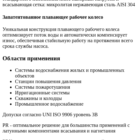
всасывающая сетка: микролитая нержавеющая сталь AISI 304
Запатентованное плавающее рабочее колесо
Уникальная конструкция плавающего рабочего колеса
оптимизирует поток воды и автоматически компенсирует
износ, обеспечивая стабильную работу на протяжении всего
срока службы насоса.
Области применения
Системы водоснабжения жилых и промышленных
объектов
Станции повышения давления
Системы пожаротушения
Ирригационные системы
Скважины и колодцы
Промышленное водоснабжение
Допуски согласно UNI ISO 9906 уровень 3B
PR - оптимальное решение для большинства применений с
латунными компонентами всасывания и нагнетания