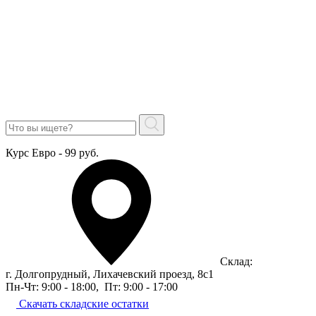
Курс Евро - 99 руб.
Склад:
г. Долгопрудный, Лихачевский проезд, 8c1
Пн-Чт: 9:00 - 18:00
,
Пт: 9:00 - 17:00
Скачать складские остатки