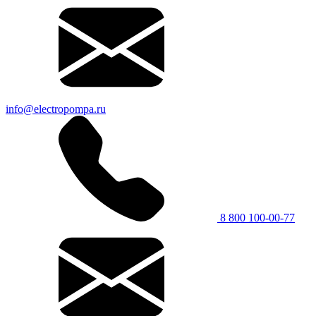
info@electropompa.ru
8 800 100-00-77