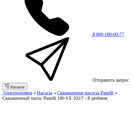
8 800 100-00-77
Отправить запрос
Каталог
Электропомпа
Насосы
Скважинные насосы Panelli
Скважинный насос Panelli 180 SX 102/7 - 8 дюймов