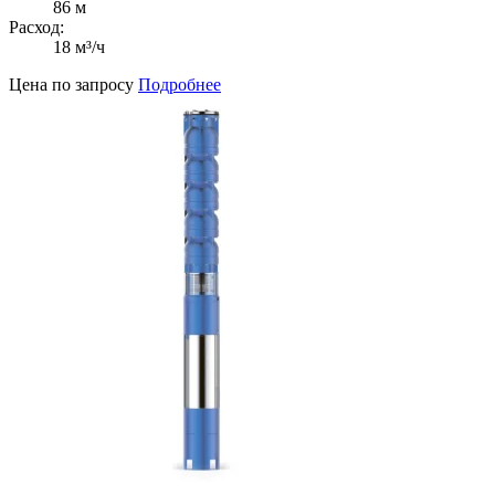
86 м
Расход:
18 м³/ч
Цена по запросу
Подробнее