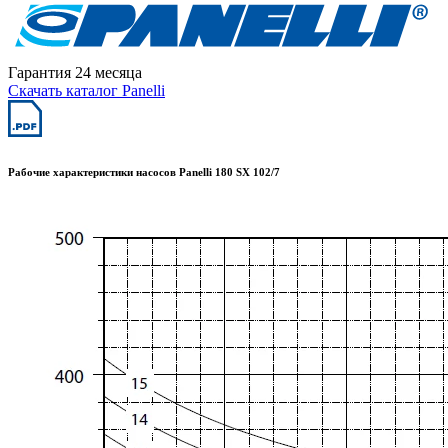
Гарантия 24 месяца
Скачать каталог Panelli
Рабочие характеристики насосов Panelli 180 SX 102/7