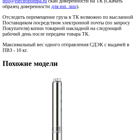
info@electropompa.ru
скан доверенности на ТК (Скачать
образец доверенности
для юр. лиц
).
Отследить перемещение груза в ТК возможно по высланной
Поставщиком посредством электронной почты (по запросу
Покупателя) копии товарной накладной на следующий
рабочий день после передачи товара ТК.
Максимальный вес одного отправления СДЭК с выдачей в
ПВЗ - 10 кг.
Похожие модели