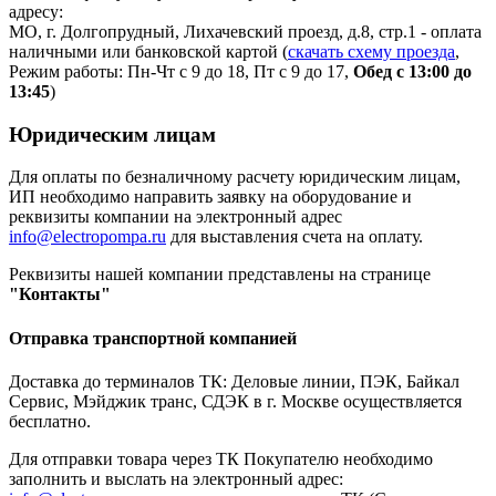
адресу:
МО, г. Долгопрудный, Лихачевский проезд, д.8, стр.1 - оплата
наличными или банковской картой (
скачать схему проезда
,
Режим работы: Пн-Чт с 9 до 18, Пт с 9 до 17,
Обед с 13:00 до
13:45
)
Юридическим лицам
Для оплаты по безналичному расчету юридическим лицам,
ИП необходимо направить заявку на оборудование и
реквизиты компании на электронный адрес
info@electropompa.ru
для выставления счета на оплату.
Реквизиты нашей компании представлены на странице
"Контакты"
Отправка транспортной компанией
Доставка до терминалов ТК: Деловые линии, ПЭК, Байкал
Сервис, Мэйджик транс, СДЭК в г. Москве осуществляется
бесплатно.
Для отправки товара через ТК Покупателю необходимо
заполнить и выслать на электронный адрес: