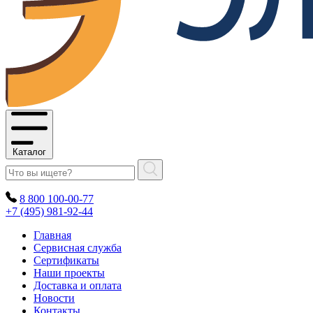
Каталог
8 800 100-00-77
+7 (495) 981-92-44
Главная
Сервисная служба
Сертификаты
Наши проекты
Доставка и оплата
Новости
Контакты