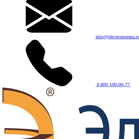
info@electropompa.r
8 800 100-00-77