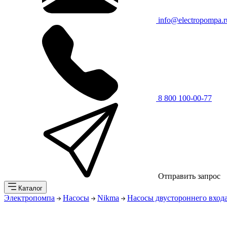
info@electropompa.r
8 800 100-00-77
Отправить запрос
Каталог
Электропомпа
Насосы
Nikma
Насосы двустороннего вход