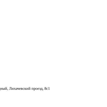
дный, Лихачевский проезд, 8c1