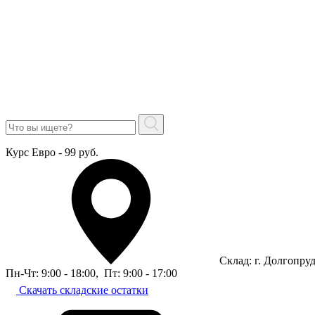
Курс Евро - 99 руб.
Склад: г. Долгопру
Пн-Чт: 9:00 - 18:00
,
Пт: 9:00 - 17:00
Скачать складские остатки