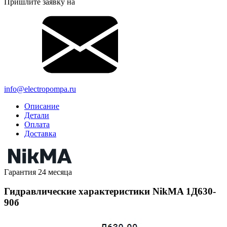
Пришлите заявку на
info@electropompa.ru
Описание
Детали
Оплата
Доставка
Гарантия 24 месяца
Гидравлические характеристики NikMA 1Д630-
90б