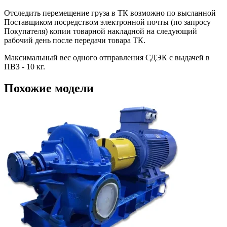
Отследить перемещение груза в ТК возможно по высланной
Поставщиком посредством электронной почты (по запросу
Покупателя) копии товарной накладной на следующий
рабочий день после передачи товара ТК.
Максимальный вес одного отправления СДЭК с выдачей в
ПВЗ - 10 кг.
Похожие модели