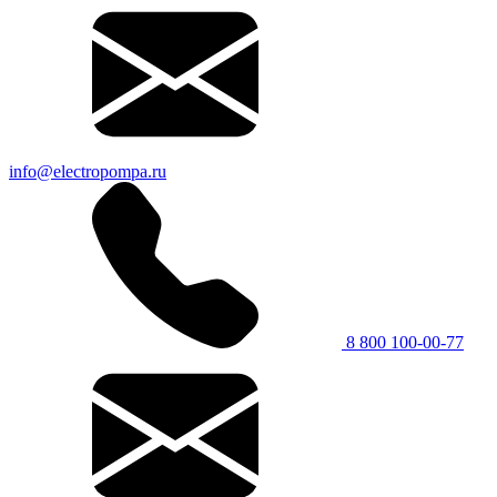
info@electropompa.ru
8 800 100-00-77