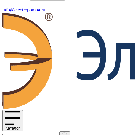
info@electropompa.ru
Каталог