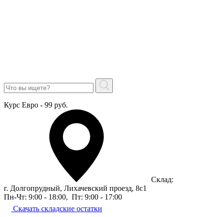
Курс Евро - 99 руб.
Склад:
г. Долгопрудный, Лихачевский проезд, 8c1
Пн-Чт: 9:00 - 18:00
,
Пт: 9:00 - 17:00
Скачать складские остатки