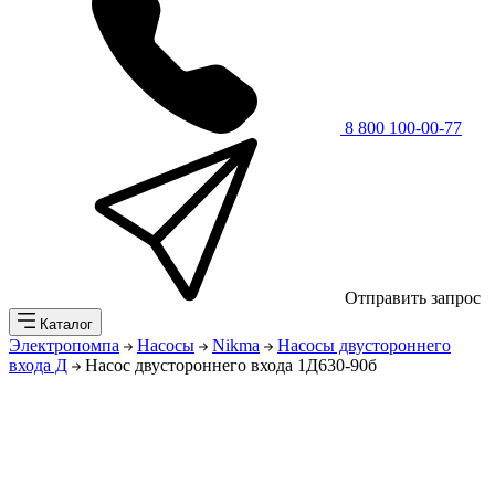
8 800 100-00-77
Отправить запрос
Каталог
Электропомпа
Насосы
Nikma
Насосы двустороннего
входа Д
Насос двустороннего входа 1Д630-90б