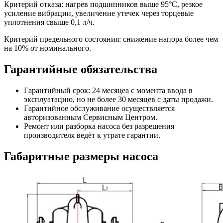
Критерий отказа: нагрев подшипников выше 95°С, резкое
усиление вибрации, увеличение утечек через торцевые
уплотнения свыше 0,1 л/ч.
Критерий предельного состояния: снижение напора более чем
на 10% от номинального.
Гарантийные обязательства
Гарантийный срок: 24 месяцеа с момента ввода в
эксплуатацию, но не более 30 месяцев с даты продажи.
Гарантийное обслуживание осуществляется
авторизованным Сервисным Центром.
Ремонт или разборка насоса без разрешения
производителя ведёт к утрате гарантии.
Габаритные размеры насоса