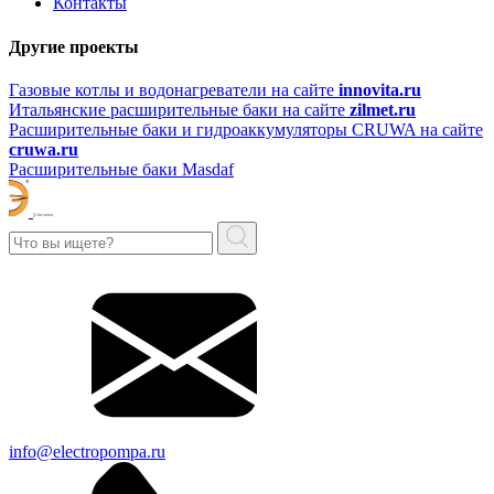
Контакты
Другие проекты
Газовые котлы и водонагреватели на сайте
innovita.ru
Итальянские расширительные баки на сайте
zilmet.ru
Расширительные баки и гидроаккумуляторы CRUWA на сайте
cruwa.ru
Расширительные баки Masdaf
info@electropompa.ru