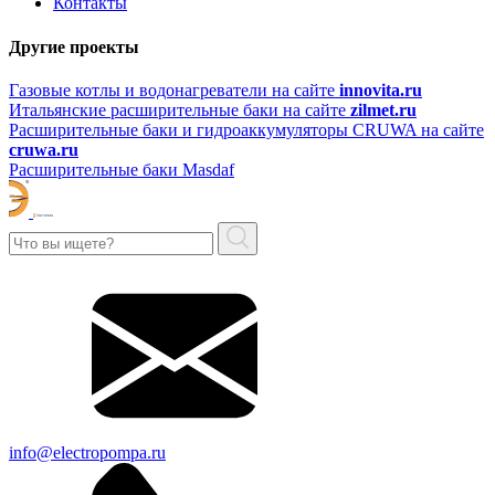
Контакты
Другие проекты
Газовые котлы и водонагреватели на сайте
innovita.ru
Итальянские расширительные баки на сайте
zilmet.ru
Расширительные баки и гидроаккумуляторы CRUWA на сайте
cruwa.ru
Расширительные баки Masdaf
info@electropompa.ru