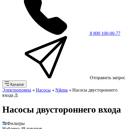
8 800 100-00-77
Отправить запрос
Каталог
Электропомпа
Насосы
Nikma
Насосы двустороннего
входа Д
Насосы двустороннего входа
Фильтры
Найдено
48 товаров