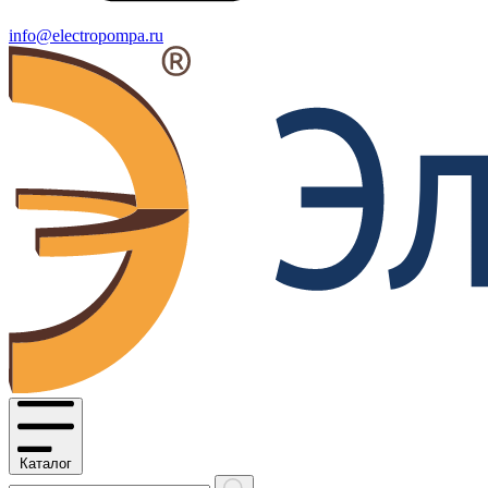
info@electropompa.ru
Каталог