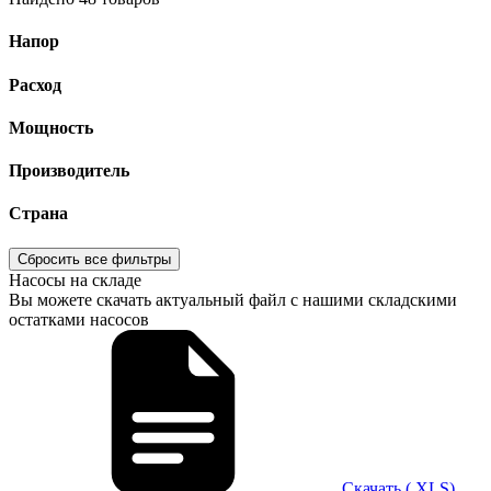
Напор
Расход
Мощность
Производитель
Страна
Сбросить все фильтры
Насосы на складе
Вы можете скачать актуальный файл с нашими складскими
остатками насосов
Скачать (.XLS)