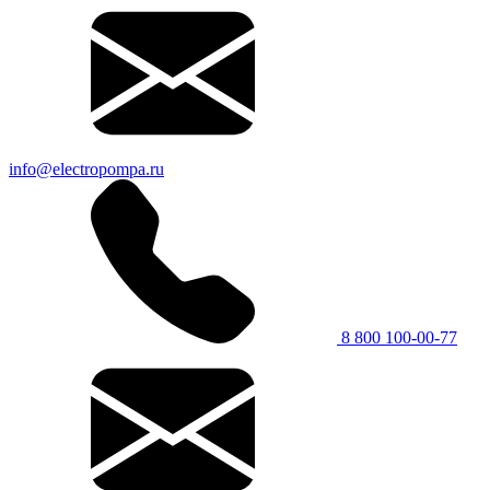
info@electropompa.ru
8 800 100-00-77