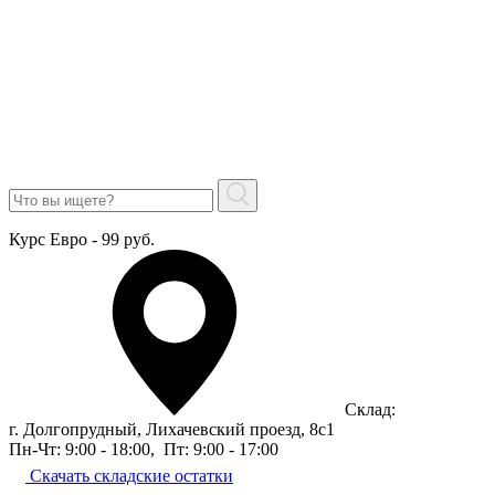
Курс Евро - 99 руб.
Склад:
г. Долгопрудный, Лихачевский проезд, 8c1
Пн-Чт: 9:00 - 18:00
,
Пт: 9:00 - 17:00
Скачать складские остатки