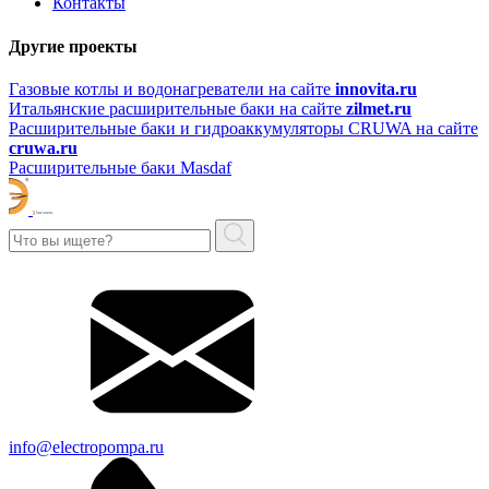
Контакты
Другие проекты
Газовые котлы и водонагреватели на сайте
innovita.ru
Итальянские расширительные баки на сайте
zilmet.ru
Расширительные баки и гидроаккумуляторы CRUWA на сайте
cruwa.ru
Расширительные баки Masdaf
info@electropompa.ru