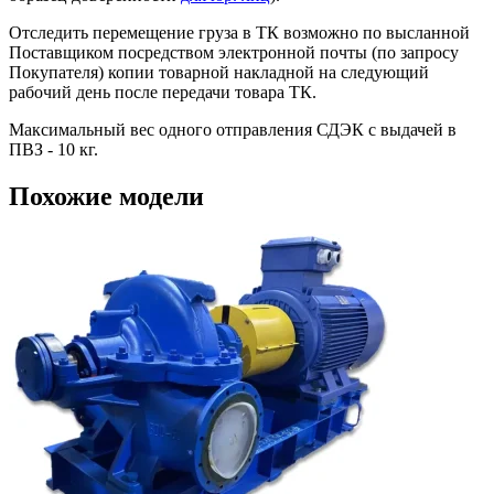
Отследить перемещение груза в ТК возможно по высланной
Поставщиком посредством электронной почты (по запросу
Покупателя) копии товарной накладной на следующий
рабочий день после передачи товара ТК.
Максимальный вес одного отправления СДЭК с выдачей в
ПВЗ - 10 кг.
Похожие модели