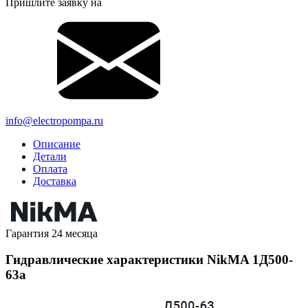
Пришлите заявку на
info@electropompa.ru
Описание
Детали
Оплата
Доставка
Гарантия 24 месяца
Гидравлические характеристики NikMA 1Д500-
63а