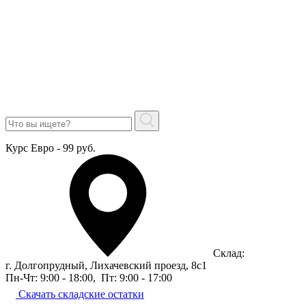
Курс Евро - 99 руб.
Склад:
г. Долгопрудный, Лихачевский проезд, 8c1
Пн-Чт: 9:00 - 18:00
,
Пт: 9:00 - 17:00
Скачать складские остатки