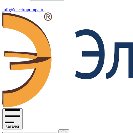
info@electropompa.ru
Каталог