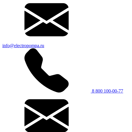
info@electropompa.ru
8 800 100-00-77