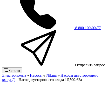
8 800 100-00-77
Отправить запрос
Каталог
Электропомпа
Насосы
Nikma
Насосы двустороннего
входа Д
Насос двустороннего входа 1Д500-63а