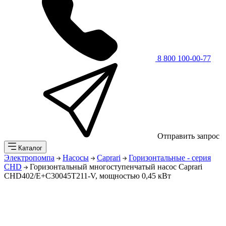
8 800 100-00-77
Отправить запрос
Каталог
Электропомпа
Насосы
Caprari
Горизонтальные - серия
CHD
Горизонтальный многоступенчатый насос Caprari
CHD402/Е+C30045T211-V, мощностью 0,45 кВт