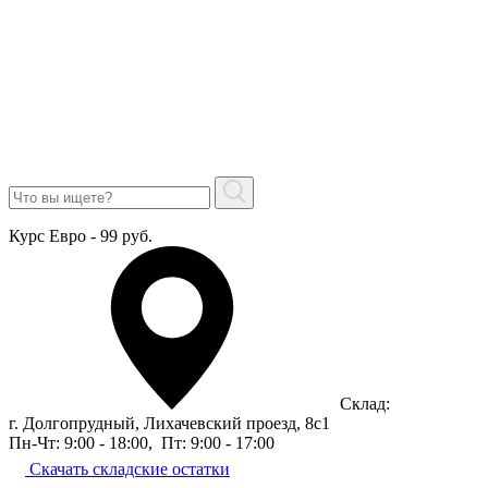
Курс Евро - 99 руб.
Склад:
г. Долгопрудный, Лихачевский проезд, 8c1
Пн-Чт: 9:00 - 18:00
,
Пт: 9:00 - 17:00
Скачать складские остатки