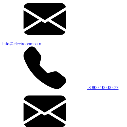
info@electropompa.ru
8 800 100-00-77