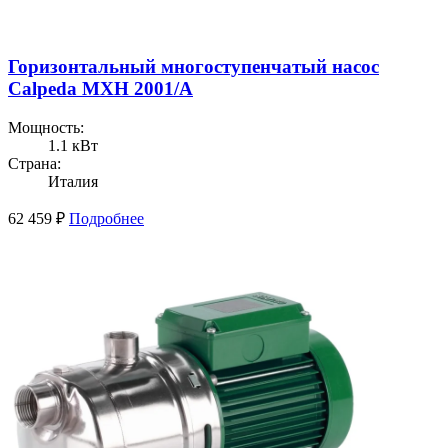
Горизонтальный многоступенчатый насос
Calpeda MXH 2001/A
Мощность:
1.1 кВт
Страна:
Италия
62 459
₽
Подробнее