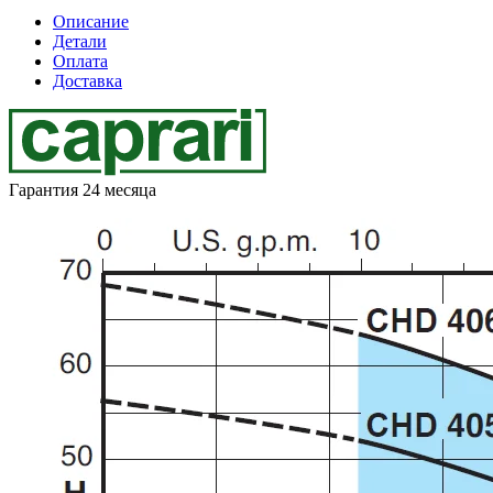
Описание
Детали
Оплата
Доставка
Гарантия 24 месяца