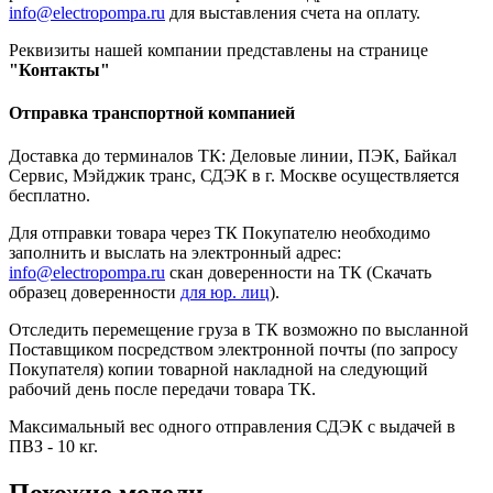
info@electropompa.ru
для выставления счета на оплату.
Реквизиты нашей компании представлены на странице
"Контакты"
Отправка транспортной компанией
Доставка до терминалов ТК: Деловые линии, ПЭК, Байкал
Сервис, Мэйджик транс, СДЭК в г. Москве осуществляется
бесплатно.
Для отправки товара через ТК Покупателю необходимо
заполнить и выслать на электронный адрес:
info@electropompa.ru
скан доверенности на ТК (Скачать
образец доверенности
для юр. лиц
).
Отследить перемещение груза в ТК возможно по высланной
Поставщиком посредством электронной почты (по запросу
Покупателя) копии товарной накладной на следующий
рабочий день после передачи товара ТК.
Максимальный вес одного отправления СДЭК с выдачей в
ПВЗ - 10 кг.
Похожие модели