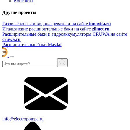
Контакты
Другие проекты
Газовые котлы и водонагреватели на сайте
innovita.ru
Итальянские расширительные баки на сайте
zilmet.ru
Расширительные баки и гидроаккумуляторы CRUWA на сайте
cruwa.ru
Расширительные баки Masdaf
info@electropompa.ru