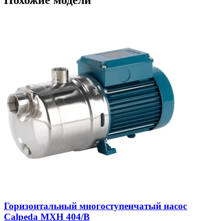
Горизонтальный многоступенчатый насос
Calpeda MXH 404/B