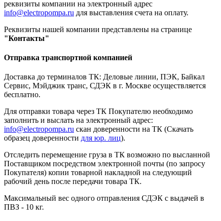
реквизиты компании на электронный адрес
info@electropompa.ru
для выставления счета на оплату.
Реквизиты нашей компании представлены на странице
"Контакты"
Отправка транспортной компанией
Доставка до терминалов ТК: Деловые линии, ПЭК, Байкал
Сервис, Мэйджик транс, СДЭК в г. Москве осуществляется
бесплатно.
Для отправки товара через ТК Покупателю необходимо
заполнить и выслать на электронный адрес:
info@electropompa.ru
скан доверенности на ТК (Скачать
образец доверенности
для юр. лиц
).
Отследить перемещение груза в ТК возможно по высланной
Поставщиком посредством электронной почты (по запросу
Покупателя) копии товарной накладной на следующий
рабочий день после передачи товара ТК.
Максимальный вес одного отправления СДЭК с выдачей в
ПВЗ - 10 кг.