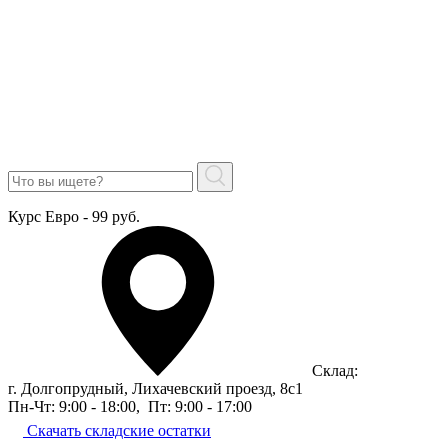
Курс Евро - 99 руб.
Склад:
г. Долгопрудный, Лихачевский проезд, 8c1
Пн-Чт: 9:00 - 18:00
,
Пт: 9:00 - 17:00
Скачать складские остатки