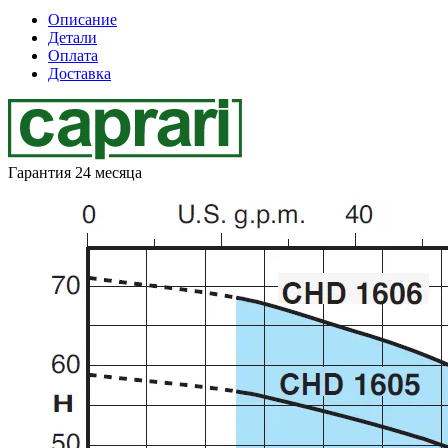
Описание
Детали
Оплата
Доставка
Гарантия 24 месяца