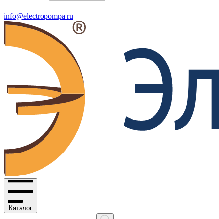
info@electropompa.ru
Каталог