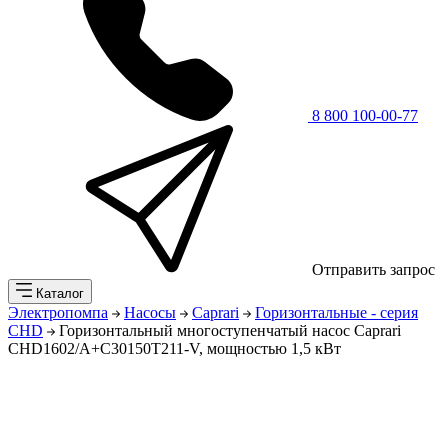
8 800 100-00-77
Отправить запрос
Каталог
Электропомпа
Насосы
Caprari
Горизонтальные - серия
CHD
Горизонтальный многоступенчатый насос Caprari
CHD1602/А+C30150T211-V, мощностью 1,5 кВт