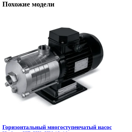
Похожие модели
Горизонтальный многоступенчатый насос