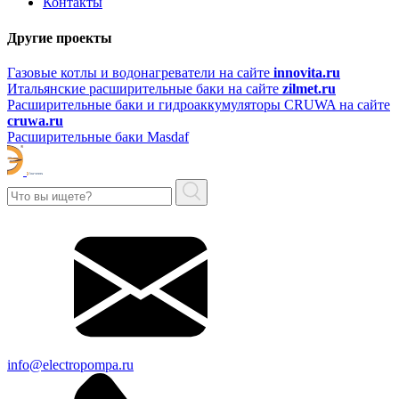
Контакты
Другие проекты
Газовые котлы и водонагреватели на сайте
innovita.ru
Итальянские расширительные баки на сайте
zilmet.ru
Расширительные баки и гидроаккумуляторы CRUWA на сайте
cruwa.ru
Расширительные баки Masdaf
info@electropompa.ru