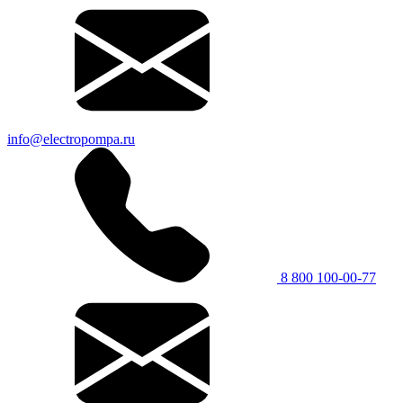
info@electropompa.ru
8 800 100-00-77