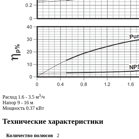
3
Расход 1.6 - 3.5 м
/ч
Напор 9 - 16 м
Мощность 0.37 кВт
Технические характеристики
Количество полюсов
2