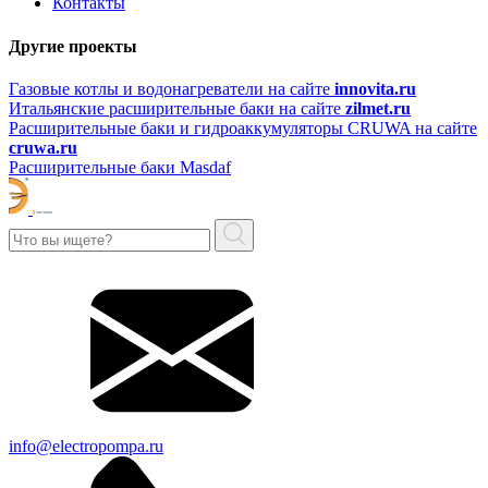
Контакты
Другие проекты
Газовые котлы и водонагреватели на сайте
innovita.ru
Итальянские расширительные баки на сайте
zilmet.ru
Расширительные баки и гидроаккумуляторы CRUWA на сайте
cruwa.ru
Расширительные баки Masdaf
info@electropompa.ru