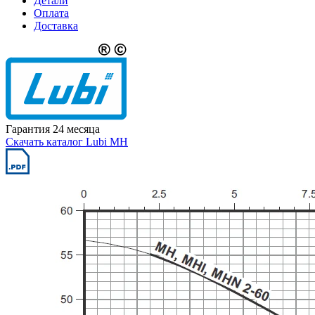
Детали
Оплата
Доставка
Гарантия 24 месяца
Скачать каталог Lubi MH