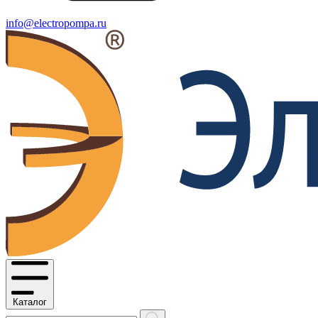
info@electropompa.ru
Каталог