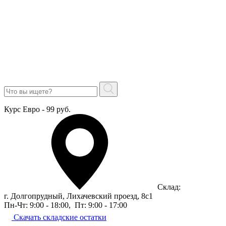
Курс Евро - 99 руб.
Склад:
г. Долгопрудный, Лихачевский проезд, 8c1
Пн-Чт: 9:00 - 18:00
,
Пт: 9:00 - 17:00
Скачать складские остатки