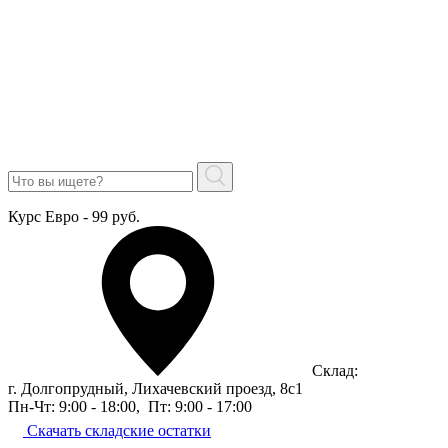
Курс Евро - 99 руб.
Склад:
г. Долгопрудный, Лихачевский проезд, 8c1
Пн-Чт: 9:00 - 18:00
,
Пт: 9:00 - 17:00
Скачать складские остатки