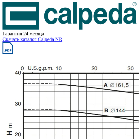
Гарантия 24 месяца
Скачать каталог Calpeda NR