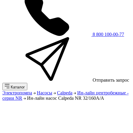
8 800 100-00-77
Отправить запрос
Каталог
Электропомпа
Насосы
Calpeda
Ин-лайн центробежные -
серии NR
Ин-лайн насос Calpeda NR 32/160A/A