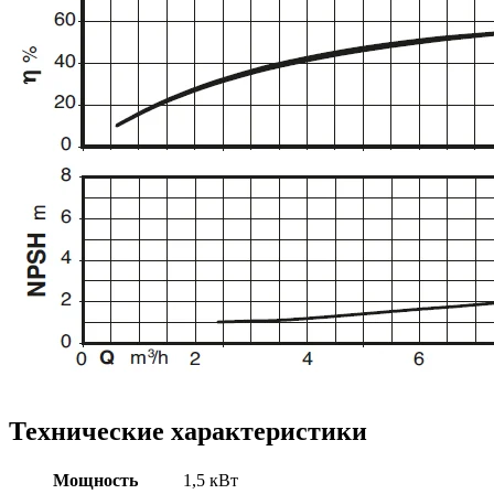
Технические характеристики
Мощность
1,5 кВт