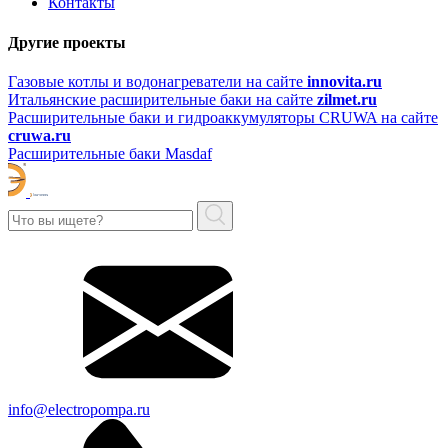
Контакты
Другие проекты
Газовые котлы и водонагреватели на сайте
innovita.ru
Итальянские расширительные баки на сайте
zilmet.ru
Расширительные баки и гидроаккумуляторы CRUWA на сайте
cruwa.ru
Расширительные баки Masdaf
info@electropompa.ru