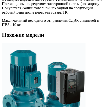
Поставщиком посредством электронной почты (по запросу
Покупателя) копии товарной накладной на следующий
рабочий день после передачи товара ТК.
Максимальный вес одного отправления СДЭК с выдачей в
ПВЗ - 10 кг.
Похожие модели