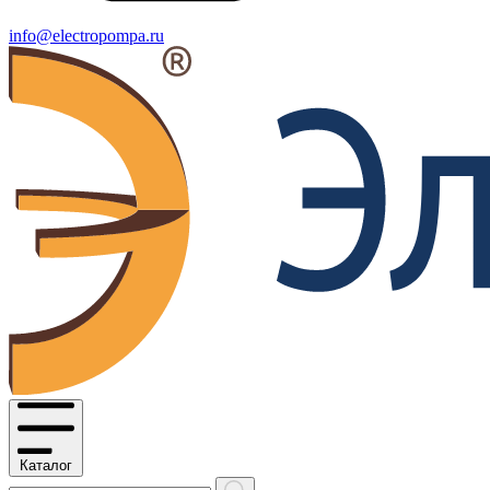
info@electropompa.ru
Каталог