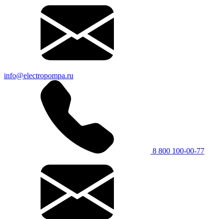
info@electropompa.ru
8 800 100-00-77