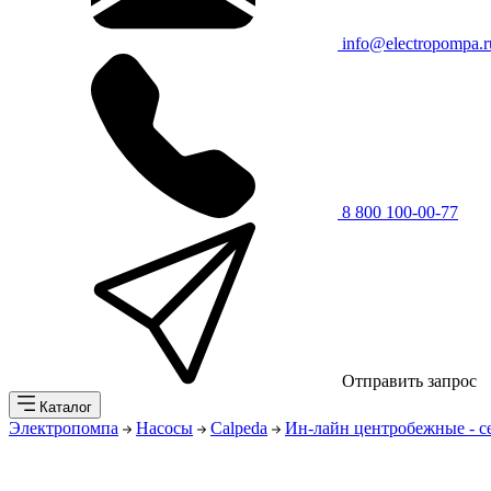
info@electropompa.r
8 800 100-00-77
Отправить запрос
Каталог
Электропомпа
Насосы
Calpeda
Ин-лайн центробежные - 