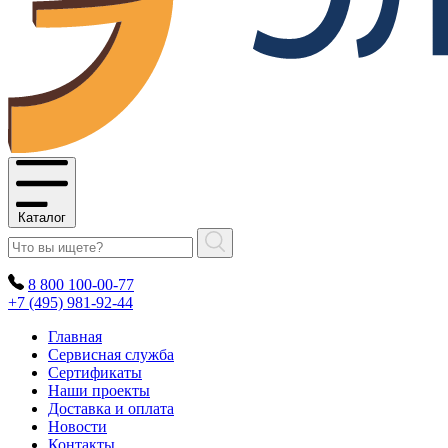
Каталог
8 800 100-00-77
+7 (495) 981-92-44
Главная
Сервисная служба
Сертификаты
Наши проекты
Доставка и оплата
Новости
Контакты