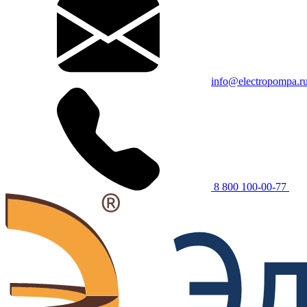
info@electropompa.r
8 800 100-00-77