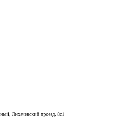
дный, Лихачевский проезд, 8c1