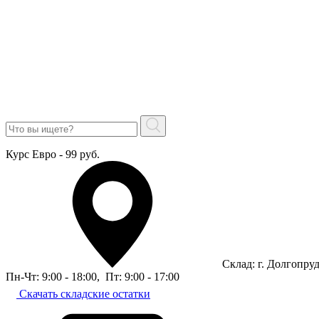
Курс Евро - 99 руб.
Склад: г. Долгопру
Пн-Чт: 9:00 - 18:00
,
Пт: 9:00 - 17:00
Скачать складские остатки