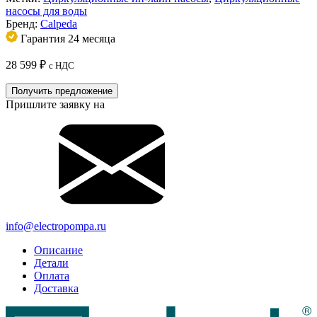
насосы для воды
Бренд:
Calpeda
Гарантия 24 месяца
28 599
₽
с НДС
Получить предложение
Пришлите заявку на
info@electropompa.ru
Описание
Детали
Оплата
Доставка