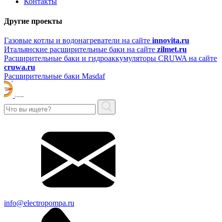
Контакты
Другие проекты
Газовые котлы и водонагреватели на сайте
innovita.ru
Итальянские расширительные баки на сайте
zilmet.ru
Расширительные баки и гидроаккумуляторы CRUWA на сайте
cruwa.ru
Расширительные баки Masdaf
info@electropompa.ru