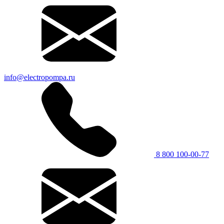
info@electropompa.ru
8 800 100-00-77