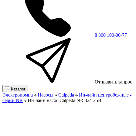
8 800 100-00-77
Отправить запрос
Каталог
Электропомпа
Насосы
Calpeda
Ин-лайн центробежные -
серии NR
Ин-лайн насос Calpeda NR 32/125B