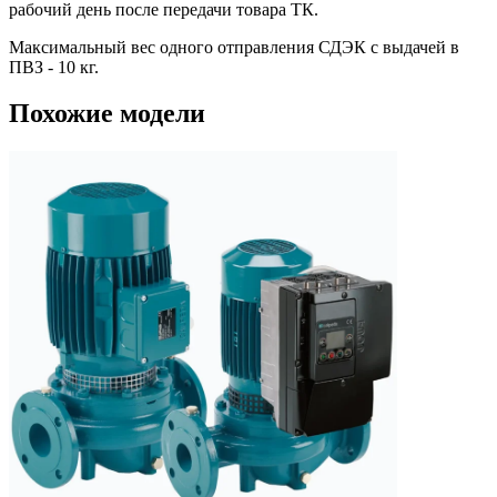
рабочий день после передачи товара ТК.
Максимальный вес одного отправления СДЭК с выдачей в
ПВЗ - 10 кг.
Похожие модели