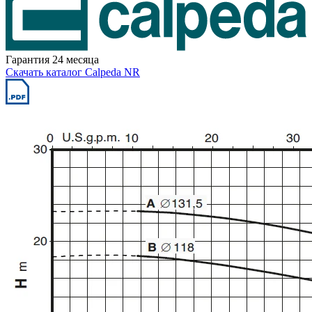
Гарантия 24 месяца
Скачать каталог Calpeda NR