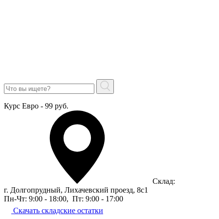
Курс Евро - 99 руб.
Склад:
г. Долгопрудный, Лихачевский проезд, 8c1
Пн-Чт: 9:00 - 18:00
,
Пт: 9:00 - 17:00
Скачать складские остатки