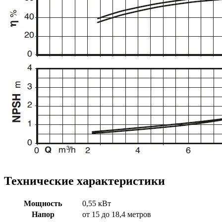
Технические характеристики
Мощность
0,55 кВт
Напор
от 15 до 18,4 метров