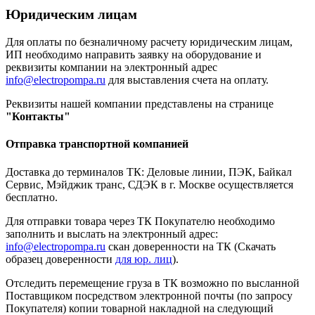
Юридическим лицам
Для оплаты по безналичному расчету юридическим лицам,
ИП необходимо направить заявку на оборудование и
реквизиты компании на электронный адрес
info@electropompa.ru
для выставления счета на оплату.
Реквизиты нашей компании представлены на странице
"Контакты"
Отправка транспортной компанией
Доставка до терминалов ТК: Деловые линии, ПЭК, Байкал
Сервис, Мэйджик транс, СДЭК в г. Москве осуществляется
бесплатно.
Для отправки товара через ТК Покупателю необходимо
заполнить и выслать на электронный адрес:
info@electropompa.ru
скан доверенности на ТК (Скачать
образец доверенности
для юр. лиц
).
Отследить перемещение груза в ТК возможно по высланной
Поставщиком посредством электронной почты (по запросу
Покупателя) копии товарной накладной на следующий