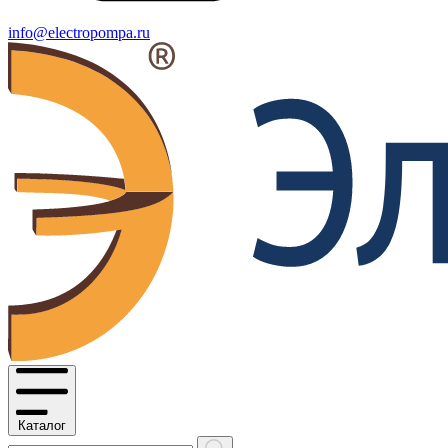
info@electropompa.ru
Каталог