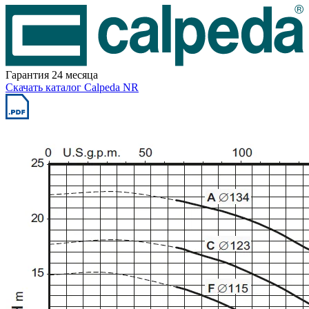
Гарантия 24 месяца
Скачать каталог Calpeda NR