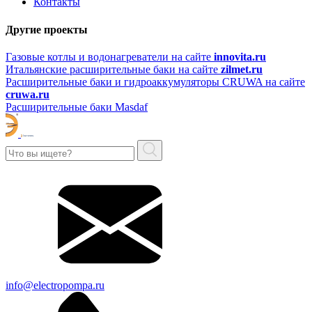
Контакты
Другие проекты
Газовые котлы и водонагреватели на сайте
innovita.ru
Итальянские расширительные баки на сайте
zilmet.ru
Расширительные баки и гидроаккумуляторы CRUWA на сайте
cruwa.ru
Расширительные баки Masdaf
info@electropompa.ru