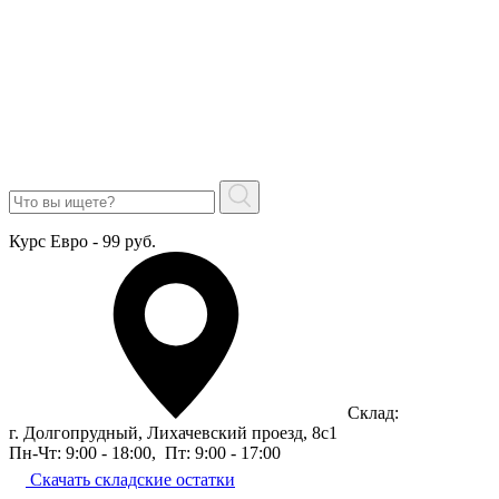
Курс Евро - 99 руб.
Склад:
г. Долгопрудный, Лихачевский проезд, 8c1
Пн-Чт: 9:00 - 18:00
,
Пт: 9:00 - 17:00
Скачать складские остатки