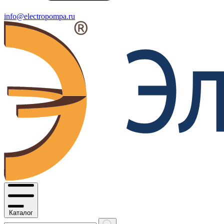
info@electropompa.ru
Каталог