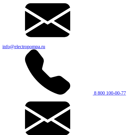
info@electropompa.ru
8 800 100-00-77