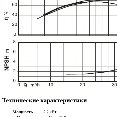
Технические характеристики
Мощность
2,2 кВт