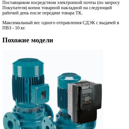
Поставщиком посредством электронной почты (по запросу
Покупателя) копии товарной накладной на следующий
рабочий день после передачи товара ТК.
Максимальный вес одного отправления СДЭК с выдачей в
ПВЗ - 10 кг.
Похожие модели