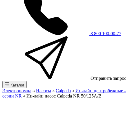
8 800 100-00-77
Отправить запрос
Каталог
Электропомпа
Насосы
Calpeda
Ин-лайн центробежные -
серии NR
Ин-лайн насос Calpeda NR 50/125A/B