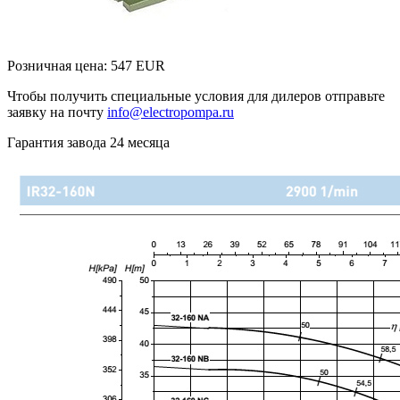
Розничная цена:
547
EUR
Чтобы получить специальные условия для дилеров отправьте
заявку на почту
info@electropompa.ru
Гарантия завода 24 месяца