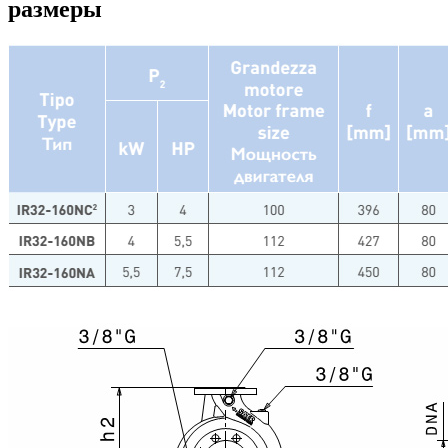
размеры