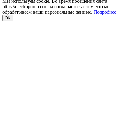
Мы используем cookie. Во время посещения сайта
https://electropompa.ru вы соглашаетесь с тем, что мы
обрабатываем ваши персональные данные.
Подробнее
OK