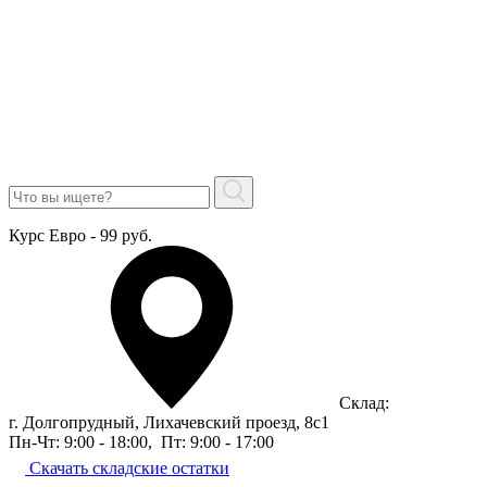
Курс Евро - 99 руб.
Склад:
г. Долгопрудный, Лихачевский проезд, 8c1
Пн-Чт: 9:00 - 18:00
,
Пт: 9:00 - 17:00
Скачать складские остатки