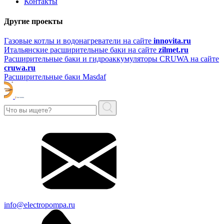
Контакты
Другие проекты
Газовые котлы и водонагреватели на сайте
innovita.ru
Итальянские расширительные баки на сайте
zilmet.ru
Расширительные баки и гидроаккумуляторы CRUWA на сайте
cruwa.ru
Расширительные баки Masdaf
info@electropompa.ru