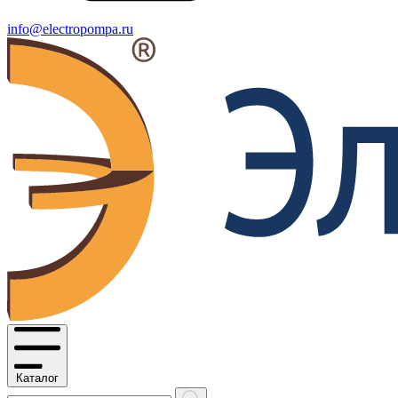
info@electropompa.ru
Каталог