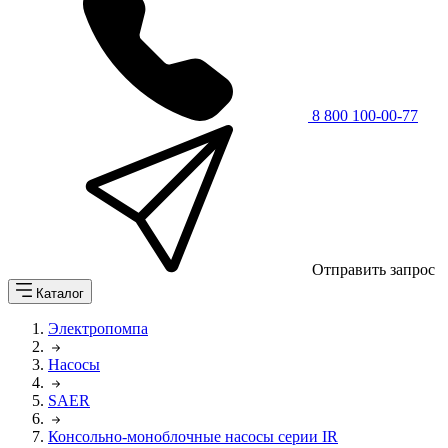
8 800 100-00-77
Отправить запрос
Каталог
Электропомпа
Насосы
SAER
Консольно-моноблочные насосы серии IR