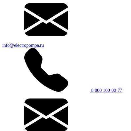
info@electropompa.ru
8 800 100-00-77