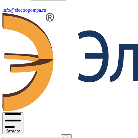
info@electropompa.ru
Каталог