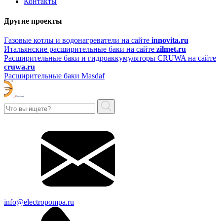
Контакты
Другие проекты
Газовые котлы и водонагреватели на сайте
innovita.ru
Итальянские расширительные баки на сайте
zilmet.ru
Расширительные баки и гидроаккумуляторы CRUWA на сайте
cruwa.ru
Расширительные баки Masdaf
info@electropompa.ru