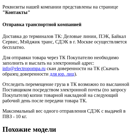
Реквизиты нашей компании представлены на странице
"Контакты"
Отправка транспортной компанией
Доставка до терминалов ТК: Деловые линии, ПЭК, Байкал
Сервис, Мэйджик транс, СДЭК в г. Москве осуществляется
бесплатно.
Для отправки товара через ТК Покупателю необходимо
заполнить и выслать на электронный адрес:
info@electropompa.ru
скан доверенности на ТК (Скачать
образец доверенности
для юр. лиц
).
Отследить перемещение груза в ТК возможно по высланной
Поставщиком посредством электронной почты (по запросу
Покупателя) копии товарной накладной на следующий
рабочий день после передачи товара ТК.
Максимальный вес одного отправления СДЭК с выдачей в
ПВЗ - 10 кг.
Похожие модели