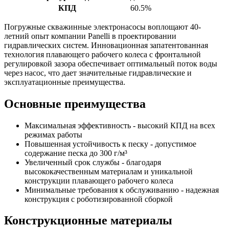
КПД
60.5%
Погружные скважинные электронасосы воплощают 40-
летний опыт компании Panelli в проектировании
гидравлических систем. Инновационная запатентованная
технология плавающего рабочего колеса с фронтальной
регулировкой зазора обеспечивает оптимальный поток воды
через насос, что дает значительные гидравлические и
эксплуатационные преимущества.
Основные преимущества
Максимальная эффективность - высокий КПД на всех
режимах работы
Повышенная устойчивость к песку - допустимое
содержание песка до 300 г/м³
Увеличенный срок службы - благодаря
высококачественным материалам и уникальной
конструкции плавающего рабочего колеса
Минимальные требования к обслуживанию - надежная
конструкция с роботизированной сборкой
Конструкционные материалы