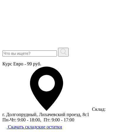
Курс Евро - 99 руб.
Склад:
г. Долгопрудный, Лихачевский проезд, 8c1
Пн-Чт: 9:00 - 18:00
,
Пт: 9:00 - 17:00
Скачать складские остатки