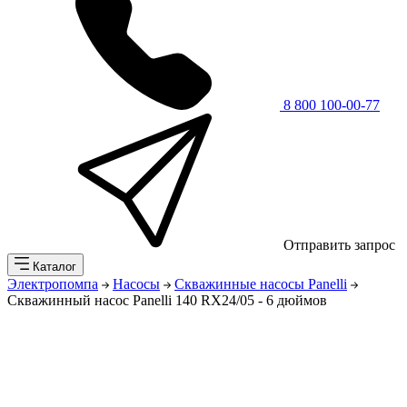
8 800 100-00-77
Отправить запрос
Каталог
Электропомпа
Насосы
Скважинные насосы Panelli
Скважинный насос Panelli 140 RX24/05 - 6 дюймов