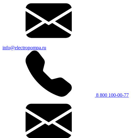
info@electropompa.ru
8 800 100-00-77