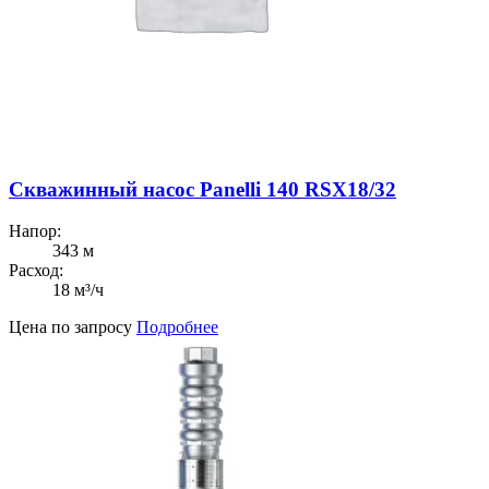
Скважинный насос Panelli 140 RSX18/32
Напор:
343 м
Расход:
18 м³/ч
Цена по запросу
Подробнее