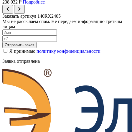
238 032
₽
Подробнее
Заказать артикул 140RX2405
Мы не рассылаем спам. Не передаем информацию третьим
лицам
Отправить заказ
Я принимаю
политику конфиденциальности
Заявка отправлена