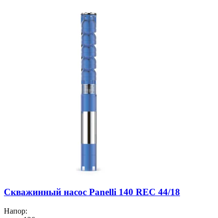
Скважинный насос Panelli 140 REC 44/18
Напор: