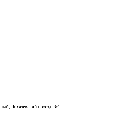
дный, Лихачевский проезд, 8c1