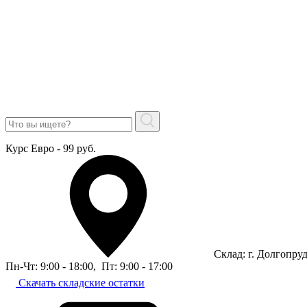
Курс Евро - 99 руб.
Склад: г. Долгопру
Пн-Чт: 9:00 - 18:00
,
Пт: 9:00 - 17:00
Скачать складские остатки