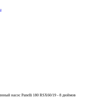
u
нный насос Panelli 180 RSX60/19 - 8 дюймов