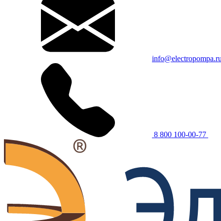
info@electropompa.r
8 800 100-00-77