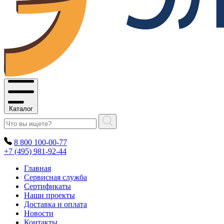
Каталог
8 800 100-00-77
+7 (495) 981-92-44
Главная
Сервисная служба
Сертификаты
Наши проекты
Доставка и оплата
Новости
Контакты