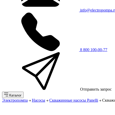
info@electropompa.r
8 800 100-00-77
Отправить запрос
Каталог
Электропомпа
Насосы
Скважинные насосы Panelli
Скважи