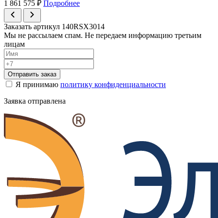
1 861 575
₽
Подробнее
Заказать артикул 140RSX3014
Мы не рассылаем спам. Не передаем информацию третьим
лицам
Отправить заказ
Я принимаю
политику конфиденциальности
Заявка отправлена