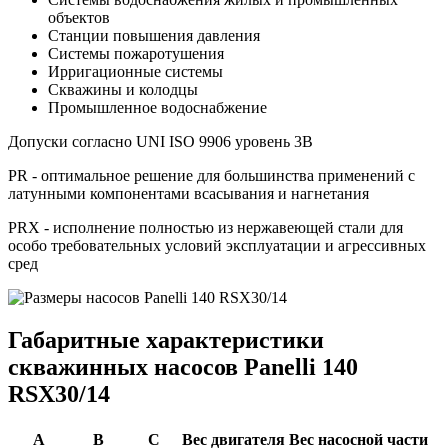
объектов
Станции повышения давления
Системы пожаротушения
Ирригационные системы
Скважины и колодцы
Промышленное водоснабжение
Допуски согласно UNI ISO 9906 уровень 3B
PR - оптимальное решение для большинства применений с
латунными компонентами всасывания и нагнетания
PRX - исполнение полностью из нержавеющей стали для
особо требовательных условий эксплуатации и агрессивных
сред
Габаритные характеристики
скважинных насосов Panelli 140
RSX30/14
A
B
C
Вес двигателя
Вес насосной части