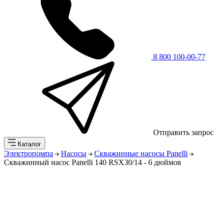
8 800 100-00-77
Отправить запрос
Каталог
Электропомпа
Насосы
Скважинные насосы Panelli
Скважинный насос Panelli 140 RSX30/14 - 6 дюймов