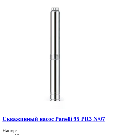
Скважинный насос Panelli 95 PR3 N/07
Напор: