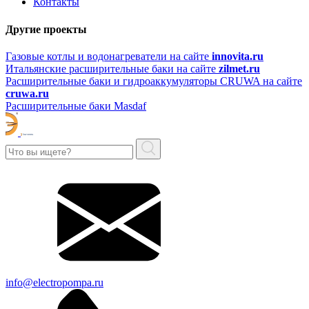
Контакты
Другие проекты
Газовые котлы и водонагреватели на сайте
innovita.ru
Итальянские расширительные баки на сайте
zilmet.ru
Расширительные баки и гидроаккумуляторы CRUWA на сайте
cruwa.ru
Расширительные баки Masdaf
info@electropompa.ru