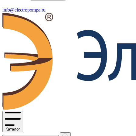
info@electropompa.ru
Каталог