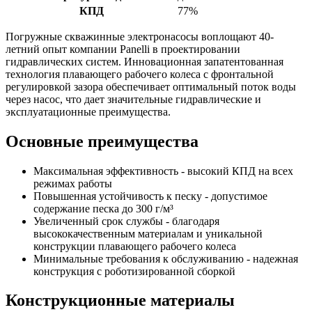
КПД
77%
Погружные скважинные электронасосы воплощают 40-
летний опыт компании Panelli в проектировании
гидравлических систем. Инновационная запатентованная
технология плавающего рабочего колеса с фронтальной
регулировкой зазора обеспечивает оптимальный поток воды
через насос, что дает значительные гидравлические и
эксплуатационные преимущества.
Основные преимущества
Максимальная эффективность - высокий КПД на всех
режимах работы
Повышенная устойчивость к песку - допустимое
содержание песка до 300 г/м³
Увеличенный срок службы - благодаря
высококачественным материалам и уникальной
конструкции плавающего рабочего колеса
Минимальные требования к обслуживанию - надежная
конструкция с роботизированной сборкой
Конструкционные материалы