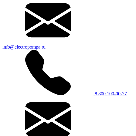
info@electropompa.ru
8 800 100-00-77