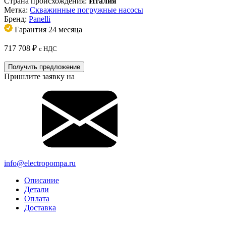
Страна происхождения:
Италия
Метка:
Скважинные погружные насосы
Бренд:
Panelli
Гарантия 24 месяца
717 708
₽
с НДС
Получить предложение
Пришлите заявку на
info@electropompa.ru
Описание
Детали
Оплата
Доставка