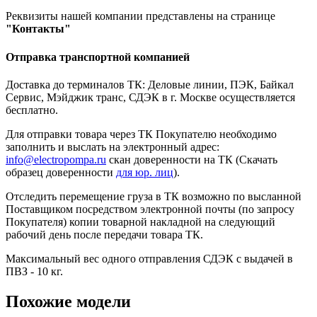
Реквизиты нашей компании представлены на странице
"Контакты"
Отправка транспортной компанией
Доставка до терминалов ТК: Деловые линии, ПЭК, Байкал
Сервис, Мэйджик транс, СДЭК в г. Москве осуществляется
бесплатно.
Для отправки товара через ТК Покупателю необходимо
заполнить и выслать на электронный адрес:
info@electropompa.ru
скан доверенности на ТК (Скачать
образец доверенности
для юр. лиц
).
Отследить перемещение груза в ТК возможно по высланной
Поставщиком посредством электронной почты (по запросу
Покупателя) копии товарной накладной на следующий
рабочий день после передачи товара ТК.
Максимальный вес одного отправления СДЭК с выдачей в
ПВЗ - 10 кг.
Похожие модели