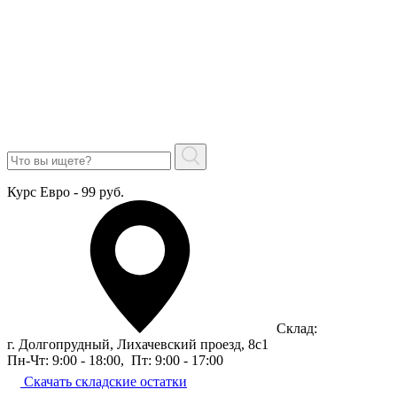
Курс Евро - 99 руб.
Склад:
г. Долгопрудный, Лихачевский проезд, 8c1
Пн-Чт: 9:00 - 18:00
,
Пт: 9:00 - 17:00
Скачать складские остатки