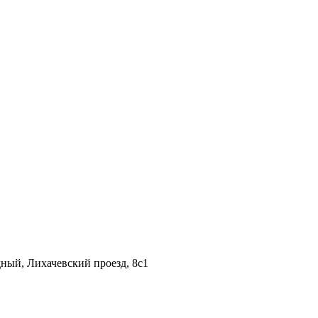
дный, Лихачевский проезд, 8c1