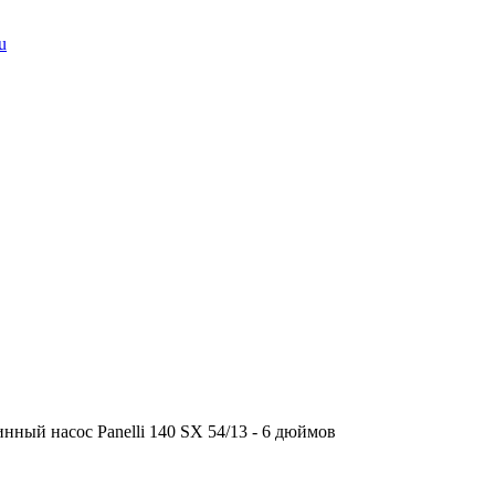
u
нный насос Panelli 140 SX 54/13 - 6 дюймов