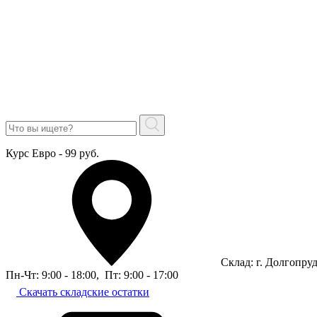
Курс Евро - 99 руб.
Склад: г. Долгопру
Пн-Чт: 9:00 - 18:00
,
Пт: 9:00 - 17:00
Скачать складские остатки