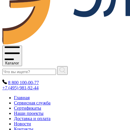
Каталог
8 800 100-00-77
+7 (495) 981-92-44
Главная
Сервисная служба
Сертификаты
Наши проекты
Доставка и оплата
Новости
Контакты