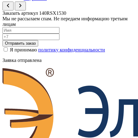
Заказать артикул 140RSX1530
Мы не рассылаем спам. Не передаем информацию третьим
лицам
Отправить заказ
Я принимаю
политику конфиденциальности
Заявка отправлена