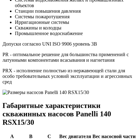
объектов
Станции повышения давления
Системы пожаротушения
Ирригационные системы
Скважины и колодцы
Промышленное водоснабжение
Допуски согласно UNI ISO 9906 уровень 3B
PR - оптимальное решение для большинства применений с
латунными компонентами всасывания и нагнетания
PRX - исполнение полностью из нержавеющей стали для
особо требовательных условий эксплуатации и агрессивных
сред
Габаритные характеристики
скважинных насосов Panelli 140
RSX15/30
A
B
C
Вес двигателя
Вес насосной части