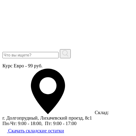
Курс Евро - 99 руб.
Склад:
г. Долгопрудный, Лихачевский проезд, 8c1
Пн-Чт: 9:00 - 18:00
,
Пт: 9:00 - 17:00
Скачать складские остатки