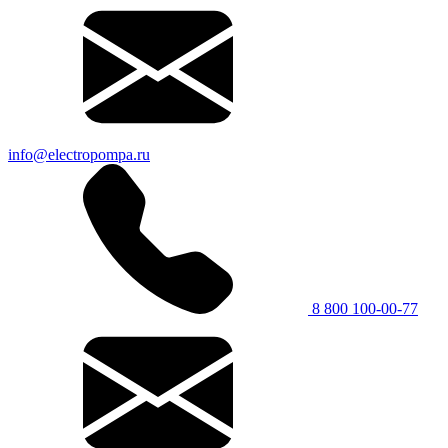
info@electropompa.ru
8 800 100-00-77