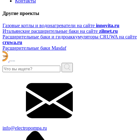
Контакты
Другие проекты
Газовые котлы и водонагреватели на сайте
innovita.ru
Итальянские расширительные баки на сайте
zilmet.ru
Расширительные баки и гидроаккумуляторы CRUWA на сайте
cruwa.ru
Расширительные баки Masdaf
info@electropompa.ru