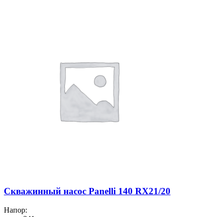
Скважинный насос Panelli 140 RX21/20
Напор: