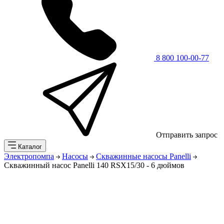
8 800 100-00-77
Отправить запрос
Каталог
Электропомпа
Насосы
Скважинные насосы Panelli
Скважинный насос Panelli 140 RSX15/30 - 6 дюймов