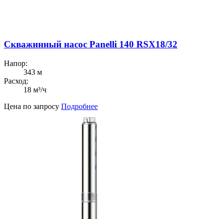
Скважинный насос Panelli 140 RSX18/32
Напор:
343 м
Расход:
18 м³/ч
Цена по запросу
Подробнее