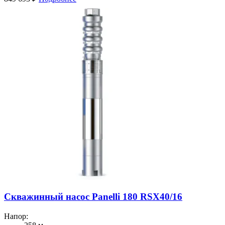
Скважинный насос Panelli 180 RSX40/16
Напор: