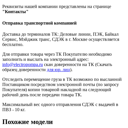
Реквизиты нашей компании представлены на странице
"Контакты"
Отправка транспортной компанией
Доставка до терминалов ТК: Деловые линии, ПЭК, Байкал
Сервис, Мэйджик транс, СДЭК в г. Москве осуществляется
бесплатно.
Для отправки товара через ТК Покупателю необходимо
заполнить и выслать на электронный адрес:
info@electropompa.ru
скан доверенности на ТК (Скачать
образец доверенности
для юр. лиц
).
Отследить перемещение груза в ТК возможно по высланной
Поставщиком посредством электронной почты (по запросу
Покупателя) копии товарной накладной на следующий
рабочий день после передачи товара ТК.
Максимальный вес одного отправления СДЭК с выдачей в
ПВЗ - 10 кг.
Похожие модели