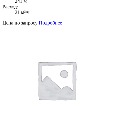
241 м
Расход:
21 м³/ч
Цена по запросу
Подробнее