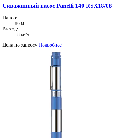
Скважинный насос Panelli 140 RSX18/08
Напор:
86 м
Расход:
18 м³/ч
Цена по запросу
Подробнее