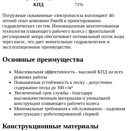
КПД
71%
Погружные скважинные электронасосы воплощают 40-
летний опыт компании Panelli в проектировании
гидравлических систем. Инновационная запатентованная
технология плавающего рабочего колеса с фронтальной
регулировкой зазора обеспечивает оптимальный поток воды
через насос, что дает значительные гидравлические и
эксплуатационные преимущества.
Основные преимущества
Максимальная эффективность - высокий КПД на всех
режимах работы
Повышенная устойчивость к песку - допустимое
содержание песка до 300 г/м³
Увеличенный срок службы - благодаря
высококачественным материалам и уникальной
конструкции плавающего рабочего колеса
Минимальные требования к обслуживанию - надежная
конструкция с роботизированной сборкой
Конструкционные материалы