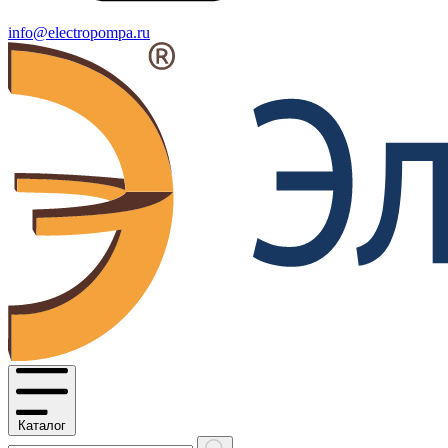
info@electropompa.ru
Каталог