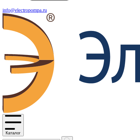
info@electropompa.ru
Каталог