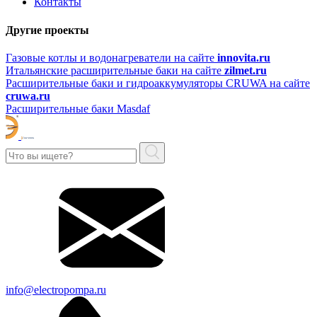
Контакты
Другие проекты
Газовые котлы и водонагреватели на сайте
innovita.ru
Итальянские расширительные баки на сайте
zilmet.ru
Расширительные баки и гидроаккумуляторы CRUWA на сайте
cruwa.ru
Расширительные баки Masdaf
info@electropompa.ru