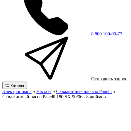
8 800 100-00-77
Отправить запрос
Каталог
Электропомпа
Насосы
Скважинные насосы Panelli
Скважинный насос Panelli 180 SX 90/06 - 8 дюймов