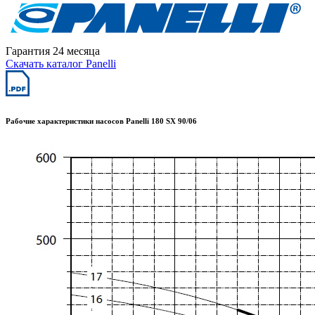
Гарантия 24 месяца
Скачать каталог Panelli
Рабочие характеристики насосов Panelli 180 SX 90/06