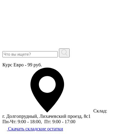
Курс Евро - 99 руб.
Склад:
г. Долгопрудный, Лихачевский проезд, 8c1
Пн-Чт: 9:00 - 18:00
,
Пт: 9:00 - 17:00
Скачать складские остатки