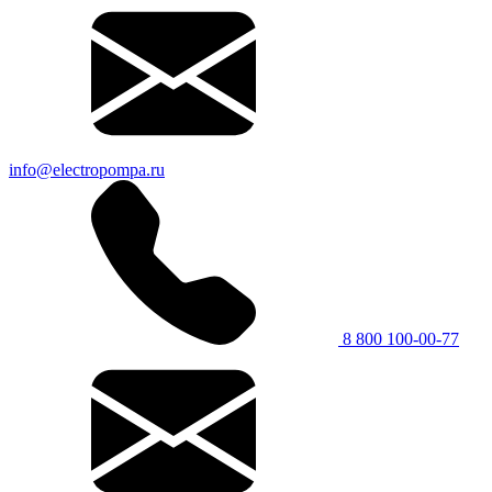
info@electropompa.ru
8 800 100-00-77