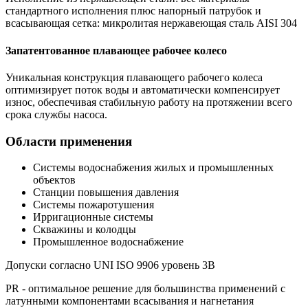
стандартного исполнения плюс напорный патрубок и
всасывающая сетка: микролитая нержавеющая сталь AISI 304
Запатентованное плавающее рабочее колесо
Уникальная конструкция плавающего рабочего колеса
оптимизирует поток воды и автоматически компенсирует
износ, обеспечивая стабильную работу на протяжении всего
срока службы насоса.
Области применения
Системы водоснабжения жилых и промышленных
объектов
Станции повышения давления
Системы пожаротушения
Ирригационные системы
Скважины и колодцы
Промышленное водоснабжение
Допуски согласно UNI ISO 9906 уровень 3B
PR - оптимальное решение для большинства применений с
латунными компонентами всасывания и нагнетания