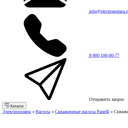
info@electropompa.r
8 800 100-00-77
Отправить запрос
Каталог
Электропомпа
Насосы
Скважинные насосы Panelli
Скважи