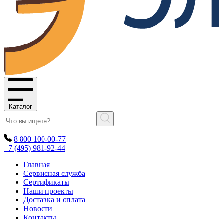
Каталог
8 800 100-00-77
+7 (495) 981-92-44
Главная
Сервисная служба
Сертификаты
Наши проекты
Доставка и оплата
Новости
Контакты