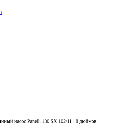
u
нный насос Panelli 180 SX 102/11 - 8 дюймов