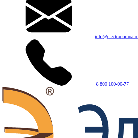
info@electropompa.r
8 800 100-00-77