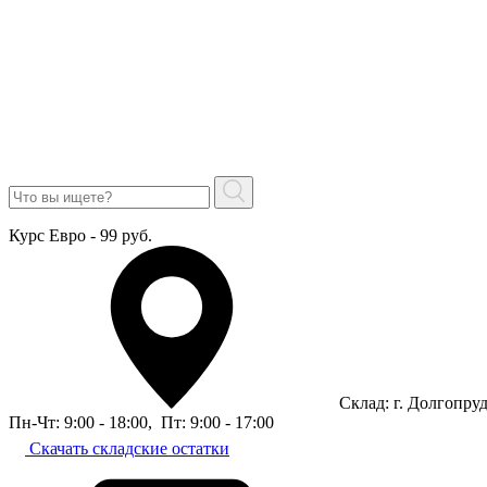
Курс Евро - 99 руб.
Склад: г. Долгопру
Пн-Чт: 9:00 - 18:00
,
Пт: 9:00 - 17:00
Скачать складские остатки