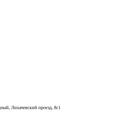
дный, Лихачевский проезд, 8c1