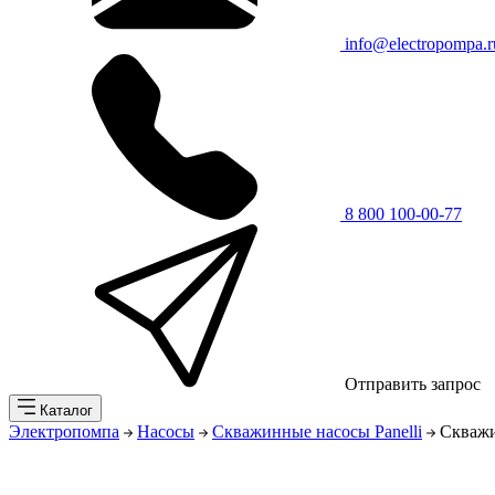
info@electropompa.r
8 800 100-00-77
Отправить запрос
Каталог
Электропомпа
Насосы
Скважинные насосы Panelli
Скважи