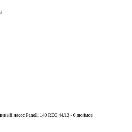
u
нный насос Panelli 140 REC 44/13 - 6 дюймов