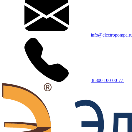
info@electropompa.r
8 800 100-00-77