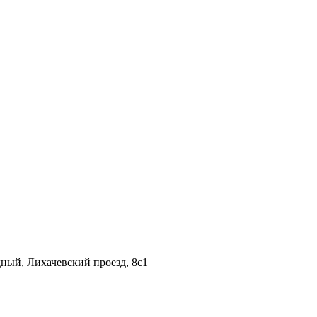
дный, Лихачевский проезд, 8c1