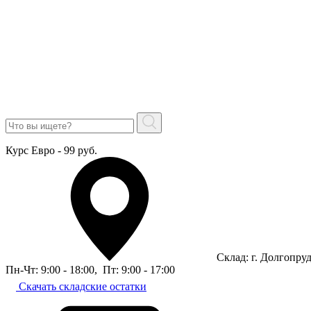
Курс Евро - 99 руб.
Склад: г. Долгопру
Пн-Чт: 9:00 - 18:00
,
Пт: 9:00 - 17:00
Скачать складские остатки