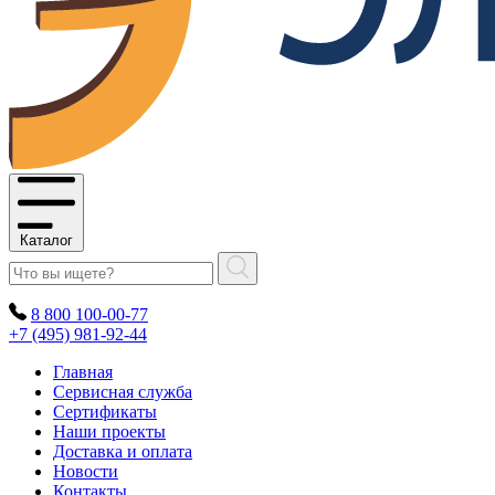
Каталог
8 800 100-00-77
+7 (495) 981-92-44
Главная
Сервисная служба
Сертификаты
Наши проекты
Доставка и оплата
Новости
Контакты