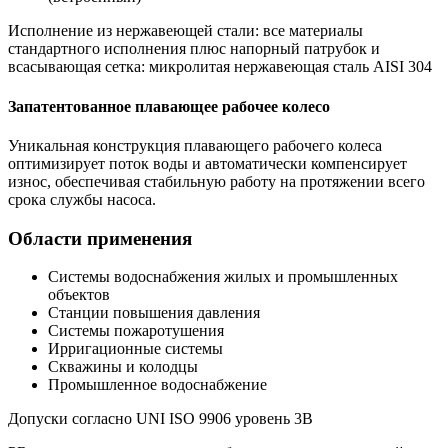
Исполнение из нержавеющей стали: все материалы
стандартного исполнения плюс напорный патрубок и
всасывающая сетка: микролитая нержавеющая сталь AISI 304
Запатентованное плавающее рабочее колесо
Уникальная конструкция плавающего рабочего колеса
оптимизирует поток воды и автоматически компенсирует
износ, обеспечивая стабильную работу на протяжении всего
срока службы насоса.
Области применения
Системы водоснабжения жилых и промышленных
объектов
Станции повышения давления
Системы пожаротушения
Ирригационные системы
Скважины и колодцы
Промышленное водоснабжение
Допуски согласно UNI ISO 9906 уровень 3B