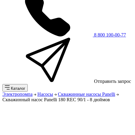
8 800 100-00-77
Отправить запрос
Каталог
Электропомпа
Насосы
Скважинные насосы Panelli
Скважинный насос Panelli 180 REC 90/1 - 8 дюймов