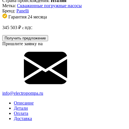
Страна происхождения:
Италия
Метка:
Скважинные погружные насосы
Бренд:
Panelli
Гарантия 24 месяца
345 503
₽
с НДС
Получить предложение
Пришлите заявку на
info@electropompa.ru
Описание
Детали
Оплата
Доставка