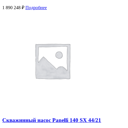
1 890 248
₽
Подробнее
Скважинный насос Panelli 140 SX 44/21