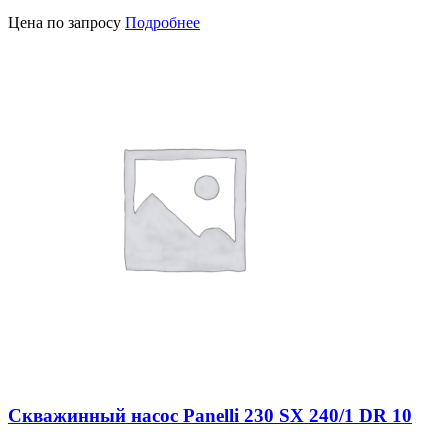
Цена по запросу
Подробнее
Скважинный насос Panelli 230 SX 240/1 DR 10