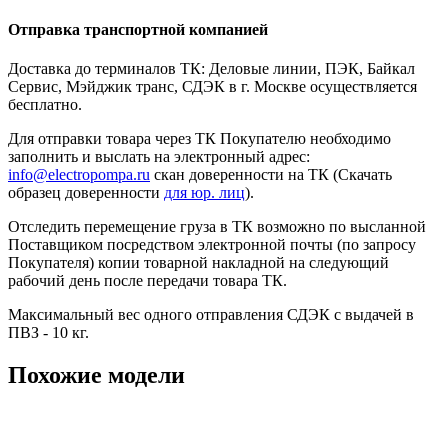
Отправка транспортной компанией
Доставка до терминалов ТК: Деловые линии, ПЭК, Байкал
Сервис, Мэйджик транс, СДЭК в г. Москве осуществляется
бесплатно.
Для отправки товара через ТК Покупателю необходимо
заполнить и выслать на электронный адрес:
info@electropompa.ru
скан доверенности на ТК (Скачать
образец доверенности
для юр. лиц
).
Отследить перемещение груза в ТК возможно по высланной
Поставщиком посредством электронной почты (по запросу
Покупателя) копии товарной накладной на следующий
рабочий день после передачи товара ТК.
Максимальный вес одного отправления СДЭК с выдачей в
ПВЗ - 10 кг.
Похожие модели