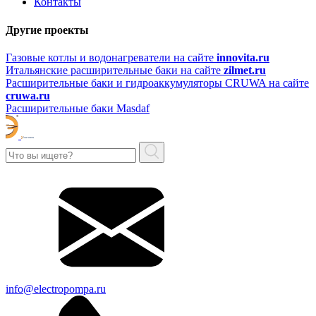
Контакты
Другие проекты
Газовые котлы и водонагреватели на сайте
innovita.ru
Итальянские расширительные баки на сайте
zilmet.ru
Расширительные баки и гидроаккумуляторы CRUWA на сайте
cruwa.ru
Расширительные баки Masdaf
info@electropompa.ru