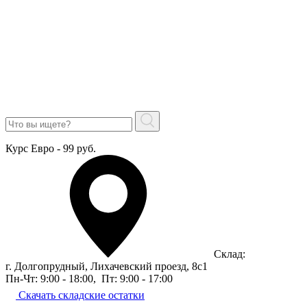
Курс Евро - 99 руб.
Склад:
г. Долгопрудный, Лихачевский проезд, 8c1
Пн-Чт: 9:00 - 18:00
,
Пт: 9:00 - 17:00
Скачать складские остатки