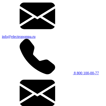
info@electropompa.ru
8 800 100-00-77