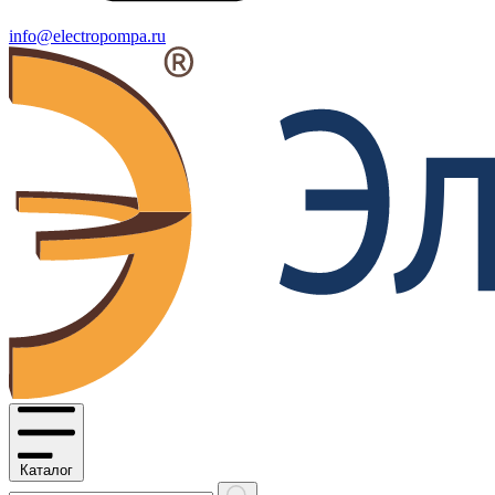
info@electropompa.ru
Каталог