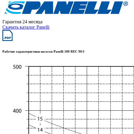
Гарантия 24 месяца
Скачать каталог Panelli
Рабочие характеристики насосов Panelli 180 REC 90/1