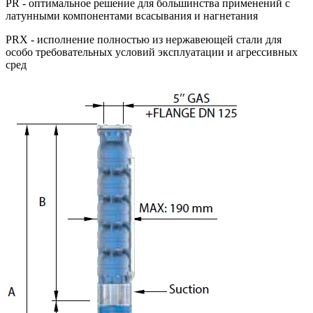
PR - оптимальное решение для большинства применений с
латунными компонентами всасывания и нагнетания
PRX - исполнение полностью из нержавеющей стали для
особо требовательных условий эксплуатации и агрессивных
сред