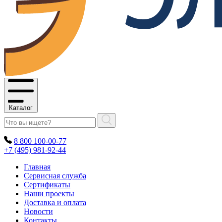
Каталог
8 800 100-00-77
+7 (495) 981-92-44
Главная
Сервисная служба
Сертификаты
Наши проекты
Доставка и оплата
Новости
Контакты