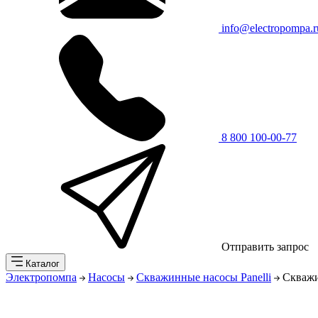
info@electropompa.r
8 800 100-00-77
Отправить запрос
Каталог
Электропомпа
Насосы
Скважинные насосы Panelli
Скважи