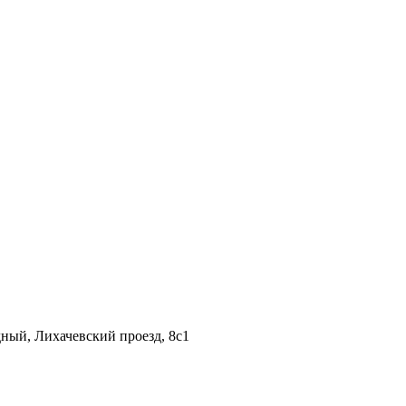
дный, Лихачевский проезд, 8c1