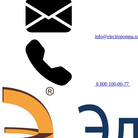
info@electropompa.r
8 800 100-00-77