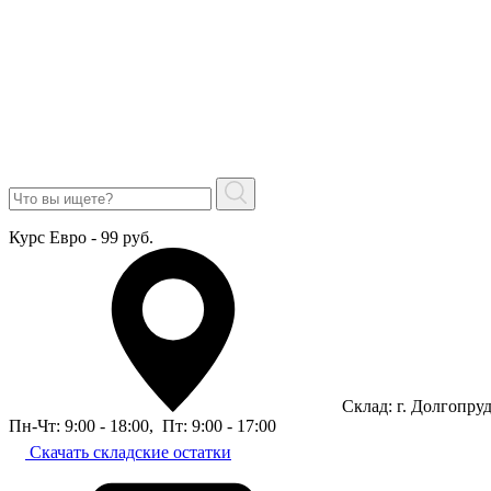
Курс Евро - 99 руб.
Склад: г. Долгопру
Пн-Чт: 9:00 - 18:00
,
Пт: 9:00 - 17:00
Скачать складские остатки