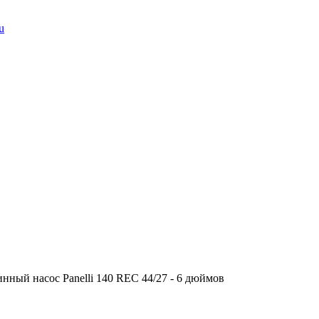
u
нный насос Panelli 140 REC 44/27 - 6 дюймов