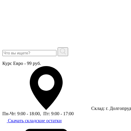
Курс Евро - 99 руб.
Склад: г. Долгопру
Пн-Чт: 9:00 - 18:00
,
Пт: 9:00 - 17:00
Скачать складские остатки