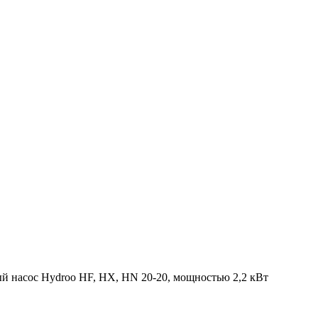
й насос Hydroo HF, HX, HN 20-20, мощностью 2,2 кВт