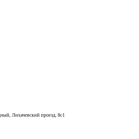
дный, Лихачевский проезд, 8c1