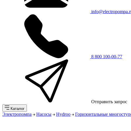
info@electropompa.r
8 800 100-00-77
Отправить запрос
Каталог
Электропомпа
Насосы
Hydroo
Горизонтальные многоступ