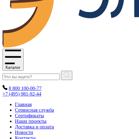
Каталог
8 800 100-00-77
+7 (495) 981-92-44
Главная
Сервисная служба
Сертификаты
Наши проекты
Доставка и оплата
Новости
Контакты