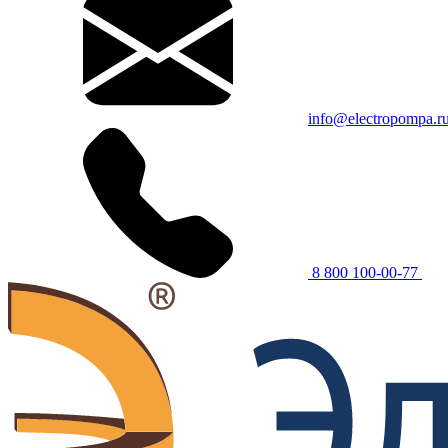
info@electropompa.r
8 800 100-00-77