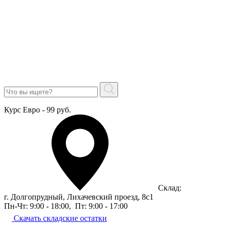
Курс Евро - 99 руб.
Склад:
г. Долгопрудный, Лихачевский проезд, 8c1
Пн-Чт: 9:00 - 18:00
,
Пт: 9:00 - 17:00
Скачать складские остатки