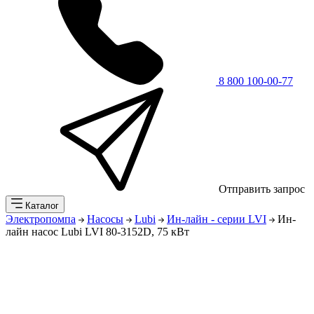
8 800 100-00-77
Отправить запрос
Каталог
Электропомпа
Насосы
Lubi
Ин-лайн - серии LVI
Ин-
лайн насос Lubi LVI 80-3152D, 75 кВт