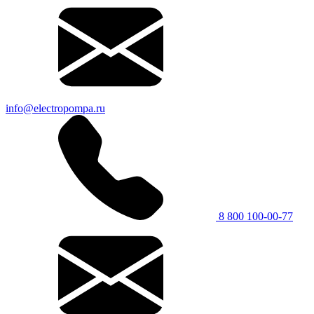
info@electropompa.ru
8 800 100-00-77