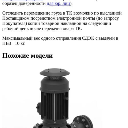
образец доверенности
для юр. лиц
).
Отследить перемещение груза в ТК возможно по высланной
Поставщиком посредством электронной почты (по запросу
Покупателя) копии товарной накладной на следующий
рабочий день после передачи товара ТК.
Максимальный вес одного отправления СДЭК с выдачей в
ПВЗ - 10 кг.
Похожие модели