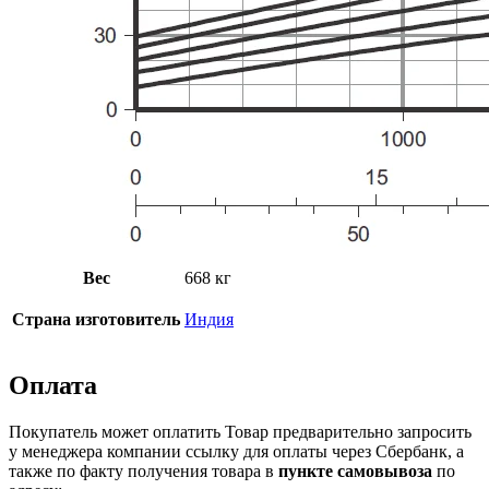
Вес
668 кг
Страна изготовитель
Индия
Оплата
Покупатель может оплатить Товар предварительно запросить
у менеджера компании ссылку для оплаты через Сбербанк, а
также по факту получения товара в
пункте самовывоза
по