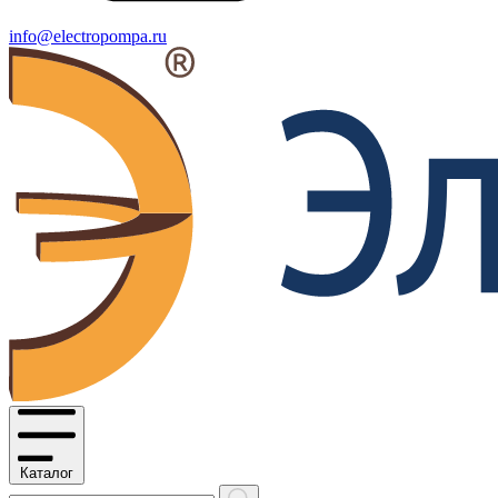
info@electropompa.ru
Каталог