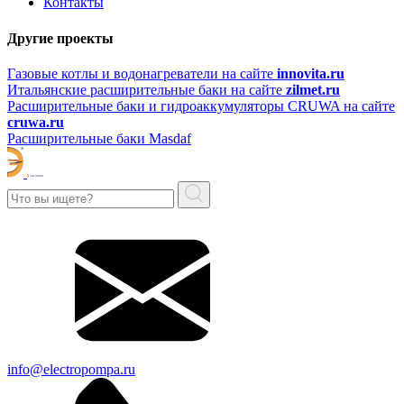
Контакты
Другие проекты
Газовые котлы и водонагреватели на сайте
innovita.ru
Итальянские расширительные баки на сайте
zilmet.ru
Расширительные баки и гидроаккумуляторы CRUWA на сайте
cruwa.ru
Расширительные баки Masdaf
info@electropompa.ru