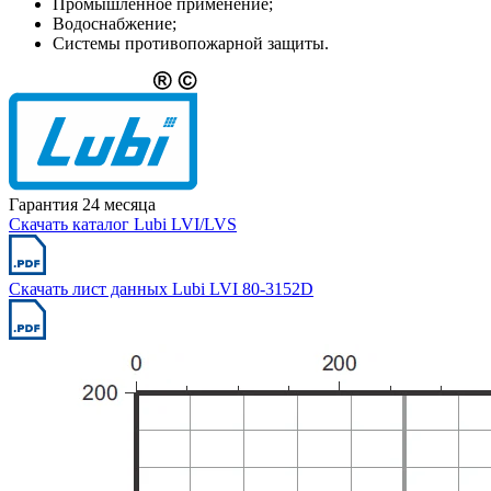
Промышленное применение;
Водоснабжение;
Системы противопожарной защиты.
Гарантия 24 месяца
Скачать каталог Lubi LVI/LVS
Скачать лист данных Lubi LVI 80-3152D