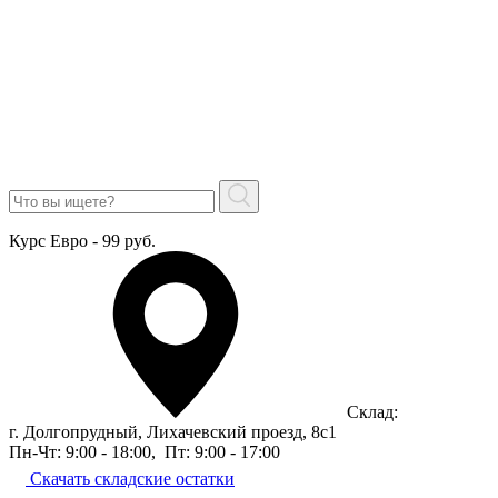
Курс Евро - 99 руб.
Склад:
г. Долгопрудный, Лихачевский проезд, 8c1
Пн-Чт: 9:00 - 18:00
,
Пт: 9:00 - 17:00
Скачать складские остатки