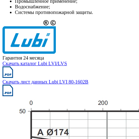
Промышленное применение;
Водоснабжение;
Системы противопожарной защиты.
Гарантия 24 месяца
Скачать каталог Lubi LVI/LVS
Скачать лист данных Lubi LVI 80-1602B