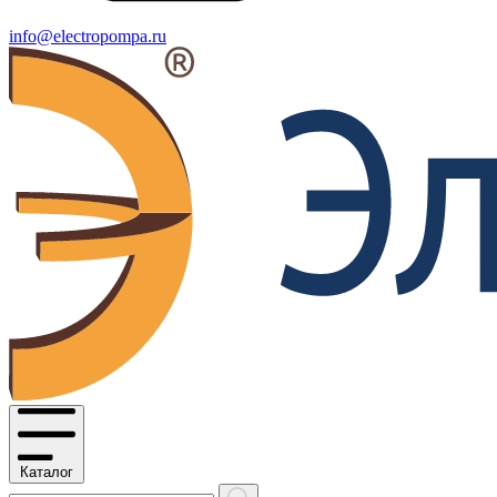
info@electropompa.ru
Каталог