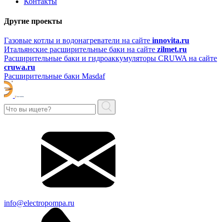
Контакты
Другие проекты
Газовые котлы и водонагреватели на сайте
innovita.ru
Итальянские расширительные баки на сайте
zilmet.ru
Расширительные баки и гидроаккумуляторы CRUWA на сайте
cruwa.ru
Расширительные баки Masdaf
info@electropompa.ru