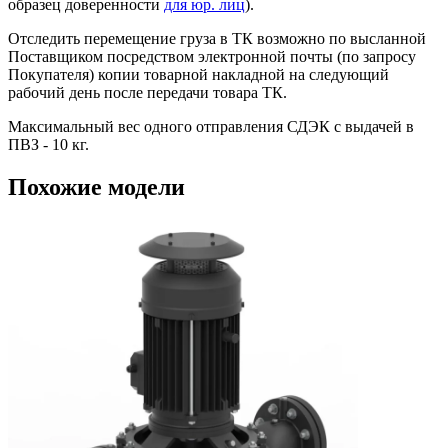
образец доверенности
для юр. лиц
).
Отследить перемещение груза в ТК возможно по высланной
Поставщиком посредством электронной почты (по запросу
Покупателя) копии товарной накладной на следующий
рабочий день после передачи товара ТК.
Максимальный вес одного отправления СДЭК с выдачей в
ПВЗ - 10 кг.
Похожие модели