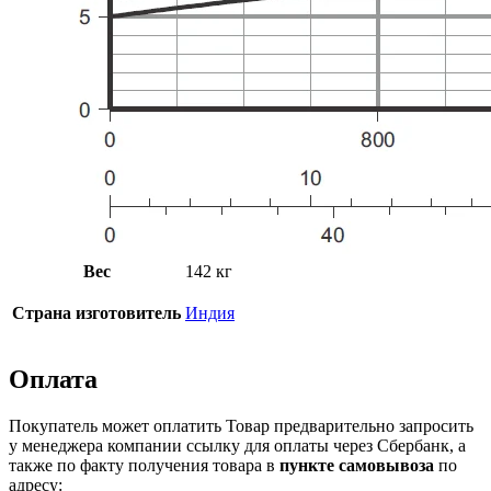
Вес
142 кг
Страна изготовитель
Индия
Оплата
Покупатель может оплатить Товар предварительно запросить
у менеджера компании ссылку для оплаты через Сбербанк, а
также по факту получения товара в
пункте самовывоза
по
адресу: