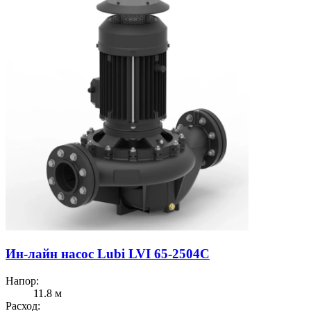
Ин-лайн насос Lubi LVI 65-2504C
Напор:
11.8 м
Расход: