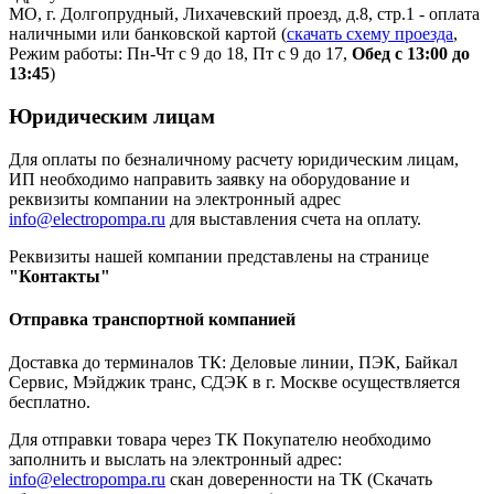
МО, г. Долгопрудный, Лихачевский проезд, д.8, стр.1 - оплата
наличными или банковской картой (
скачать схему проезда
,
Режим работы: Пн-Чт с 9 до 18, Пт с 9 до 17,
Обед с 13:00 до
13:45
)
Юридическим лицам
Для оплаты по безналичному расчету юридическим лицам,
ИП необходимо направить заявку на оборудование и
реквизиты компании на электронный адрес
info@electropompa.ru
для выставления счета на оплату.
Реквизиты нашей компании представлены на странице
"Контакты"
Отправка транспортной компанией
Доставка до терминалов ТК: Деловые линии, ПЭК, Байкал
Сервис, Мэйджик транс, СДЭК в г. Москве осуществляется
бесплатно.
Для отправки товара через ТК Покупателю необходимо
заполнить и выслать на электронный адрес:
info@electropompa.ru
скан доверенности на ТК (Скачать