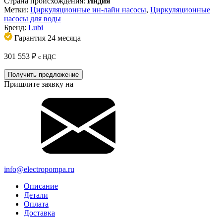
Страна происхождения:
Индия
Метки:
Циркуляционные ин-лайн насосы
,
Циркуляционные
насосы для воды
Бренд:
Lubi
Гарантия 24 месяца
301 553
₽
с НДС
Получить предложение
Пришлите заявку на
info@electropompa.ru
Описание
Детали
Оплата
Доставка