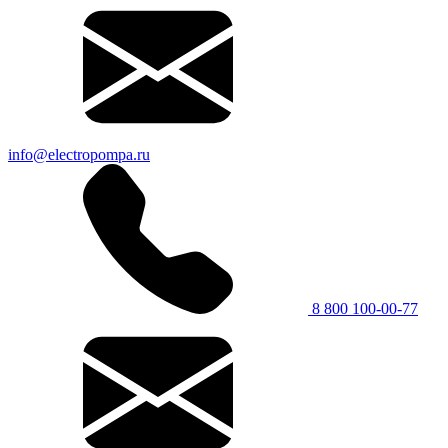
info@electropompa.ru
8 800 100-00-77