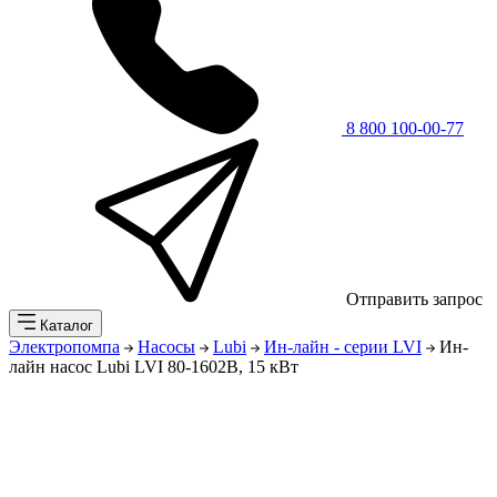
8 800 100-00-77
Отправить запрос
Каталог
Электропомпа
Насосы
Lubi
Ин-лайн - серии LVI
Ин-
лайн насос Lubi LVI 80-1602B, 15 кВт