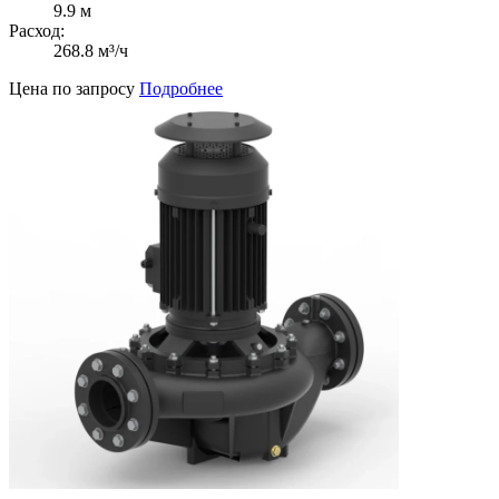
9.9 м
Расход:
268.8 м³/ч
Цена по запросу
Подробнее