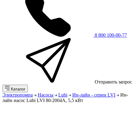
8 800 100-00-77
Отправить запрос
Каталог
Электропомпа
Насосы
Lubi
Ин-лайн - серии LVI
Ин-
лайн насос Lubi LVI 80-2004A, 5,5 кВт