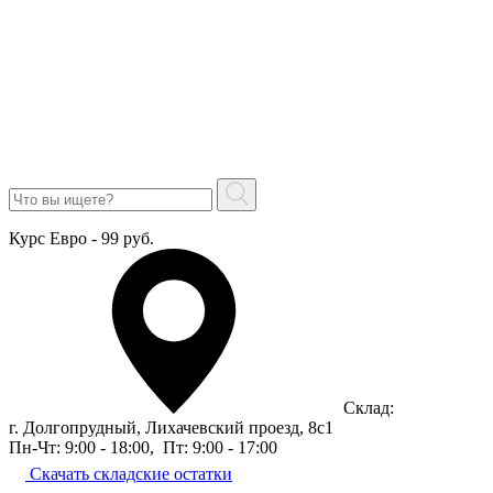
Курс Евро - 99 руб.
Склад:
г. Долгопрудный, Лихачевский проезд, 8c1
Пн-Чт: 9:00 - 18:00
,
Пт: 9:00 - 17:00
Скачать складские остатки