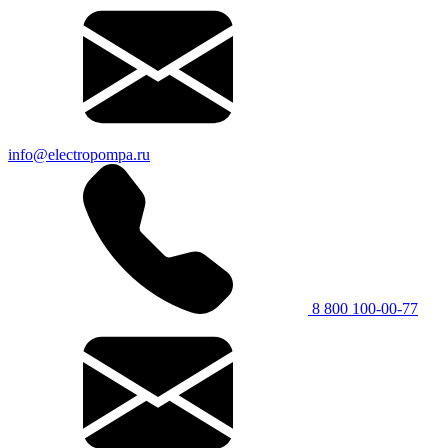
info@electropompa.ru
8 800 100-00-77