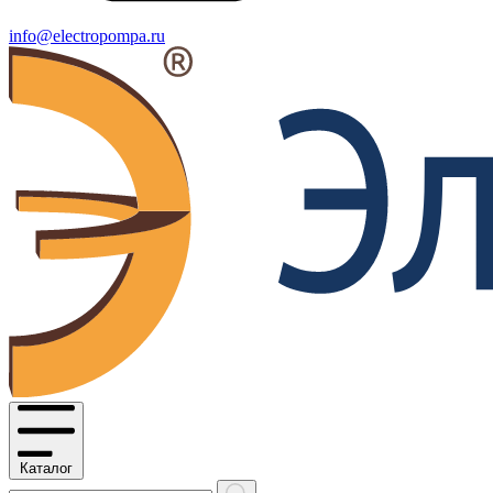
info@electropompa.ru
Каталог