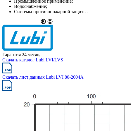
Промышленное применение;
Водоснабжение;
Системы противопожарной защиты.
Гарантия 24 месяца
Скачать каталог Lubi LVI/LVS
Скачать лист данных Lubi LVI 80-2004A