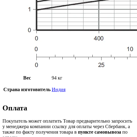
Вес
94 кг
Страна изготовитель
Индия
Оплата
Покупатель может оплатить Товар предварительно запросить
у менеджера компании ссылку для оплаты через Сбербанк, а
также по факту получения товара в
пункте самовывоза
по