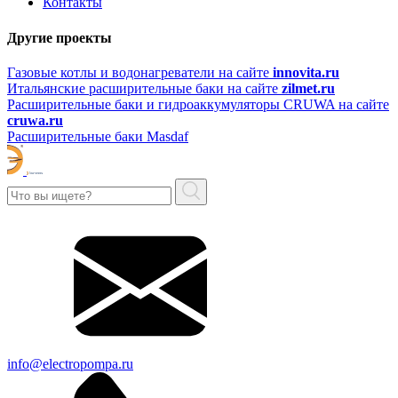
Контакты
Другие проекты
Газовые котлы и водонагреватели на сайте
innovita.ru
Итальянские расширительные баки на сайте
zilmet.ru
Расширительные баки и гидроаккумуляторы CRUWA на сайте
cruwa.ru
Расширительные баки Masdaf
info@electropompa.ru