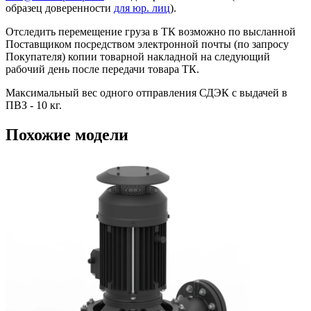
образец доверенности
для юр. лиц
).
Отследить перемещение груза в ТК возможно по высланной
Поставщиком посредством электронной почты (по запросу
Покупателя) копии товарной накладной на следующий
рабочий день после передачи товара ТК.
Максимальный вес одного отправления СДЭК с выдачей в
ПВЗ - 10 кг.
Похожие модели