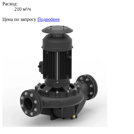
Расход:
210 м³/ч
Цена по запросу
Подробнее