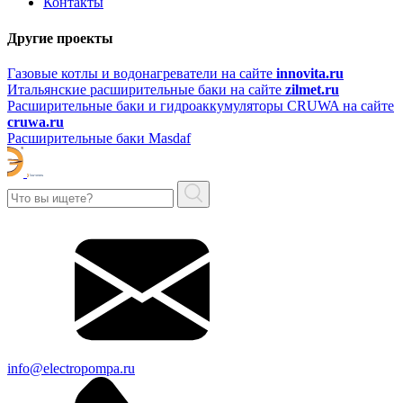
Контакты
Другие проекты
Газовые котлы и водонагреватели на сайте
innovita.ru
Итальянские расширительные баки на сайте
zilmet.ru
Расширительные баки и гидроаккумуляторы CRUWA на сайте
cruwa.ru
Расширительные баки Masdaf
info@electropompa.ru