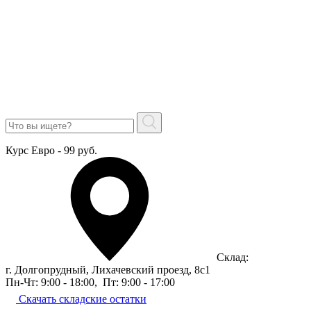
Курс Евро - 99 руб.
Склад:
г. Долгопрудный, Лихачевский проезд, 8c1
Пн-Чт: 9:00 - 18:00
,
Пт: 9:00 - 17:00
Скачать складские остатки