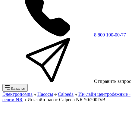
8 800 100-00-77
Отправить запрос
Каталог
Электропомпа
Насосы
Calpeda
Ин-лайн центробежные -
серии NR
Ин-лайн насос Calpeda NR 50/200D/B