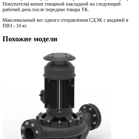
Покупателя) копии товарной накладной на следующий
рабочий день после передачи товара ТК.
Максимальный вес одного отправления СДЭК с выдачей в
ПВЗ - 10 кг.
Похожие модели