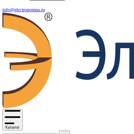
info@electropompa.ru
Каталог