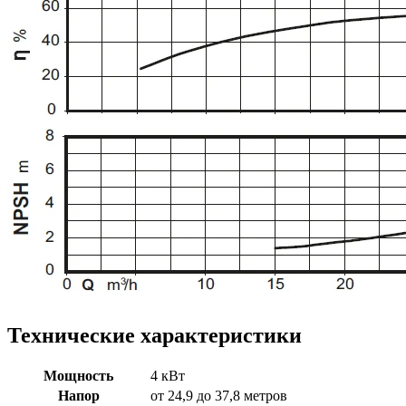
Технические характеристики
Мощность
4 кВт
Напор
от 24,9 до 37,8 метров