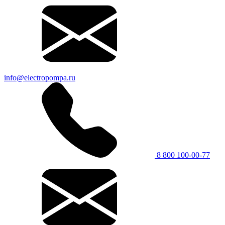
info@electropompa.ru
8 800 100-00-77