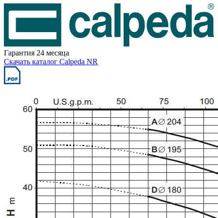
Гарантия 24 месяца
Скачать каталог Calpeda NR