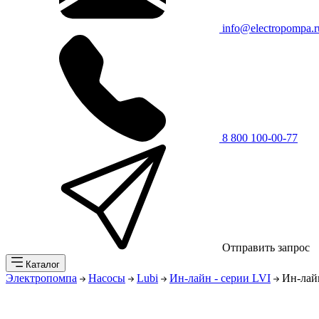
info@electropompa.r
8 800 100-00-77
Отправить запрос
Каталог
Электропомпа
Насосы
Lubi
Ин-лайн - серии LVI
Ин-лайн