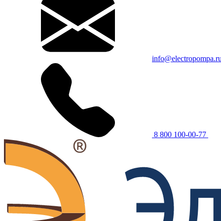
info@electropompa.r
8 800 100-00-77