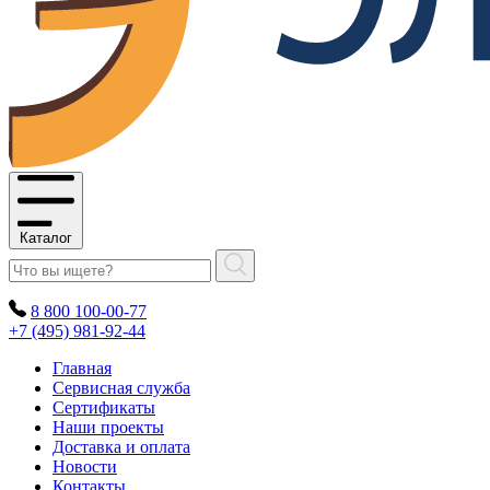
Каталог
8 800 100-00-77
+7 (495) 981-92-44
Главная
Сервисная служба
Сертификаты
Наши проекты
Доставка и оплата
Новости
Контакты