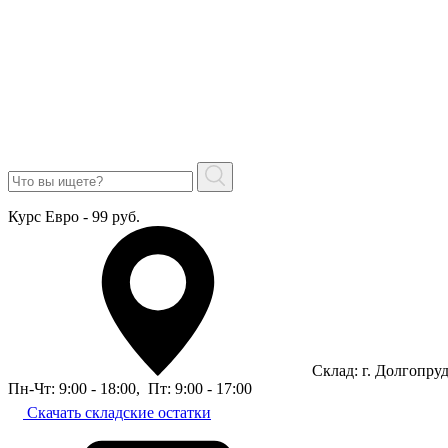
Курс Евро - 99 руб.
Склад: г. Долгопру
Пн-Чт: 9:00 - 18:00
,
Пт: 9:00 - 17:00
Скачать складские остатки