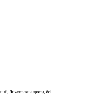
дный, Лихачевский проезд, 8c1