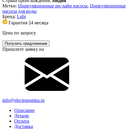
Страна происхождения:
Индия
Метки:
Циркуляционные ин-лайн насосы
,
Циркуляционные
насосы для воды
Бренд:
Lubi
Гарантия 24 месяца
Цена по запросу
Получить предложение
Пришлите заявку на
info@electropompa.ru
Описание
Детали
Оплата
Доставка