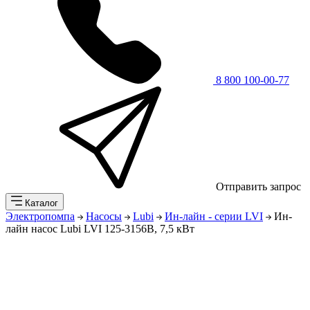
8 800 100-00-77
Отправить запрос
Каталог
Электропомпа
Насосы
Lubi
Ин-лайн - серии LVI
Ин-
лайн насос Lubi LVI 125-3156B, 7,5 кВт