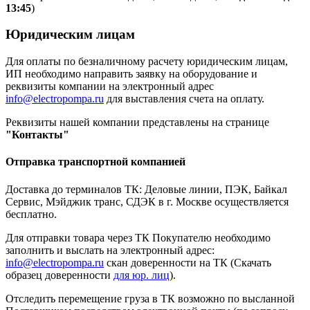
13:45
)
Юридическим лицам
Для оплаты по безналичному расчету юридическим лицам,
ИП необходимо направить заявку на оборудование и
реквизиты компании на электронный адрес
info@electropompa.ru
для выставления счета на оплату.
Реквизиты нашей компании представлены на странице
"Контакты"
Отправка транспортной компанией
Доставка до терминалов ТК: Деловые линии, ПЭК, Байкал
Сервис, Мэйджик транс, СДЭК в г. Москве осуществляется
бесплатно.
Для отправки товара через ТК Покупателю необходимо
заполнить и выслать на электронный адрес:
info@electropompa.ru
скан доверенности на ТК (Скачать
образец доверенности
для юр. лиц
).
Отследить перемещение груза в ТК возможно по высланной