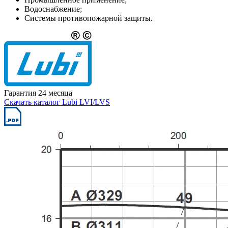
Водоснабжение;
Системы противопожарной защиты.
Гарантия 24 месяца
Скачать каталог Lubi LVI/LVS