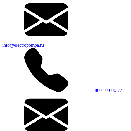
info@electropompa.ru
8 800 100-00-77