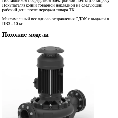
Поставщиком посредством электронной почты (по запросу
Покупателя) копии товарной накладной на следующий
рабочий день после передачи товара ТК.
Максимальный вес одного отправления СДЭК с выдачей в
ПВЗ - 10 кг.
Похожие модели