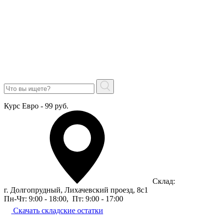
Курс Евро - 99 руб.
Склад:
г. Долгопрудный, Лихачевский проезд, 8c1
Пн-Чт: 9:00 - 18:00
,
Пт: 9:00 - 17:00
Скачать складские остатки