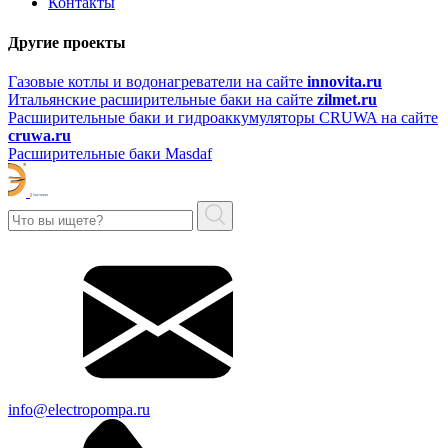
Контакты
Другие проекты
Газовые котлы и водонагреватели на сайте
innovita.ru
Итальянские расширительные баки на сайте
zilmet.ru
Расширительные баки и гидроаккумуляторы CRUWA на сайте
cruwa.ru
Расширительные баки Masdaf
info@electropompa.ru