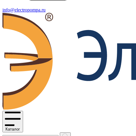
info@electropompa.ru
Каталог